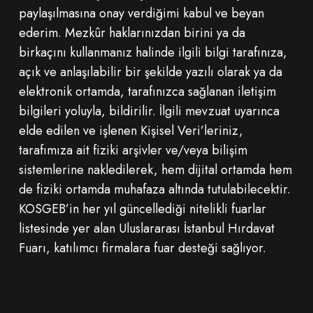
paylaşılmasına onay verdiğimi kabul ve beyan
ederim. Mezkûr haklarınızdan birini ya da
birkaçını kullanmanız halinde ilgili bilgi tarafınıza,
açık ve anlaşılabilir bir şekilde yazılı olarak ya da
elektronik ortamda, tarafınızca sağlanan iletişim
bilgileri yoluyla, bildirilir. İlgili mevzuat uyarınca
elde edilen ve işlenen Kişisel Veri’leriniz,
tarafımıza ait fiziki arşivler ve/veya bilişim
sistemlerine nakledilerek, hem dijital ortamda hem
de fiziki ortamda muhafaza altında tutulabilecektir.
KOSGEB’in her yıl güncellediği nitelikli fuarlar
listesinde yer alan Uluslararası İstanbul Hırdavat
Fuarı, katılımcı firmalara fuar desteği sağlıyor.