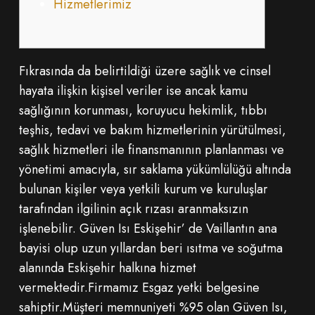
Hizmetlerimiz
Fıkrasında da belirtildiği üzere sağlık ve cinsel
hayata ilişkin kişisel veriler ise ancak kamu
sağlığının korunması, koruyucu hekimlik, tıbbı
teşhis, tedavi ve bakım hizmetlerinin yürütülmesi,
sağlık hizmetleri ile finansmanının planlanması ve
yönetimi amacıyla, sır saklama yükümlülüğü altında
bulunan kişiler veya yetkili kurum ve kuruluşlar
tarafından ilgilinin açık rızası aranmaksızın
işlenebilir. Güven Isı Eskişehir’ de Vaillantın ana
bayisi olup uzun yıllardan beri ısıtma ve soğutma
alanında Eskişehir halkına hizmet
vermektedir.Firmamız Esgaz yetki belgesine
sahiptir.Müşteri memnuniyeti %95 olan Güven Isı,