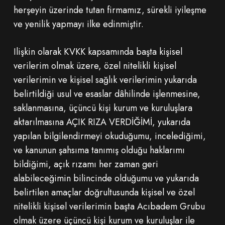
herşeyin üzerinde tutan firmamız, sürekli iyileşme
ve yenilik yapmayı ilke edinmiştir.
Ilişkin olarak KVKK kapsamında başta kişisel
verilerim olmak üzere, özel nitelikli kişisel
verilerimin ve kişisel sağlık verilerimin yukarıda
belirtildiği usul ve esaslar dâhilinde işlenmesine,
saklanmasına, üçüncü kişi kurum ve kuruluşlara
aktarılmasına AÇIK RIZA VERDİĞİMİ, yukarıda
yapılan bilgilendirmeyi okuduğumu, incelediğimi,
ve kanunun şahsıma tanımış olduğu haklarımı
bildiğimi, açık rızamı her zaman geri
alabileceğimin bilincinde olduğumu ve yukarıda
belirtilen amaçlar doğrultusunda kişisel ve özel
nitelikli kişisel verilerimin başta Acıbadem Grubu
olmak üzere üçüncü kişi kurum ve kuruluşlar ile