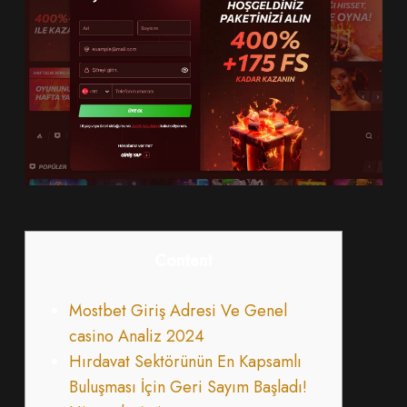
Content
Mostbet Giriş Adresi Ve Genel
casino Analiz 2024
Hırdavat Sektörünün En Kapsamlı
Buluşması İçin Geri Sayım Başladı!