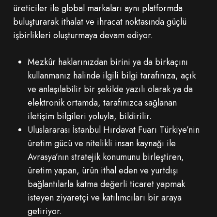
üreticiler ile global markaları aynı platformda
buluşturarak ithalat ve ihracat noktasında güçlü
işbirlikleri oluşturmaya devam ediyor.
Mezkûr haklarınızdan birini ya da birkaçını
kullanmanız halinde ilgili bilgi tarafınıza, açık
ve anlaşılabilir bir şekilde yazılı olarak ya da
elektronik ortamda, tarafınızca sağlanan
iletişim bilgileri yoluyla, bildirilir.
Uluslararası İstanbul Hırdavat Fuarı Türkiye’nin
üretim gücü ve nitelikli insan kaynağı ile
Avrasya’nın stratejik konumunu birleştiren,
üretim yapan, ürün ithal eden ve yurtdışı
bağlantılarla katma değerli ticaret yapmak
isteyen ziyaretçi ve katılımcıları bir araya
getiriyor.