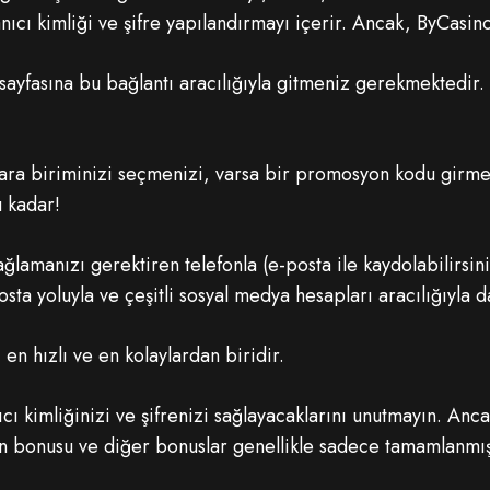
anıcı kimliği ve şifre yapılandırmayı içerir. Ancak, ByCasin
ayfasına bu bağlantı aracılığıyla gitmeniz gerekmektedir. 
e para biriminizi seçmenizi, varsa bir promosyon kodu girm
u kadar!
ğlamanızı gerektiren telefonla (e-posta ile kaydolabilirsini
sta yoluyla ve çeşitli sosyal medya hesapları aracılığıyla d
en hızlı ve en kolaylardan biridir.
ıcı kimliğinizi ve şifrenizi sağlayacaklarını unutmayın. Anc
 bonusu ve diğer bonuslar genellikle sadece tamamlanmış h