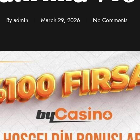
By
admin
March 29, 2026
No Comments