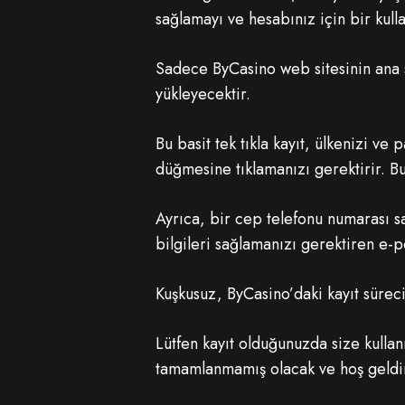
sağlamayı ve hesabınız için bir kull
Sadece ByCasino web sitesinin ana s
yükleyecektir.
Bu basit tek tıkla kayıt, ülkenizi v
düğmesine tıklamanızı gerektirir. B
Ayrıca, bir cep telefonu numarası sa
bilgileri sağlamanızı gerektiren e-po
Kuşkusuz, ByCasino’daki kayıt süreci 
Lütfen kayıt olduğunuzda size kullan
tamamlanmamış olacak ve hoş geldin