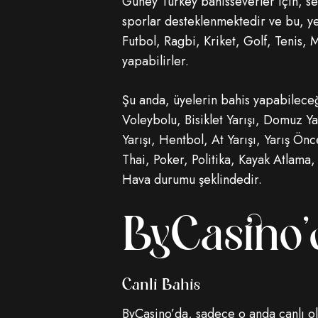
Güney Turkey bahisseverler için, se
sporlar desteklenmektedir ve bu, yer
Futbol, Ragbi, Kriket, Golf, Tenis, 
yapabilirler.
Şu anda, üyelerin bahis yapabileceği
Voleybolu, Bisiklet Yarışı, Domuz Ya
Yarışı, Hentbol, At Yarışı, Yarış Ön
Thai, Poker, Politika, Kayak Atlama,
Hava durumu şeklindedir.
ByCasino’
Canlı Bahis
ByCasino’da, sadece o anda canlı ol