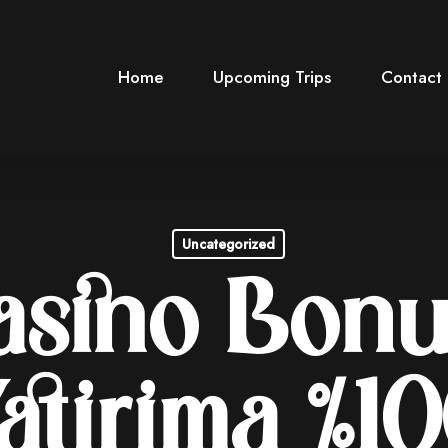
Home
Upcoming Trips
Contact
Uncategorized
sino Bonus
atırıma %1