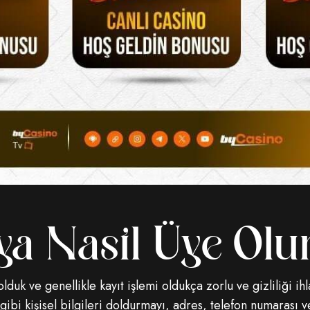
ya Nasıl Üye Olu
duk ve genellikle kayıt işlemi oldukça zorlu ve gizliliği ihla
 gibi kişisel bilgileri doldurmayı, adres, telefon numarası ve