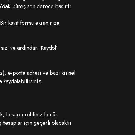
o’daki süreç son derece basittir.
Bir kayıt formu ekranınıza
enizi ve ardından ‘Kaydol’
z), e-posta adresi ve bazı kişisel
a kaydolabilirsiniz.
ak, hesap profiliniz henüz
esaplar için geçerli olacaktır.