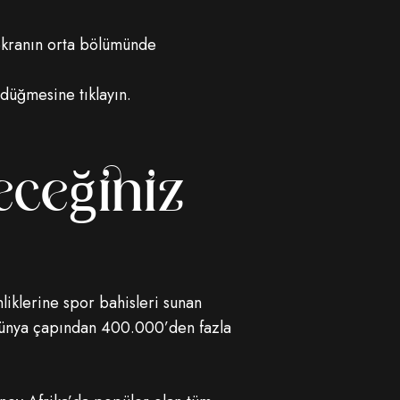
 ekranın orta bölümünde
 düğmesine tıklayın.
eceğiniz
liklerine spor bahisleri sunan
 dünya çapından 400.000’den fazla