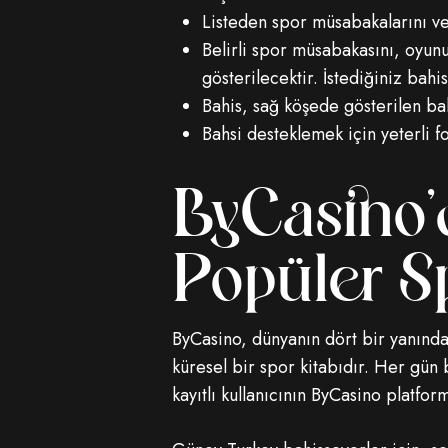
Listeden spor müsabakalarını ve 
Belirli spor müsabakasını, oyunu
gösterilecektir. İstediğiniz bahi
Bahis, sağ köşede gösterilen bah
Bahsi desteklemek için yeterli
ByCasino’
Popüler S
ByCasino, dünyanın dört bir yanında
küresel bir spor kitabıdır. Her gün
kayıtlı kullanıcının ByCasino platfo