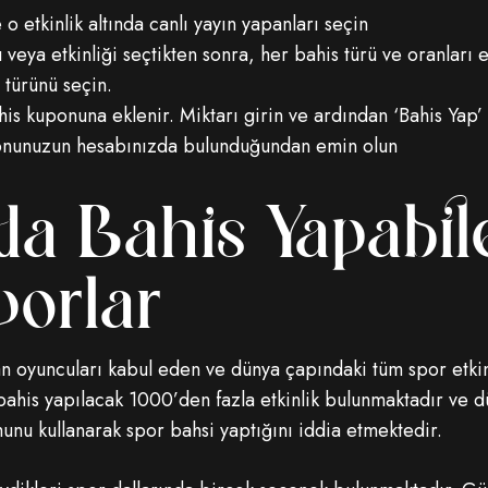
o etkinlik altında canlı yayın yapanları seçin
 veya etkinliği seçtikten sonra, her bahis türü ve oranları
s türünü seçin.
is kuponuna eklenir. Miktarı girin ve ardından ‘Bahis Yap’
 fonunuzun hesabınızda bulunduğundan emin olun
da Bahis Yapabil
porlar
n oyuncuları kabul eden ve dünya çapındaki tüm spor etkin
 bahis yapılacak 1000’den fazla etkinlik bulunmaktadır ve
rmunu kullanarak spor bahsi yaptığını iddia etmektedir.