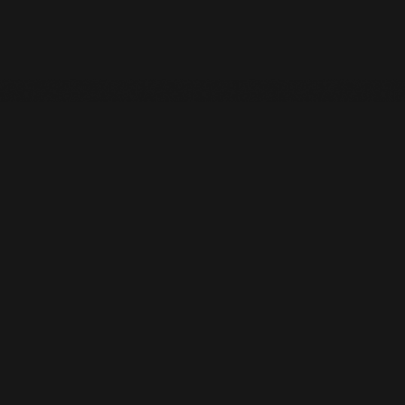
Join Our Email List