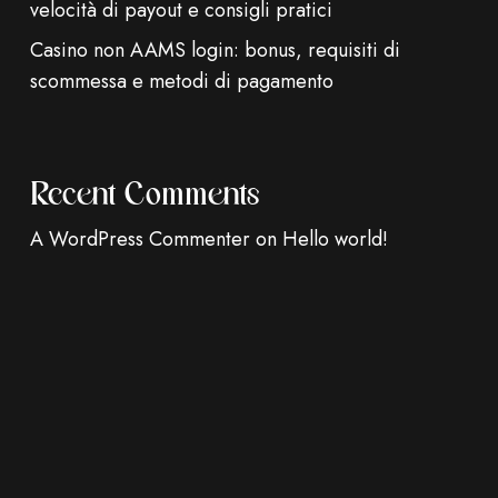
velocità di payout e consigli pratici
Casino non AAMS login: bonus, requisiti di
scommessa e metodi di pagamento
Recent Comments
A WordPress Commenter
on
Hello world!