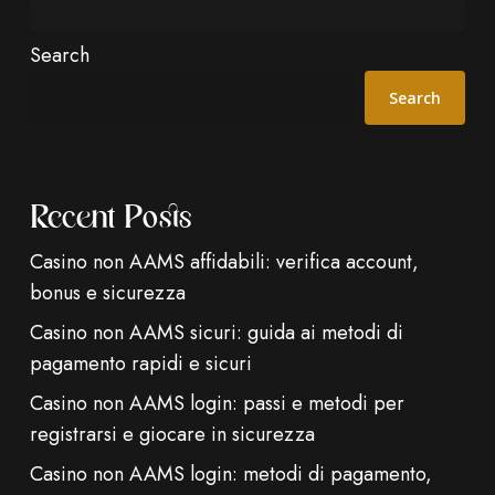
Search
Search
Recent Posts
Casino non AAMS affidabili: verifica account,
bonus e sicurezza
Casino non AAMS sicuri: guida ai metodi di
pagamento rapidi e sicuri
Casino non AAMS login: passi e metodi per
registrarsi e giocare in sicurezza
Casino non AAMS login: metodi di pagamento,