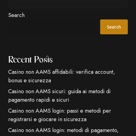
Search
Search
Recent Posts
Casino non AAMS affidabili: verifica account,
bonus e sicurezza
Casino non AAMS sicuri: guida ai metodi di
pagamento rapidi e sicuri
Casino non AAMS login: passi e metodi per
registrarsi e giocare in sicurezza
Casino non AAMS login: metodi di pagamento,