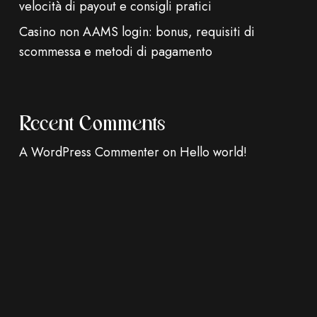
velocità di payout e consigli pratici
Casino non AAMS login: bonus, requisiti di
scommessa e metodi di pagamento
Recent Comments
A WordPress Commenter
on
Hello world!