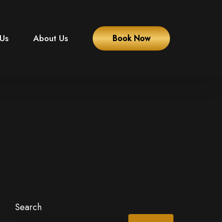
 Us
About Us
Book Now
Search