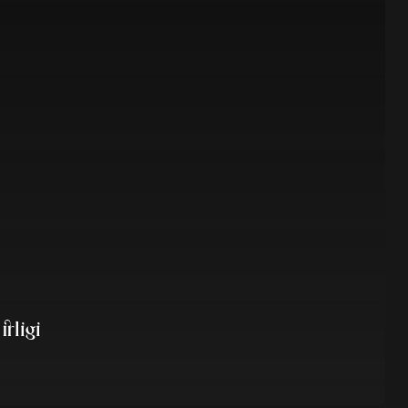
rligi