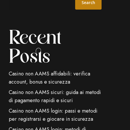
Search
Recent
Posts
Casino non AAMS affidabili: verifica
account, bonus e sicurezza
Casino non AAMS sicuri: guida ai metodi
di pagamento rapidi e sicuri
Casino non AAMS login: passi e metodi
per registrarsi e giocare in sicurezza
Casino non AAMS login: metodi di