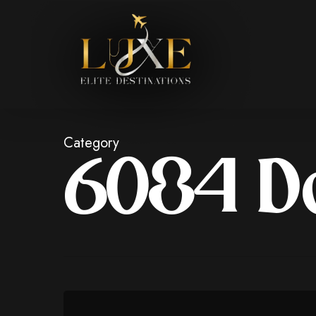
Skip
to
main
content
Category
6084 D