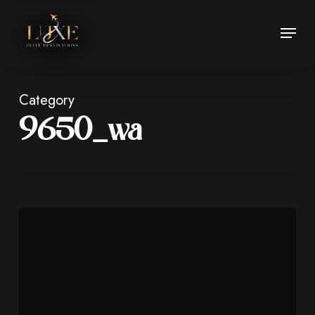
Skip
Menu
to
Close
main
Menu
content
Category
9650_wa