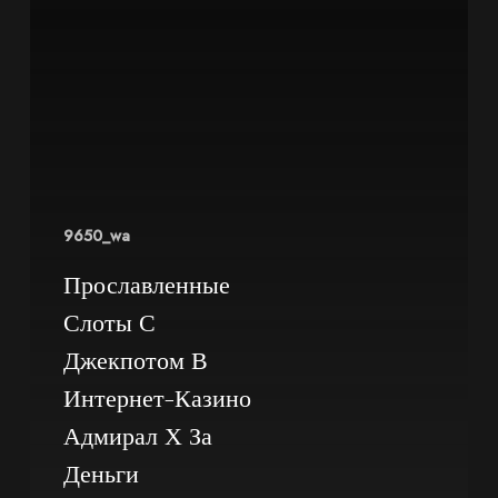
9650_wa
Прославленные
Слоты С
Джекпотом В
Интернет-Казино
Адмирал Х За
Деньги