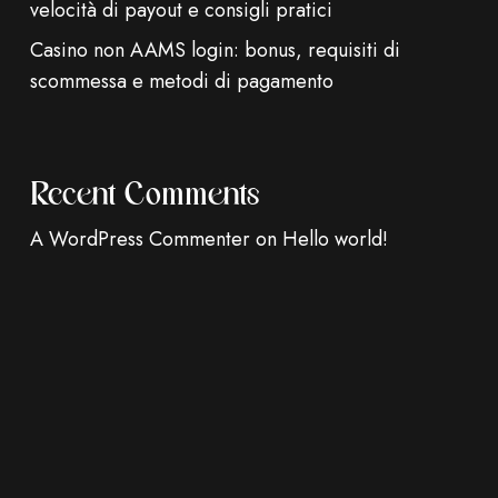
velocità di payout e consigli pratici
Casino non AAMS login: bonus, requisiti di
scommessa e metodi di pagamento
Recent Comments
A WordPress Commenter
on
Hello world!