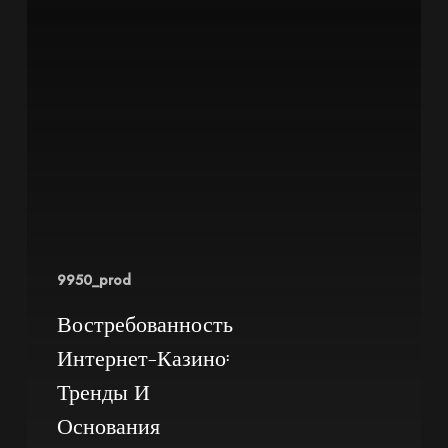
9950_prod
Востребованность
Интернет-Казино:
Тренды И
Основания