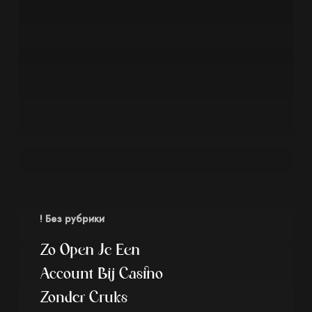
! Без рубрики
Zo Open Je Een
Account Bij Casino
Zonder Cruks