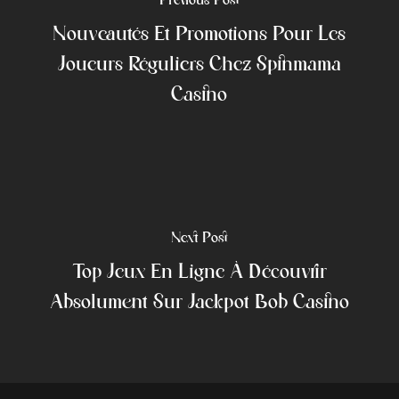
Previous Post
Nouveautés Et Promotions Pour Les
Joueurs Réguliers Chez Spinmama
Casino
Next Post
Top Jeux En Ligne À Découvrir
Absolument Sur Jackpot Bob Casino