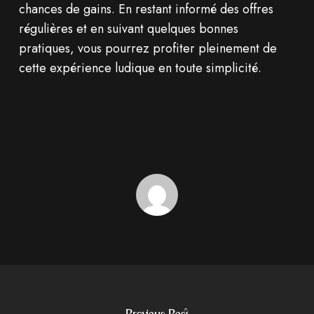
chances de gains. En restant informé des offres
régulières et en suivant quelques bonnes
pratiques, vous pourrez profiter pleinement de
cette expérience ludique en toute simplicité.