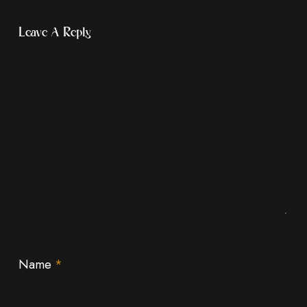
Leave A Reply
Name
*