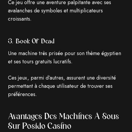
Ce jeu offre une aventure palpitante avec ses
avalanches de symboles et multiplicateurs
croissants.
3. Book Of Dead
Une machine très prisée pour son thème égyptien
et ses tours gratuits lucratifs.
Ces jeux, parmi d’autres, assurent une diversité
permettant à chaque utilisateur de trouver ses
préférences.
Avantages Des Machines À Sous
Sur Posido Casino