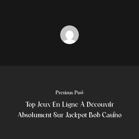
Previous Post
Top Jeux En Ligne À Découvrir
Absolument Sur Jackpot Bob Casino