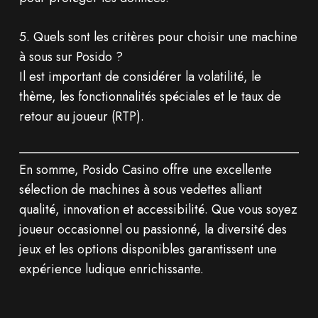
5. Quels sont les critères pour choisir une machine
à sous sur Posido ?
Il est important de considérer la volatilité, le
thème, les fonctionnalités spéciales et le taux de
retour au joueur (RTP).
En somme, Posido Casino offre une excellente
sélection de machines à sous vedettes alliant
qualité, innovation et accessibilité. Que vous soyez
joueur occasionnel ou passionné, la diversité des
jeux et les options disponibles garantissent une
expérience ludique enrichissante.