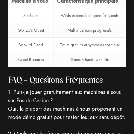
Machine à sous
Caractéristique principale
Starburst
Wilds expansifs et gains fréquents
Gonzo’s Quest
Multiplicateurs progressifs
Book of Dead
Tours gratuits et symboles spéciaux
Sweet Bonanza
Gains à haute volatilité
FAQ – Questions Fréquentes
1. Puis-je jouer gratuitement aux machines à sous
sur Posido Casino ?
Oui, la plupart des machines à sous proposent un
mode démo gratuit pour tester les jeux sans dépôt.
2. Quels sont les fournisseurs de jeux présents sur