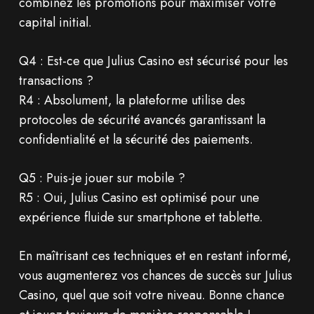
combinez les promotions pour maximiser votre
capital initial.
Q4 : Est-ce que Julius Casino est sécurisé pour les
transactions ?
R4 : Absolument, la plateforme utilise des
protocoles de sécurité avancés garantissant la
confidentialité et la sécurité des paiements.
Q5 : Puis-je jouer sur mobile ?
R5 : Oui, Julius Casino est optimisé pour une
expérience fluide sur smartphone et tablette.
En maîtrisant ces techniques et en restant informé,
vous augmenterez vos chances de succès sur Julius
Casino, quel que soit votre niveau. Bonne chance