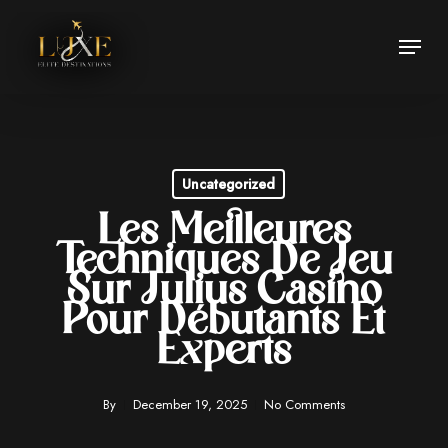
Skip
Menu
to
Close
main
Menu
content
Uncategorized
Les Meilleures
Techniques De Jeu
Sur Julius Casino
Pour Débutants Et
Experts
By
December 19, 2025
No Comments