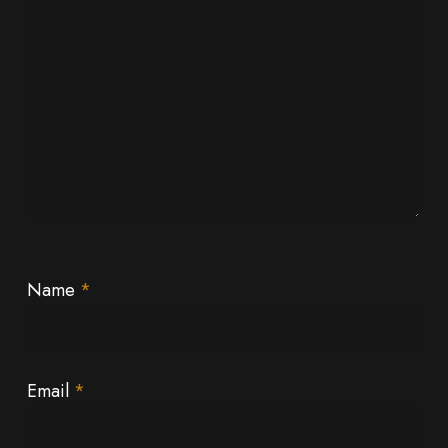
Name
*
Email
*