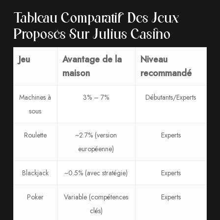
Tableau Comparatif Des Jeux
Proposés Sur Julius Casino
Jeu
Avantage de la
Niveau
maison
recommandé
Machines à
3% – 7%
Débutants/Experts
sous
Roulette
~2.7% (version
Experts
européenne)
Blackjack
~0.5% (avec stratégie)
Experts
Poker
Variable (compétences
Experts
clés)