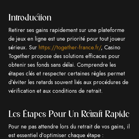
Introduction
Retirer ses gains rapidement sur une plateforme
de jeux en ligne est une priorité pour tout joueur
sérieux. Sur
https://together-france.fr/
, Casino
Together propose des solutions efficaces pour
obtenir ses fonds sans délai. Comprendre les
étapes clés et respecter certaines règles permet
d’éviter les retards souvent liés aux procédures de
vérification et aux conditions de retrait.
Les Étapes Pour Un Retrait Rapide
Pour ne pas attendre lors du retrait de vos gains, il
est essentiel d’optimiser chaque étape :