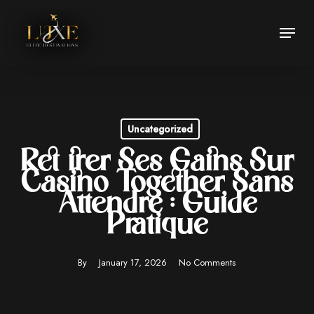
Skip
Menu
to
Close
main
Menu
content
Uncategorized
Retirer Ses Gains Sur
Casino Together Sans
Attendre : Guide
Pratique
By
January 17, 2026
No Comments