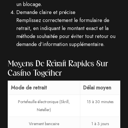
un blocage.
Demande claire et précise
Remplissez correctement le formulaire de
retrait, en indiquant le montant exact et la
méthode souhaitée pour éviter tout retour ou
demande d’information supplémentaire.
Moyens De Retrait Rapides Sur
Casino Together
Mode de retrait
Délai moyen
Portefeuille électronique (Skrill,
15 à 30 minutes
Neteller)
Virement bancaire
1 à 3 jours