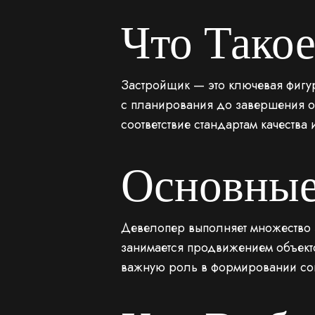
Что Тако
Застройщик — это ключевая фигур
с планирования до завершения о
соответствие стандартам качества 
Основные
Девелопер выполняет множество з
занимается продвижением объект
важную роль в формировании со