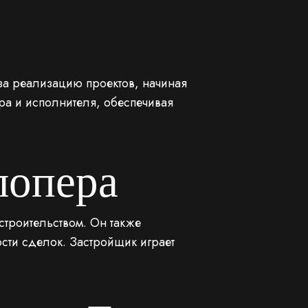
 за реализацию проектов, начиная
ра и исполнителя, обеспечивая
лопера
строительством. Он также
сти сделок. Застройщик играет