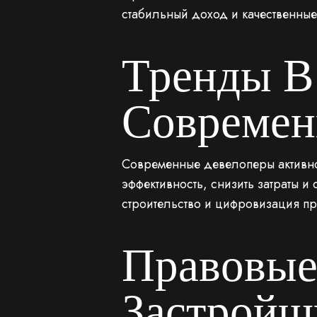
стабильный доход и качественные
Тренды В
Современ
Современные девелоперы активно 
эффективность, снизить затраты 
строительство и цифровизация п
Правовые
Застройщ