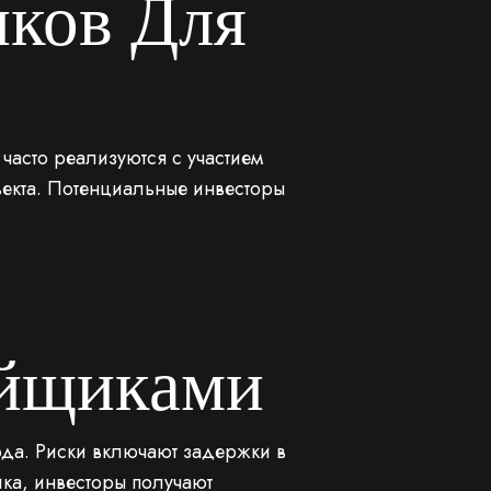
ков Для
 часто реализуются с участием
бъекта. Потенциальные инвесторы
ойщиками
ода. Риски включают задержки в
ка, инвесторы получают