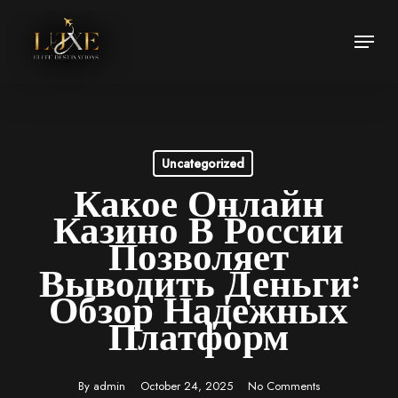
Skip
Menu
to
Close
main
Menu
content
Uncategorized
Какое Онлайн
Казино В России
Позволяет
Выводить Деньги:
Обзор Надежных
Платформ
By
admin
October 24, 2025
No Comments