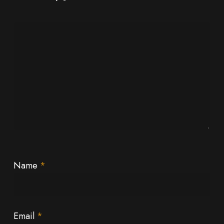
Name
*
Email
*