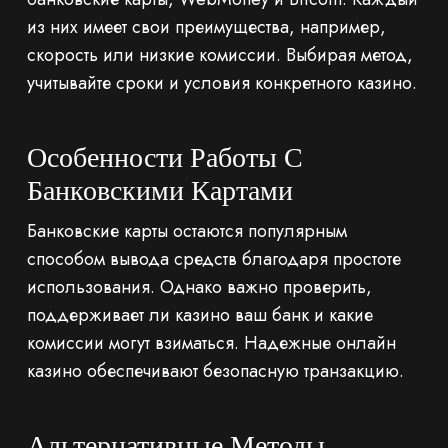
из них имеет свои преимущества, например,
скорость или низкие комиссии. Выбирая метод,
учитывайте сроки и условия конкретного казино.
Особенности Работы С
Банковскими Картами
Банковские карты остаются популярным
способом вывода средств благодаря простоте
использования. Однако важно проверить,
поддерживает ли казино ваш банк и какие
комиссии могут взиматься. Надежные онлайн
казино обеспечивают безопасную транзакцию.