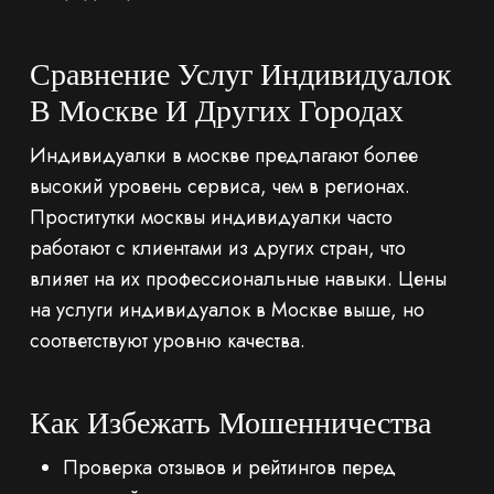
Сравнение Услуг Индивидуалок
В Москве И Других Городах
Индивидуалки в москве предлагают более
высокий уровень сервиса, чем в регионах.
Проститутки москвы индивидуалки часто
работают с клиентами из других стран, что
влияет на их профессиональные навыки. Цены
на услуги индивидуалок в Москве выше, но
соответствуют уровню качества.
Как Избежать Мошенничества
Проверка отзывов и рейтингов перед