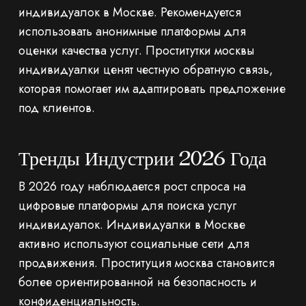
индивидуалок в Москве. Рекомендуется
использовать анонимные платформы для
оценки качества услуг. Проститутки москвы
индивидуалки ценят честную обратную связь,
которая помогает им адаптировать предложение
под клиентов.
Тренды Индустрии 2026 Года
В 2026 году наблюдается рост спроса на
цифровые платформы для поиска услуг
индивидуалок. Индивидуалки в Москве
активно используют социальные сети для
продвижения. Проституция москва становится
более ориентированной на безопасность и
конфиденциальность.