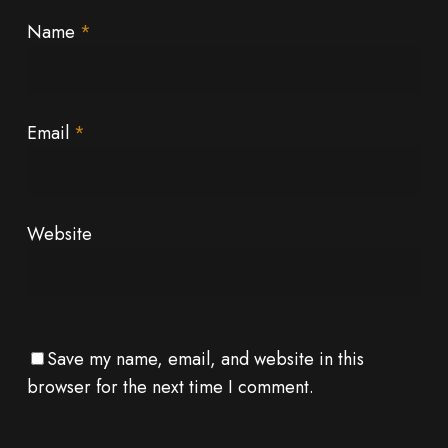
Name
*
Email
*
Website
Save my name, email, and website in this
browser for the next time I comment.