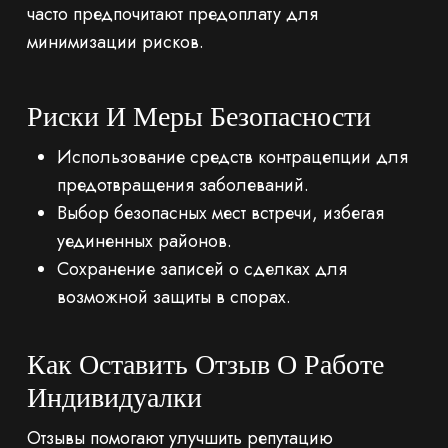
часто предпочитают предоплату для
минимизации рисков.
Риски И Меры Безопасности
Использование средств контрацепции для
предотвращения заболеваний.
Выбор безопасных мест встречи, избегая
уединенных районов.
Сохранение записей о сделках для
возможной защиты в спорах.
Как Оставить Отзыв О Работе
Индивидуалки
Отзывы помогают улучшить репутацию