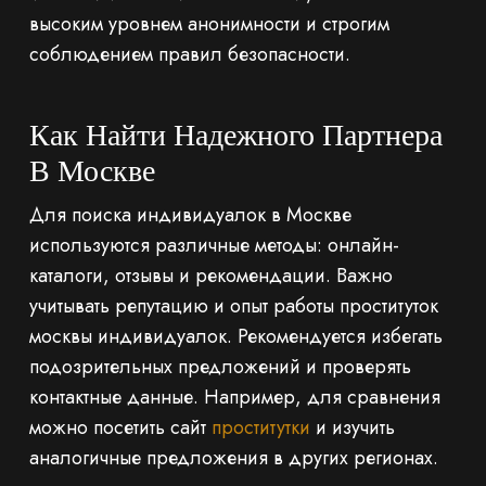
высоким уровнем анонимности и строгим
соблюдением правил безопасности.
Как Найти Надежного Партнера
В Москве
Для поиска индивидуалок в Москве
используются различные методы: онлайн-
каталоги, отзывы и рекомендации. Важно
учитывать репутацию и опыт работы проституток
москвы индивидуалок. Рекомендуется избегать
подозрительных предложений и проверять
контактные данные. Например, для сравнения
можно посетить сайт
проститутки
и изучить
аналогичные предложения в других регионах.