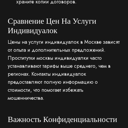
храните копии договоров.
Сравнение Цен На Услуги
Индивидуалок
Цены на услуги индивидуалок в Москве зависят
от опыта и дополнительных предложений.
Проститутки москвы индивидуалки часто
устанавливают тарифы выше среднего, чем в
регионах. Контакты индивидуалок
предоставляют полную информацию о
стоимости, что помогает избежать
мошенничества.
Важность Конфиденциальности