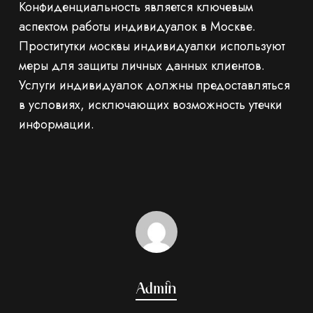
Конфиденциальность является ключевым
аспектом работы индивидуалок в Москве.
Проститутки москвы индивидуалки используют
меры для защиты личных данных клиентов.
Услуги индивидуалок должны предоставляться
в условиях, исключающих возможность утечки
информации.
Admin