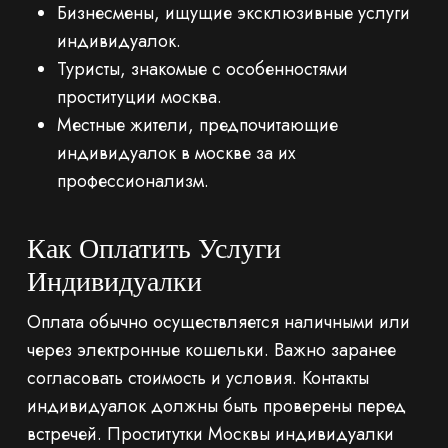
Бизнесмены, ищущие эксклюзивные услуги
индивидуалок.
Туристы, знакомые с особенностями
проституции москва.
Местные жители, предпочитающие
индивидуалок в москве за их
профессионализм.
Как Оплатить Услуги
Индивидуалки
Оплата обычно осуществляется наличными или
через электронные кошельки. Важно заранее
согласовать стоимость и условия. Контакты
индивидуалок должны быть проверены перед
встречей. Проститутки Москвы индивидуалки