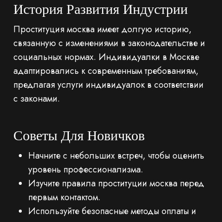
История Развития Индустрии
Проституция москва имеет долгую историю,
связанную с изменениями в законодательстве и
социальных нормах. Индивидуалки в Москве
адаптировались к современным требованиям,
предлагая услуги индивидуалок в соответствии
с законами.
Советы Для Новичков
Начните с небольших встреч, чтобы оценить
уровень профессионализма.
Изучите правила проституции москва перед
первым контактом.
Используйте безопасные методы оплаты и