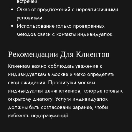
встречей.
Отказ от предложений с нереалистичными
условиями.
Использование только проверенных
методов связи с контакты индивидуалок.
Рекомендации Для Клиентов
Клиентам важно соблюдать уважение к
индивидуалкам в москве и четко определять
свои ожидания. Проститутки москвы
индивидуалки ценят клиентов, которые готовы к
открытому диалогу. Услуги индивидуалок
должны быть согласованы заранее, чтобы
избежать недоразумений.