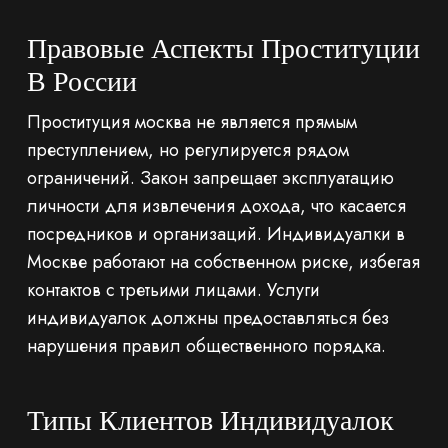
Правовые Аспекты Проституции
В России
Проституция москва не является прямым
преступлением, но регулируется рядом
ограничений. Закон запрещает эксплуатацию
личности для извлечения дохода, что касается
посредников и организаций. Индивидуалки в
Москве работают на собственном риске, избегая
контактов с третьими лицами. Услуги
индивидуалок должны предоставляться без
нарушения правил общественного порядка.
Типы Клиентов Индивидуалок