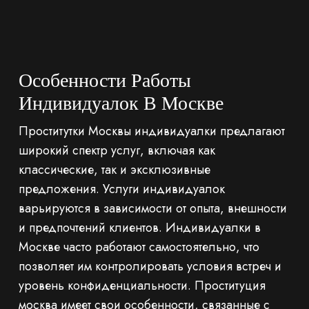
Особенности Работы
Индивидуалок В Москве
Проститутки Москвы индивидуалки предлагают
широкий спектр услуг, включая как
классические, так и эксклюзивные
предложения. Услуги индивидуалок
варьируются в зависимости от опыта, внешности
и предпочтений клиентов. Индивидуалки в
Москве часто работают самостоятельно, что
позволяет им контролировать условия встреч и
уровень конфиденциальности. Проституция
москва имеет свои особенности, связанные с