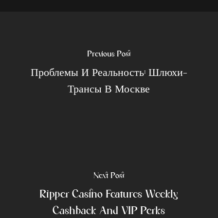
Previous Post
Проблемы И Реальность: Шлюхи-
Трансы В Москве
Next Post
Ripper Casino Features Weekly
Cashback And VIP Perks