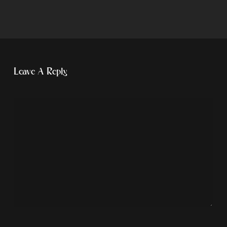
Leave A Reply