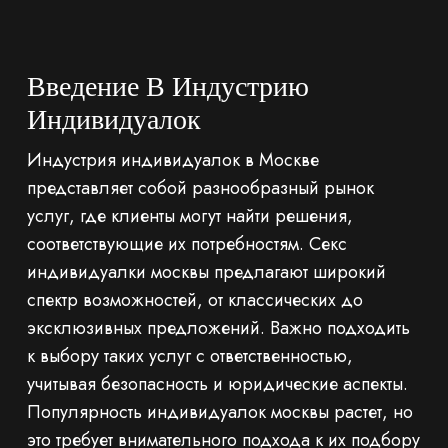
Введение В Индустрию
Индивидуалок
Индустрия индивидуалок в Москве
представляет собой разнообразный рынок
услуг, где клиенты могут найти решения,
соответствующие их потребностям. Секс
индивидуалки москвы предлагают широкий
спектр возможностей, от классических до
эксклюзивных предложений. Важно подходить
к выбору таких услуг с ответственностью,
учитывая безопасность и юридические аспекты.
Популярность индивидуалок москвы растет, но
это требует внимательного подхода к их подбору