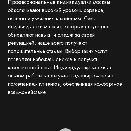
Профессиональные индивидуалки москвы
обеспечивают высокий уровень сервиса,
гигиены и уважения к клиентам. Секс
индивидуалки москвы, которые регулярно
обновляют навыки и следят за своей
репутацией, чаще всего получают
положительные отзывы. Выбор таких услуг
позволяет избежать рисков и получить
качественный опыт. Индивидуалки москвы с
опытом работы также умеют адаптироваться к
пожеланиям клиентов, обеспечивая комфортное
взаимодействие.