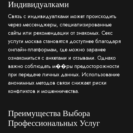
Индивидуалками
Связь с индивидуалками может происходить
через мессенджеры, специализированные
сайты или рекомендации от знакомых. Секс
услуги москва становятся доступнее благодаря
онлайн-платформам, где можно заранее
ознакомиться с анкетами и отзывами. Однако
важно соблюдать м��ры предосторожности
при передаче личных данных. Использование
анонимных методов связи снижает риски
конфликтов и мошенничества.
Преимущества Выбора
Профессиональных Услуг