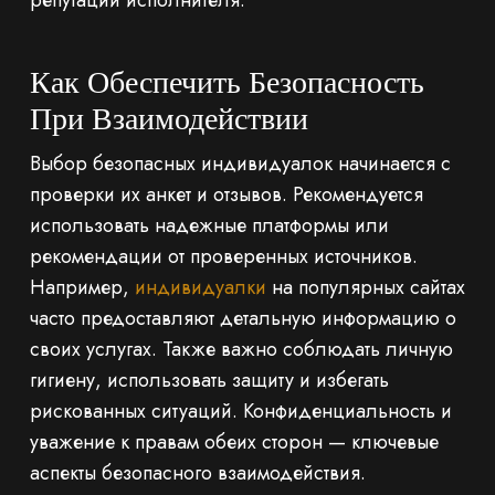
репутации исполнителя.
Как Обеспечить Безопасность
При Взаимодействии
Выбор безопасных индивидуалок начинается с
проверки их анкет и отзывов. Рекомендуется
использовать надежные платформы или
рекомендации от проверенных источников.
Например,
индивидуалки
на популярных сайтах
часто предоставляют детальную информацию о
своих услугах. Также важно соблюдать личную
гигиену, использовать защиту и избегать
рискованных ситуаций. Конфиденциальность и
уважение к правам обеих сторон — ключевые
аспекты безопасного взаимодействия.