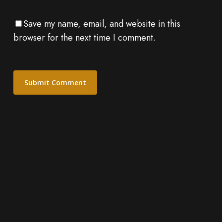
Save my name, email, and website in this
browser for the next time I comment.