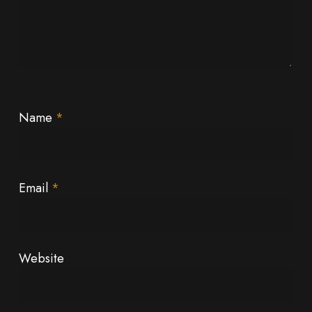
Name
*
Email
*
Website