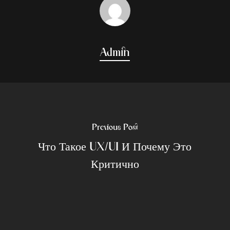
Admin
Previous Post
Что Такое UX/UI И Почему Это
Критично