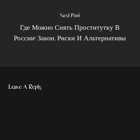
Next Post
Где Можно Снять Проститутку В
России: Закон, Риски И Альтернативы
Leave A Reply