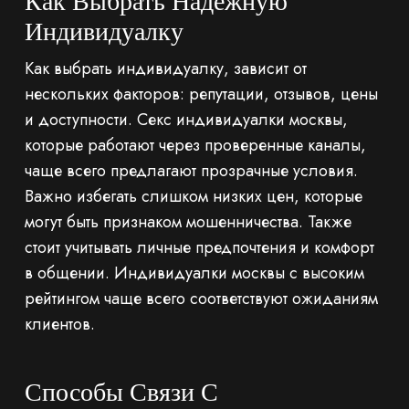
Как Выбрать Надежную
Индивидуалку
Как выбрать индивидуалку, зависит от
нескольких факторов: репутации, отзывов, цены
и доступности. Секс индивидуалки москвы,
которые работают через проверенные каналы,
чаще всего предлагают прозрачные условия.
Важно избегать слишком низких цен, которые
могут быть признаком мошенничества. Также
стоит учитывать личные предпочтения и комфорт
в общении. Индивидуалки москвы с высоким
рейтингом чаще всего соответствуют ожиданиям
клиентов.
Способы Связи С