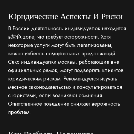
Юридические Аспекты И Риски
В России деятельность индивидуалок находится
в灰色 zone, что требует осторожности. Хотя
некоторые услуги могут быть легализованы,
важно избегать сомнительных предложений.
Секс индивидуалки москвы, работающие вне
официальных рамок, могут подвергать клиентов
юридическим рискам. Рекомендуется изучать
местное законодательство и консультироваться
с юристами, если возникают сомнения.
Ответственное поведение снижает вероятность
проблем.