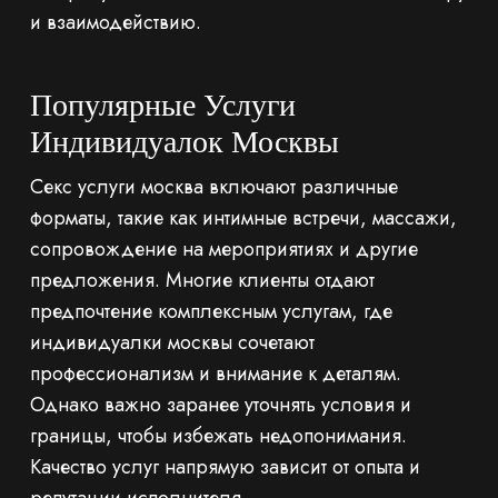
и взаимодействию.
Популярные Услуги
Индивидуалок Москвы
Секс услуги москва включают различные
форматы, такие как интимные встречи, массажи,
сопровождение на мероприятиях и другие
предложения. Многие клиенты отдают
предпочтение комплексным услугам, где
индивидуалки москвы сочетают
профессионализм и внимание к деталям.
Однако важно заранее уточнять условия и
границы, чтобы избежать недопонимания.
Качество услуг напрямую зависит от опыта и