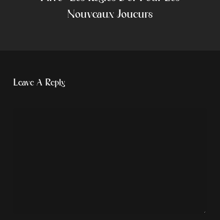
Nouveaux Joueurs
Leave A Reply