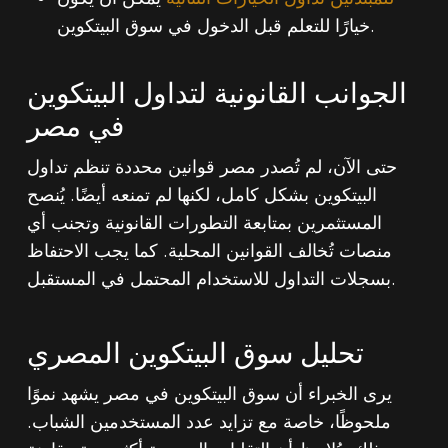
خيارًا للتعلم قبل الدخول في سوق البيتكوين.
الجوانب القانونية لتداول البيتكوين
في مصر
حتى الآن، لم تُصدر مصر قوانين محددة تنظم تداول
البيتكوين بشكل كامل، لكنها لم تمنعه أيضًا. يُنصح
المستثمرين بمتابعة التطورات القانونية وتجنب أي
منصات تُخالف القوانين المحلية. كما يجب الاحتفاظ
بسجلات التداول للاستخدام المحتمل في المستقبل.
تحليل سوق البيتكوين المصري
يرى الخبراء أن سوق البيتكوين في مصر يشهد نموًا
ملحوظًا، خاصة مع تزايد عدد المستخدمين الشباب.