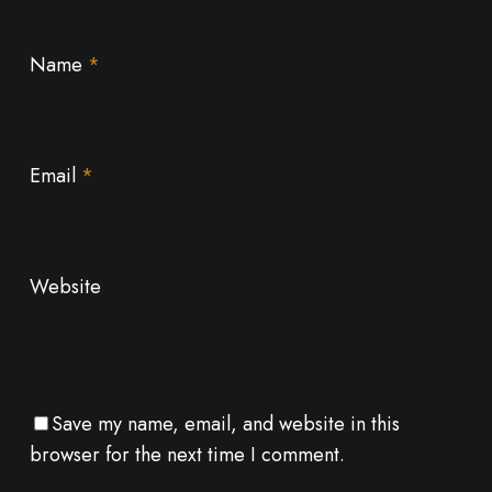
Name
*
Email
*
Website
Save my name, email, and website in this
browser for the next time I comment.