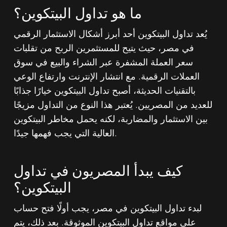
ما هو تداول البيتكوين؟
يُعد تداول البيتكوين أحد أبرز أشكال الاستثمار الرقمي
في مصر، حيث يتيح للمستثمرين الربح من تقلبات
سعر العملة المشفرة عبر الشراء والبيع في سوق
العملات الرقمية. مع انتشار الإنترنت وارتفاع الوعي
بالتقنيات الحديثة، أصبح تداول البيتكوين خيارًا جذابًا
للعديد من المصريين. يُعتبر هذا النوع من التداول مزيجًا
بين الاستثمار والمضاربة، لكنه يحمل مخاطر البيتكوين
العالية التي يجب فهمها جيدًا.
كيف يبدأ المصريون في تداول
البيتكوين؟
لبدء تداول البيتكوين في مصر، يجب أولًا فتح حساب
على مواقع تداول البيتكوين الموثوقة. بعد ذلك، يتم