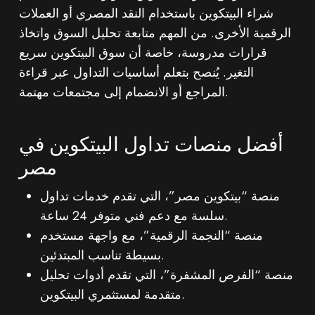
شراء البيتكوين باستخدام النقد المصري أو العملات
الرقمية الأخرى. من المهم متابعة تحليل السوق واتخاذ
قرارات مدروسة، خاصة أن سوق البيتكوين سريع
التغير. يُنصح بتعلم أساسيات التداول عبر قراءة
المراجع أو الانضمام إلى مجتمعات مهتمة.
أفضل منصات تداول البيتكوين في
مصر
منصة “بيتكوين مصر”، التي تقدم خدمات تداول
سلسة مع دعم فني متوفر 24 ساعة.
منصة “النجمة الرقمية”، مع واجهة مستخدم
بسيطة تناسب المبتدئين.
منصة “الفرص المشفرة”، التي تقدم أدوات تحليل
متقدمة لمستثمري البيتكوين.