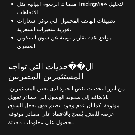
منصات الرسوم البيانية مثل TradingView لتحليل
الاتجاهات.
تطبيقات الهاتف المحمول التي توفر إشعارات
فورية للتغيرات السعرية.
مواقع تقدم تقارير يومية عن سوق البيتكوين
المصري.
ال��حديات التي تواجه
المستثمرين المصريين
من أبرز التحديات نقص الخبرة لدى بعض المستثمرين،
بالإضافة إلى صعوبة الوصول إلى مصادر تمويل
موثوقة. كما أن عدم وجود تنظيم قوي يجعل السوق
عرضة للغش. يُنصح بالاعتماد على مصادر موثوقة
للحصول على معلومات محدثة.