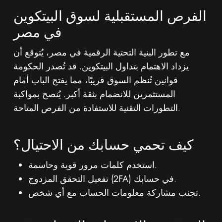
الفرص المستقبلية لسوق البيتكوين
في مصر
مع تطور البنية التحتية الرقمية في مصر، يُتوقع أن
يزداد الاهتمام بتداول البيتكوين. قد تُصدر الحكومة
قوانين تُنظم السوق قريبًا، مما يفتح الباب أمام
المستثمرين للانضمام بثقة أكبر. يُنصح بمواكبة
التطورات التقنية للاستفادة من الفرص المتاحة.
كيف تحمي حسابك من الاحتيال؟
استخدم كلمات مرور قوية وحاسمة.
تفعيل التحقق المزدوج (2FA) في حسابك.
تجنب مشاركة معلومات الحساب مع أي شخص.