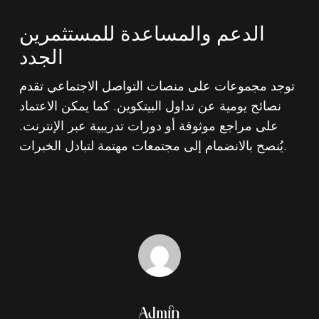
الدعم والمساعدة للمستثمرين
الجدد
توجد مجموعات على منصات التواصل الاجتماعي تقدم
نصائح يومية عن تداول البيتكوين. كما يمكن الاعتماد
على مراجع موثوقة أو دورات تدريبية عبر الإنترنت.
يُنصح بالانضمام إلى مجتمعات مهتمة لتبادل الخبرات.
Admin