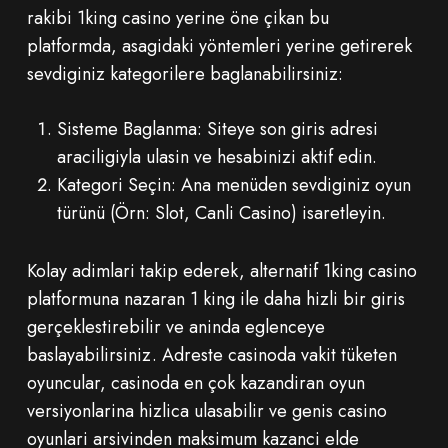
rakibi 1king casino yerine öne çikan bu
platformda, asagidaki yöntemleri yerine getirerek
sevdiginiz kategorilere baglanabilirsiniz:
Sisteme Baglanma: Siteye son giris adresi
araciligiyla ulasin ve hesabinizi aktif edin.
Kategori Seçin: Ana menüden sevdiginiz oyun
türünü (Örn: Slot, Canli Casino) isaretleyin.
Kolay adimlari takip ederek, alternatif 1king casino
platformuna nazaran 1 king ile daha hizli bir giris
gerçeklestirebilir ve aninda eglenceye
baslayabilirsiniz. Adreste casinoda vakit tüketen
oyuncular, casinoda en çok kazandiran oyun
versiyonlarina hizlica ulasabilir ve genis casino
oyunlari arsivinden maksimum kazanci elde