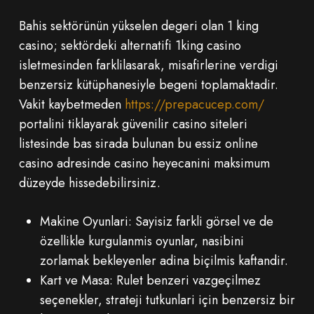
Bahis sektörünün yükselen degeri olan 1 king
casino; sektördeki alternatifi 1king casino
isletmesinden farklilasarak, misafirlerine verdigi
benzersiz kütüphanesiyle begeni toplamaktadir.
Vakit kaybetmeden
https://prepacucep.com/
portalini tiklayarak güvenilir casino siteleri
listesinde bas sirada bulunan bu essiz online
casino adresinde casino heyecanini maksimum
düzeyde hissedebilirsiniz.
Makine Oyunlari: Sayisiz farkli görsel ve de
özellikle kurgulanmis oyunlar, nasibini
zorlamak bekleyenler adina biçilmis kaftandir.
Kart ve Masa: Rulet benzeri vazgeçilmez
seçenekler, strateji tutkunlari için benzersiz bir