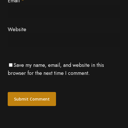
Email
*
Website
Save my name, email, and website in this
browser for the next time I comment.