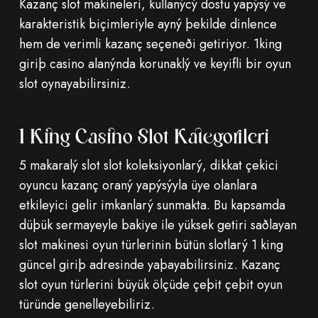
Kazanç slot makineleri, kullanýcý dostu yapýsý ve
karakteristik biçimleriyle ayný þekilde dinlence
hem de verimli kazanç seçeneði getiriyor. 1king
giriþ casino alanýnda korunaklý ve keyifli bir oyun
slot oynayabilirsiniz.
1 King Casino Slot Kategorileri
5 makaralý slot slot koleksiyonlarý, dikkat çekici
oyuncu kazanç oraný yapýsýyla üye olanlara
etkileyici gelir imkanlarý sunmakta. Bu kapsamda
düþük sermayeyle bakiye ile yüksek getiri saðlayan
slot makinesi oyun türlerinin bütün slotlarý 1 king
güncel giriþ adresinde yaþayabilirsiniz. Kazanç
slot oyun türlerini büyük ölçüde çeþit çeþit oyun
türünde genelleyebiliriz.