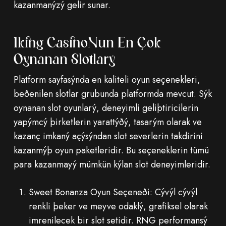
kazanmanýzý gelir sunar.
1king Casinonun En Çok
Oynanan Slotlarý
Platform sayfasýnda en kaliteli oyun seçenekleri,
beðenilen slotlar grubunda platformda mevcut. Sýk
oynanan slot oyunlarý, deneyimli geliþtiricilerin
yapýmcý þirketlerin yarattýðý, tasarým olarak ve
kazanç imkaný açýsýndan slot severlerin takdirini
kazanmýþ oyun paketleridir. Bu seçeneklerin tümü
para kazanmayý mümkün kýlan slot deneyimleridir.
Sweet Bonanza Oyun Seçeneði: Cývýl cývýl
renkli þeker ve meyve odaklý, grafiksel olarak
imrenilecek bir slot setidir. RNG performansý