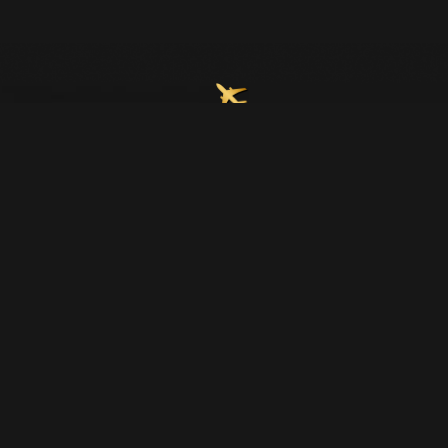
Join Our Email List