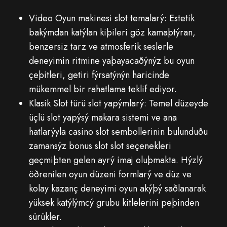
Video Oyun makinesi slot temalarý: Estetik
bakýmdan katýlan kiþileri göz kamaþtýran,
benzersiz tarz ve atmosferik seslerle
deneyimin ritmine yaþayacaðýnýz bu oyun
çeþitleri, getiri fýrsatýnýn haricinde
mükemmel bir rahatlama teklif ediyor.
Klasik Slot türü slot yapýmlarý: Temel düzeyde
üçlü slot yapýsý makara sistemi ve ana
hatlarýyla casino slot sembollerinin bulunduðu
zamansýz bonus slot slot seçenekleri
geçmiþten gelen ayrý imaj oluþmakta. Hýzlý
öðrenilen oyun düzeni formlarý ve düz ve
kolay kazanç deneyimi oyun akýþý saðlanarak
yüksek katýlýmcý grubu kitlelerini peþinden
sürükler.