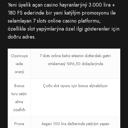
Yeni üyelik açan casino hayranlarýný 3.000 lira +
180 FS ederinde bir yeni katýlým promosyonu ile
selamlayan 7 slots online casino platformu,
özellikle slot yapýmlarýna özel ilgi gösterenler için
doðru adres.
Oyuncuya
7 slots online bahis sitesinin slotlardaki getiri
iade
ortalamasý %96,50 dolaylarýnda
oraný
Bonus
Çoðu slot oyunu için bonus alýnabiliyor
turu satýn
alma
özelliði
Prova
Asgari 100 lira deðerinde yatýrým yapan