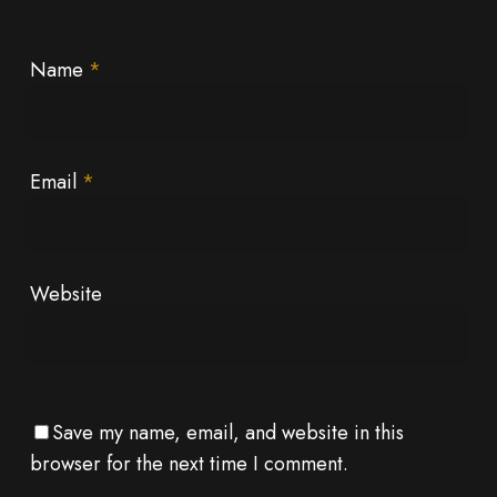
Name
*
Email
*
Website
Save my name, email, and website in this
browser for the next time I comment.