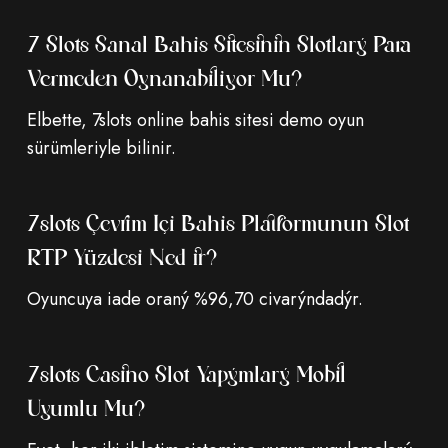
7 Slots Sanal Bahis Sitesinin Slotlarý Para
Vermeden Oynanabiliyor Mu?
Elbette, 7slots online bahis sitesi demo oyun
sürümleriyle bilinir.
7slots Çevrim Içi Bahis Platformunun Slot
RTP Yüzdesi Nedir?
Oyuncuya iade oraný %96,70 civarýndadýr.
7slots Casino Slot Yapýmlarý Mobil
Uyumlu Mu?