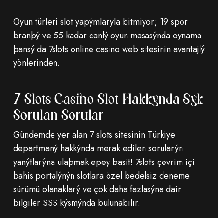
Oyun türleri slot yapýmlaryla bitmiyor; 19 spor
branþý ve 55 kadar canlý oyun masasýnda oynama
þansý da 7slots online casino web sitesinin avantajlý
yönlerinden.
7 Slots Casino Slot Hakkýnda Sýk
Sorulan Sorular
Gündemde yer alan 7 slots sitesinin Türkiye
departmaný hakkýnda merak edilen sorularýn
yanýtlarýna ulaþmak epey basit! 7slots çevrim içi
bahis portalýnýn slotlara özel bedelsiz deneme
sürümü olanaklarý ve çok daha fazlasýna dair
bilgiler SSS kýsmýnda bulunabilir.