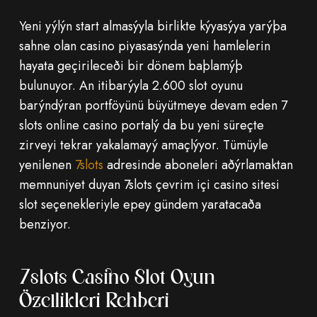
Yeni yýlýn start almasýyla birlikte kýyasýya yarýþa
sahne olan casino piyasasýnda yeni hamlelerin
hayata geçirileceði bir dönem baþlamýþ
bulunuyor. An itibarýyla 2.600 slot oyunu
barýndýran portföyünü büyütmeye devam eden 7
slots online casino portalý da bu yeni süreçte
zirveyi tekrar yakalamayý amaçlýyor. Tümüyle
yenilenen
7slots
adresinde aboneleri aðýrlamaktan
memnuniyet duyan 7slots çevrim içi casino sitesi
slot seçenekleriyle epey gündem yaratacaða
benziyor.
7slots Casino Slot Oyun
Özellikleri Rehberi