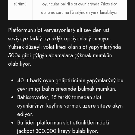
sürümü
oyuncular belirli slot oyunlarýnda 7slots slot
deneme sürümü fýrsatýndan yararlanabiliyor
Platformun slot varyasyonlarý alt seviden üst
seviyeye farklý oynaklýk opsiyonlarý sunuyor.
Yüksek düzeyli volatilitesi olan slot yapýmlarýnda
500x gibi çýlgýn aþamalara çýkmak mümkün
olabiliyor.
40 itibarlý oyun geliþtiricinin yapýmlarýný bu
çevrim içi bahis sitesinde bulmak mümkün.
Bahisseverler, 15 farklý temadan slot
oyunlarýnýn keyfine varmak üzere siteye akýn
ediyor.
Bu lider platformun slot etkinliklerindeki
jackpot 300.000 lirayý bulabiliyor.