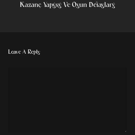
Kazanç Yapýsý Ve Oyun Detaylarý
Leave A Reply