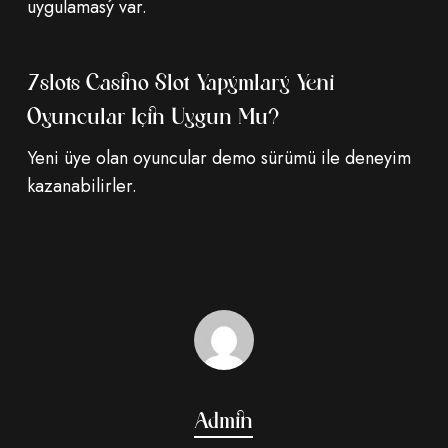
uygulamasý var.
7slots Casino Slot Yapýmlarý Yeni
Oyuncular Için Uygun Mu?
Yeni üye olan oyuncular demo sürümü ile deneyim
kazanabilirler.
Admin