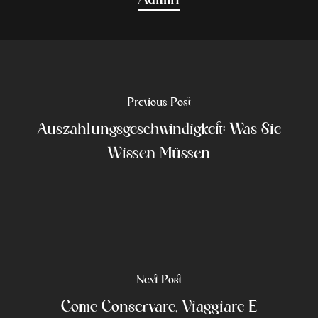
Previous Post
Auszahlungsgeschwindigkeit: Was Sie
Wissen Müssen
Next Post
Come Conservare, Viaggiare E