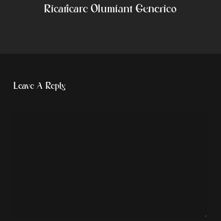
Ricaricare Olumiant Generico
Leave A Reply