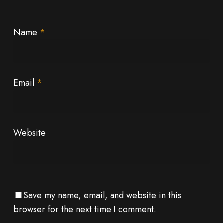
Name
*
Email
*
Website
Save my name, email, and website in this
browser for the next time I comment.