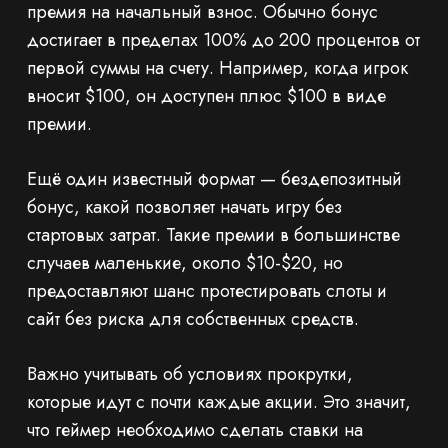
премия на начальный взнос. Обычно бонус
достигает в пределах 100% до 200 процентов от
первой суммы на счету. Например, когда игрок
вносит $100, он доступен плюс $100 в виде
премии.
Ещё один известный формат — бездепозитный
бонус, какой позволяет начать игру без
стартовых затрат. Такие премии в большинстве
случаев маленькие, около $10-$20, но
предоставляют шанс протестировать слоты и
сайт без риска для собственных средств.
Важно учитывать об условиях прокрутки,
которые идут с почти каждые акции. Это значит,
что геймер необходимо сделать ставки на