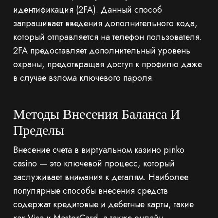
идентификация (2FA). Данный способ
запрашивает введения дополнительного кода,
который отправляется на телефон пользователя.
2FA предоставляет дополнительный уровень
охраны, предотвращая доступ к профилю даже
в случае взлома ключевого пароля.
Методы Внесения Баланса И
Пределы
Внесение счета в виртуальном казино pinko
casino — это ключевой процесс, который
заслуживает внимания к деталям. Наиболее
популярные способы внесения средств
содержат кредитовые и дебетные карты, такие