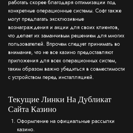
работать скорее благодаря оптимизации под
конкретные операционные системы. Софт также
могут предлагать эксклюзивные
вознаграждения и акции для своих клиентов,
что делает их заманчивым решением для многих
пользователей. Впрочем следует принимать во
внимание, что не все казино предоставляют
приложения для всех операционных систем,
таким образом важно убедиться в совместимости
с устройством перед инсталляцией.
Текущие Линки На Дубликат
Сайта Казино
Оформление на официальные рассылки
казино.