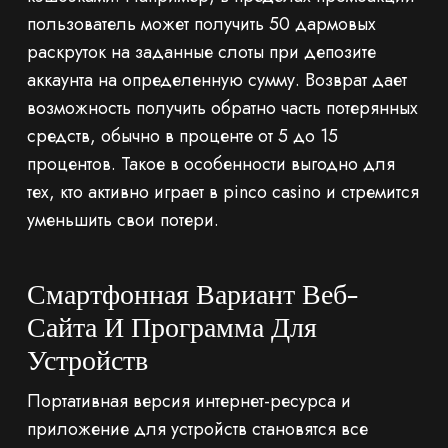
пользователь может получить 50 дармовых
раскруток на заданные слоты при депозите
аккаунта на определенную сумму. Возврат дает
возможность получить обратно часть потерянных
средств, обычно в проценте от 5 до 15
процентов. Такое в особенности выгодно для
тех, кто активно играет в pinco casino и стремится
уменьшить свои потери.
Смартфонная Вариант Веб-
Сайта И Программа Для
Устройств
Портативная версия интернет-ресурса и
приложение для устройств становятся все