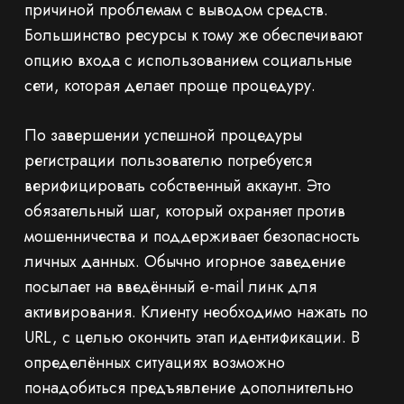
причиной проблемам с выводом средств.
Большинство ресурсы к тому же обеспечивают
опцию входа с использованием социальные
сети, которая делает проще процедуру.
По завершении успешной процедуры
регистрации пользователю потребуется
верифицировать собственный аккаунт. Это
обязательный шаг, который охраняет против
мошенничества и поддерживает безопасность
личных данных. Обычно игорное заведение
посылает на введённый e-mail линк для
активирования. Клиенту необходимо нажать по
URL, с целью окончить этап идентификации. В
определённых ситуациях возможно
понадобиться предъявление дополнительно