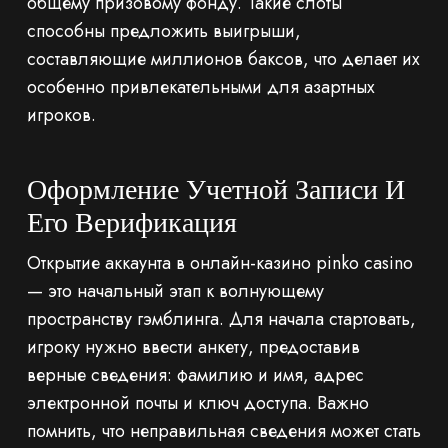
общему призовому фонду. Такие слоты
способны предложить выигрыши,
составляющие миллионов баксов, что делает их
особенно привлекательными для азартных
игроков.
Оформление Учетной Записи И
Его Верификация
Открытие аккаунта в онлайн-казино pinko casino
— это начальный этап к волнующему
пространству гэмблинга. Для начала стартовать,
игроку нужно ввести анкету, предоставив
верные сведения: фамилию и имя, адрес
электронной почты и ключ доступа. Важно
помнить, что неправильная сведения может стать