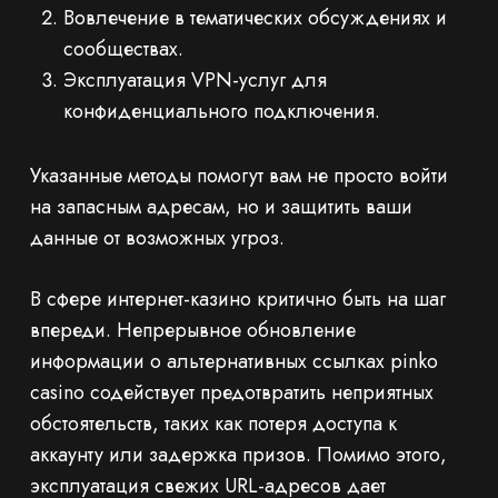
Вовлечение в тематических обсуждениях и
сообществах.
Эксплуатация VPN-услуг для
конфиденциального подключения.
Указанные методы помогут вам не просто войти
на запасным адресам, но и защитить ваши
данные от возможных угроз.
В сфере интернет-казино критично быть на шаг
впереди. Непрерывное обновление
информации о альтернативных ссылках pinko
casino содействует предотвратить неприятных
обстоятельств, таких как потеря доступа к
аккаунту или задержка призов. Помимо этого,
эксплуатация свежих URL-адресов дает