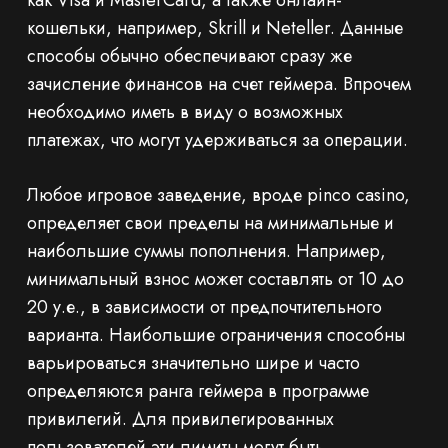
как Visa и MasterCard, а также онлайн-
кошельки, например, Skrill и Neteller. Данные
способы обычно обеспечивают сразу же
зачисление финансов на счет геймера. Впрочем
необходимо иметь в виду о возможных
платежах, что могут удерживаться за операции.
Любое игровое заведение, вроде pinco casino,
определяет свои пределы на минимальные и
наибольшие суммы пополнения. Например,
минимальный взнос может составлять от 10 до
20 у.е., в зависимости от предпочтительного
варианта. Наибольшие ограничения способны
варьироваться значительно шире и часто
определяются ранга геймера в программе
привилегий. Для привилегированных
пользователей эти лимиты могут быть