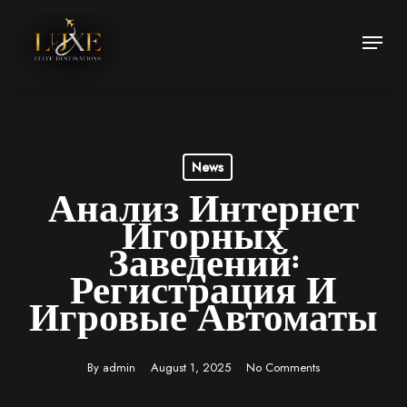
Skip
Menu
to
Close
main
Menu
content
News
Анализ Интернет
Игорных
Заведений:
Регистрация И
Игровые Автоматы
By
admin
August 1, 2025
No Comments