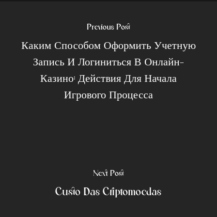
Previous Post
Каким Способом Оформить Учетную
Запись И Логиниться В Онлайн-
Казино: Действия Для Начала
Игрового Процесса
Next Post
Custo Das Criptomoedas