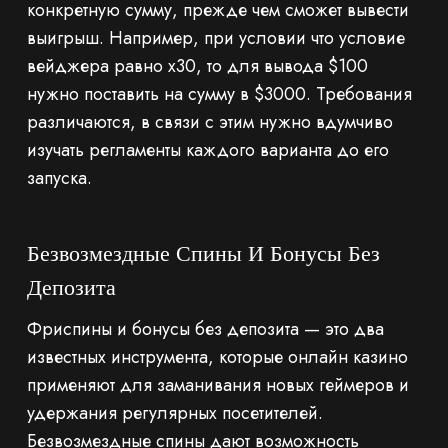
конкретную сумму, прежде чем сможет вывести
выигрыш. Например, при условии что условие
вейджера равно x30, то для вывода $100
нужно поставить на сумму в $3000. Требования
различаются, в связи с этим нужно вдумчиво
изучать регламенты каждого варианта до его
запуска.
Безвозмездные Спины И Бонусы Без
Депозита
Фриспины и бонусы без депозита — это два
известных инструмента, которые онлайн казино
применяют для заманивания новых геймеров и
удержания регулярных посетителей.
Безвозмездные спины дают возможность