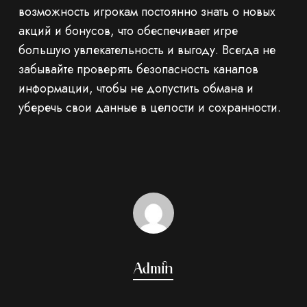
возможность игрокам постоянно знать о новых
акций и бонусов, что обеспечивает игре
большую увлекательность и выгоду. Всегда не
забывайте проверять безопасность каналов
информации, чтобы не допустить обмана и
уберечь свои данные в целости и сохранности.
Admin