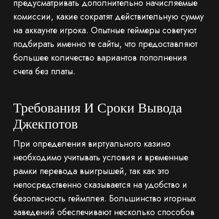
предусматривать дополнительно начисляемые
комиссии, какие сократят действительную сумму
на аккаунте игрока. Опытные геймеры советуют
подбирать именно те сайты, что предоставляют
большее количество вариантов пополнения
счета без платы.
Требования И Сроки Вывода
Джекпотов
При определения виртуального казино
необходимо учитывать условия и временные
рамки перевода выигрышей, так как это
непосредственно сказывается на удобство и
безопасность геймплея. Большинство игорных
заведений обеспечивают несколько способов