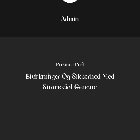
Admin
Previous Post
Bivirkninger Og Sikkerhed Med
Stromectol Generic