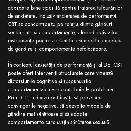
abordare bine stabilită pentru tratarea tulburărilor
de anxietate, inclusiv anxietatea de performanță.
CBT se concentrează pe relația dintre gânduri,
sentimente și comportamente, oferind indivizilor
instrumente pentru a identifica și modifica modele
de gândire și comportamente nefolositoare.
În contextul anxietății de performanță și al DE, CBT
poate oferi intervenții structurate care vizează
distorsiunile cognitive și răspunsurile
comportamentale care contribuie la problema.
Prin TCC, indivizii pot învăța să provoace
convingerile negative, să dezvolte modele de
gândire mai sănătoase și să adopte
comportamente care susțin sănătatea sexuală.