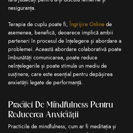
nesiguranța.
Terapia de cuplu poate fi,
Îngrijire Online
de
asemenea, benefică, deoarece implică ambii
parteneri în procesul de înțelegere și abordare a
problemei. Această abordare colaborativă poate
îmbunătăți comunicarea, poate reduce
neînțelegerile și poate stimula un mediu de
susținere, care este esențial pentru depășirea
anxietății legate de performanță.
Practici De Mindfulness Pentru
Reducerea Anxietății
Practicile de mindfulness, cum ar fi meditația și