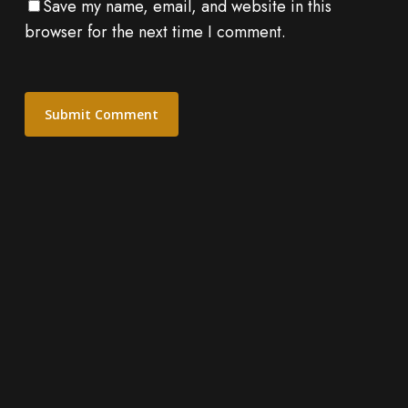
Save my name, email, and website in this
browser for the next time I comment.