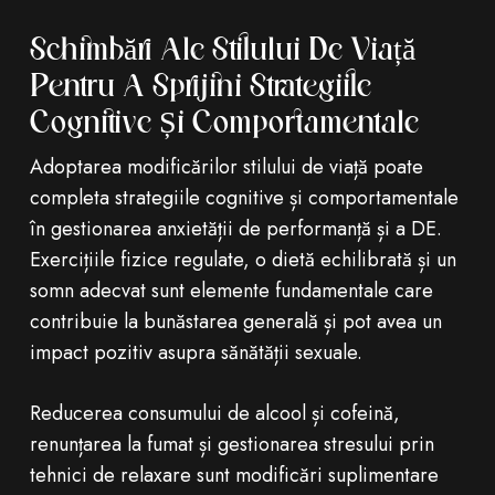
Schimbări Ale Stilului De Viață
Pentru A Sprijini Strategiile
Cognitive Și Comportamentale
Adoptarea modificărilor stilului de viață poate
completa strategiile cognitive și comportamentale
în gestionarea anxietății de performanță și a DE.
Exercițiile fizice regulate, o dietă echilibrată și un
somn adecvat sunt elemente fundamentale care
contribuie la bunăstarea generală și pot avea un
impact pozitiv asupra sănătății sexuale.
Reducerea consumului de alcool și cofeină,
renunțarea la fumat și gestionarea stresului prin
tehnici de relaxare sunt modificări suplimentare