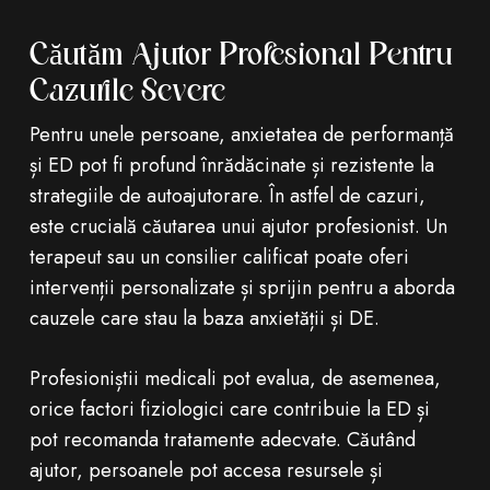
Căutăm Ajutor Profesional Pentru
Cazurile Severe
Pentru unele persoane, anxietatea de performanță
și ED pot fi profund înrădăcinate și rezistente la
strategiile de autoajutorare. În astfel de cazuri,
este crucială căutarea unui ajutor profesionist. Un
terapeut sau un consilier calificat poate oferi
intervenții personalizate și sprijin pentru a aborda
cauzele care stau la baza anxietății și DE.
Profesioniștii medicali pot evalua, de asemenea,
orice factori fiziologici care contribuie la ED și
pot recomanda tratamente adecvate. Căutând
ajutor, persoanele pot accesa resursele și