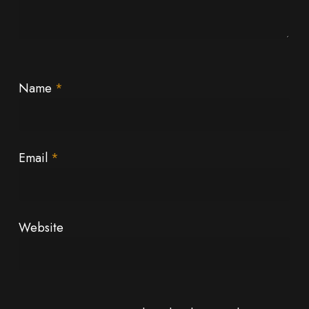
Name
*
Email
*
Website