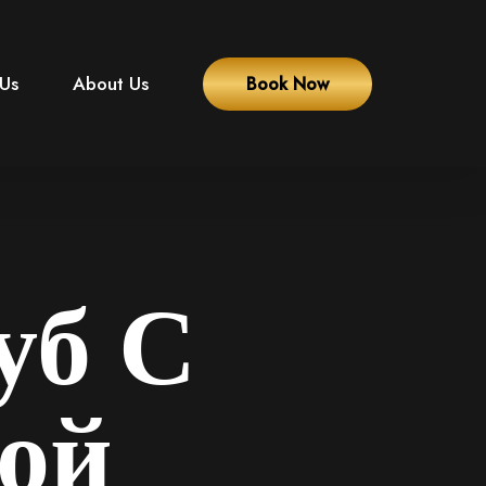
 Us
About Us
Book Now
уб С
ой