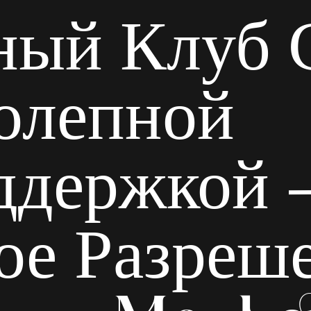
ный Клуб 
олепной
ддержкой 
ое Разреш