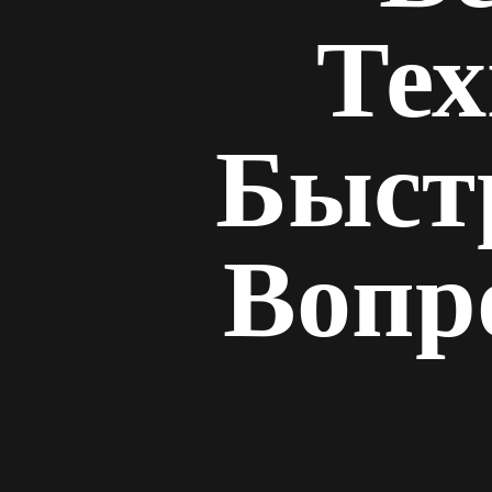
Тех
Быст
Вопро