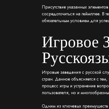
Присутствие указанных элементов
сосредоточиться на геймплее. В т
обязательным условием для успеш
Игровое 
Русскояз
Игровые заведения с русской сл
стран. Данное объясняется с тем
процесс игры и устранение вопро
пользователя, но и многообразны
Одним из ключевых преимуществ с