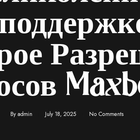
поддержк
рое Разре
сов Maxbe
By
admin
July 18, 2025
No Comments