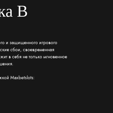
ка В
ого и защищенного игрового
ческие сбои, своевременная
ит в себя не только мгновенное
шения.
кой Maxbetslots: