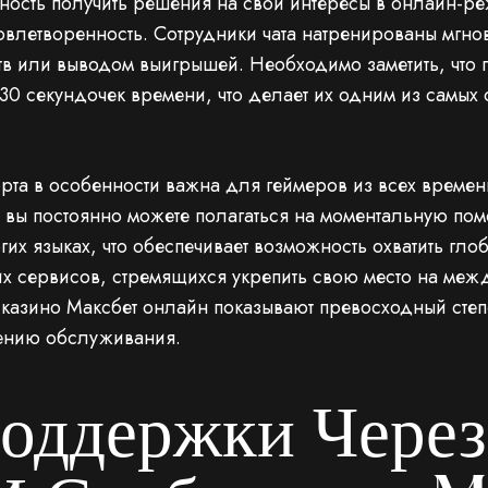
ность получить решения на свои интересы в онлайн-ре
овлетворенность. Сотрудники чата натренированы мгн
тв или выводом выигрышей. Необходимо заметить, что п
 30 секундочек времени, что делает их одним из самых
рта в особенности важна для геймеров из всех временн
, вы постоянно можете полагаться на моментальную пом
их языках, что обеспечивает возможность охватить гло
х сервисов, стремящихся укрепить свою место на межд
казино Максбет онлайн показывают превосходный степе
ению обслуживания.
оддержки Через