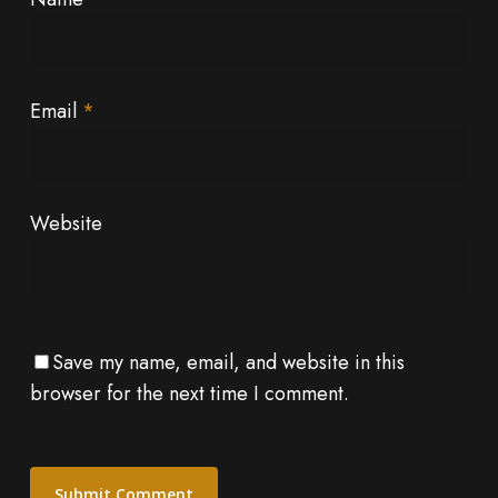
Email
*
Website
Save my name, email, and website in this
browser for the next time I comment.