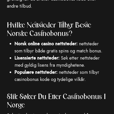
andre tilbud.
Hvilke Nettsteder Tilbyr Beste
Norske Casinobonus?
Norsk online casino nettsteder:
nettsteder
som tilbyr både gratis spins og match bonus.
Lisensierte nettsteder:
Søk etter nettsteder
med gyldig lisens fra myndighetene.
Populære nettsteder:
nettsteder som tilbyr
casinobonus kode og tydelige vilkår.
Slik Søker Du Etter Casinobonus I
Norge