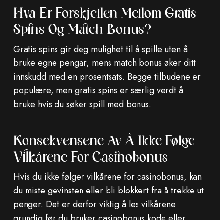
Hva Er Forskjellen Mellom Gratis
Spins Og Match Bonus?
Gratis spins gir deg mulighet til å spille uten å
bruke egne pengar, mens match bonus øker ditt
innskudd med en prosentsats. Begge tilbudene er
populære, men gratis spins er særlig verdt å
bruke hvis du søker spill med bonus.
Konsekvensene Av Å Ikke Følge
Vilkårene For Casinobonus
Hvis du ikke følger vilkårene for casinobonus, kan
du miste gevinsten eller bli blokkert fra å trekke ut
penger. Det er derfor viktig å les vilkårene
grundig før du bruker casinobonus kode eller