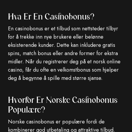
Hva Er En Casinobonus?
En casinobonus er et tilbud som nettsteder tilbyr
for å trekke inn nye brukere eller belønne
eksisterende kunder. Dette kan inkludere gratis
spins, match bonus eller andre former for ekstra
midler. Når du registrerer deg på et norsk online
casino, får du ofte en velkomstbonus som hjelper
deg å begynne å spille med større sjanse.
Hvorfor Er Norske Casinobonus
Populære?
Norske casinobonus er populære fordi de
kombinerer god utbetaling og attraktive tilbud.