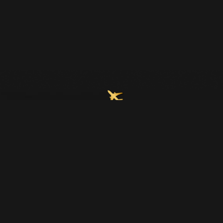
Join Our Email List