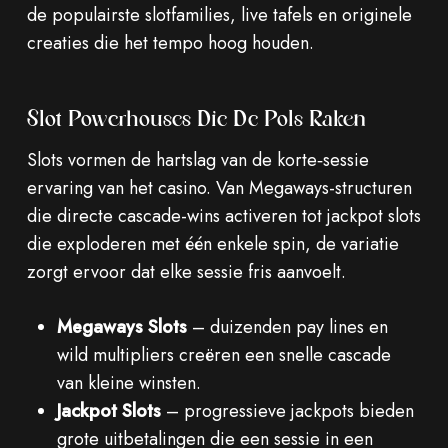
de populairste slotfamilies, live tafels en originele
creaties die het tempo hoog houden.
Slot Powerhouses Die De Pols Raken
Slots vormen de hartslag van de korte‑sessie
ervaring van het casino. Van Megaways-structuren
die directe cascade-wins activeren tot jackpot slots
die exploderen met één enkele spin, de variatie
zorgt ervoor dat elke sessie fris aanvoelt.
Megaways Slots
– duizenden pay lines en
wild multipliers creëren een snelle cascade
van kleine winsten.
Jackpot Slots
– progressieve jackpots bieden
grote uitbetalingen die een sessie in een