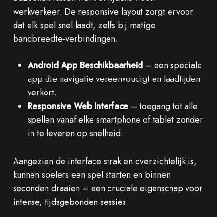
werkverkeer. De responsive layout zorgt ervoor
dat elk spel snel laadt, zelfs bij matige
bandbreedte‑verbindingen.
Android App Beschikbaarheid
– een speciale
app die navigatie vereenvoudigt en laadtijden
verkort.
Responsive Web Interface
– toegang tot alle
spellen vanaf elke smartphone of tablet zonder
in te leveren op snelheid.
Aangezien de interface strak en overzichtelijk is,
kunnen spelers een spel starten en binnen
seconden draaien – een cruciale eigenschap voor
intense, tijdsgebonden sessies.