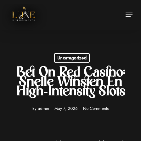
Skip
Menu
to
Close
main
Menu
content
Uncategorized
Bet On Red Casino:
Snelle Winsten En
High‑Intensity Slots
By
admin
May 7, 2026
No Comments