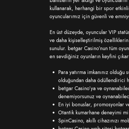
bahislerin yer aldığı ve oyuncuları
kullanarak, herhangi bir spor etkinl
oyuncularımız için güvenli ve emniye
En üst düzeyde, oyuncular VIP statüs
ve daha kişiselleştirilmiş özellikle
sunulur. betgar Casino’nun tüm oyun
en sevdiğiniz oyunların keyfini çıka
Para yatırma imkanınız olduğu s
olduğundan daha ödüllendirici ha
betgar Casino’ya ve oynanabilec
denemiyorsunuz ve oynanabilece
En iyi bonuslar, promosyonlar ve
Otantik kumarhane deneyimi mi 
SpinCasino, akıllı cihazınızı mo
betgar Casino web sitesi betgar 