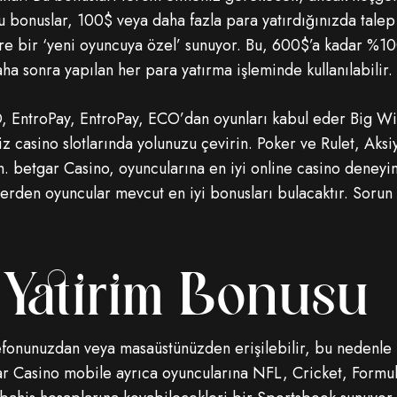
u bonuslar, 100$ veya daha fazla para yatırdığınızda talep 
re bir ‘yeni oyuncuya özel’ sunuyor. Bu, 600$’a kadar %1
aha sonra yapılan her para yatırma işleminde kullanılabilir.
O, EntroPay, EntroPay, ECO’dan oyunları kabul eder Big Wi
niz casino slotlarında yolunuzu çevirin. Poker ve Rulet, 
ın. betgar Casino, oyuncularına en iyi online casino deney
lerden oyuncular mevcut en iyi bonusları bulacaktır. Sorun d
k Yatırım Bonusu
onunuzdan veya masaüstünüzden erişilebilir, bu nedenle ha
ar Casino mobile ayrıca oyuncularına NFL, Cricket, Formul