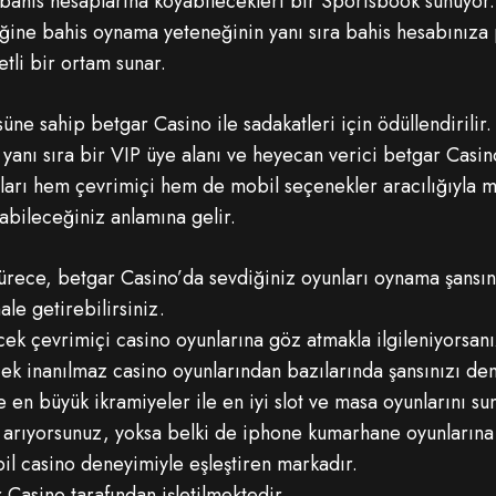
n bahis hesaplarına koyabilecekleri bir Sportsbook sunuyo
iğine bahis oynama yeteneğinin yanı sıra bahis hesabınıza p
tli bir ortam sunar.
üne sahip betgar Casino ile sadakatleri için ödüllendirilir.
rin yanı sıra bir VIP üye alanı ve heyecan verici betgar Cas
ları hem çevrimiçi hem de mobil seçenekler aracılığıyla m
rabileceğiniz anlamına gelir.
ürece, betgar Casino’da sevdiğiniz oyunları oynama şansın
le getirebilirsiniz.
ek çevrimiçi casino oyunlarına göz atmakla ilgileniyorsa
k inanılmaz casino oyunlarından bazılarında şansınızı d
 en büyük ikramiyeler ile en iyi slot ve masa oyunlarını su
arıyorsunuz, yoksa belki de iphone kumarhane oyunlarına b
bil casino deneyimiyle eşleştiren markadır.
Casino tarafından işletilmektedir.