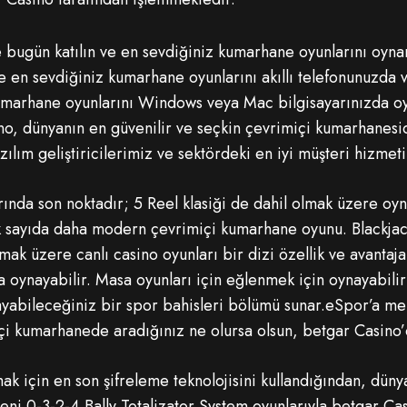
ugün katılın ve en sevdiğiniz kumarhane oyunlarını oynama
 en sevdiğiniz kumarhane oyunlarını akıllı telefonunuzda 
 kumarhane oyunlarını Windows veya Mac bilgisayarınızda o
no, dünyanın en güvenilir ve seçkin çevrimiçi kumarhanesi
ılım geliştiricilerimiz ve sektördeki en iyi müşteri hizmet
ında son noktadır; 5 Reel klasiği de dahil olmak üzere oyn
ok sayıda daha modern çevrimiçi kumarhane oyunu. Blackjac
lmak üzere canlı casino oyunları bir dizi özellik ve avantaj
la oynayabilir. Masa oyunları için eğlenmek için oynayabili
yabileceğiniz bir spor bahisleri bölümü sunar.eSpor’a mer
içi kumarhanede aradığınız ne olursa olsun, betgar Casino’
k için en son şifreleme teknolojisini kullandığından, düny
yeni 0-3-2-4 Bally Totalizator System oyunlarıyla betgar C