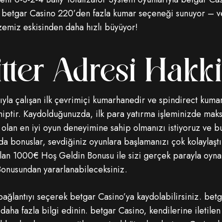
. betgar Casino 220’den fazla kumar seçeneği sunuyor – ve
zemiz eskisinden daha hızlı büyüyor!
tter Adresi Hakk
ıyla çalışan ilk çevrimiçi kumarhanedir ve spindirect kuma
hiptir. Kaydolduğunuzda, ilk para yatırma işleminizde m
olan en iyi oyun deneyimine sahip olmanızı istiyoruz ve 
a bonuslar, sevdiğiniz oyunlara başlamanızı çok kolaylaştı
olan 1000€ Hoş Geldin Bonusu ile sizi gerçek parayla oyn
nusundan yararlanabileceksiniz.
ağlantıyı seçerek betgar Casino’ya kaydolabilirsiniz. bet
daha fazla bilgi edinin. betgar Casino, kendilerine iletilen 