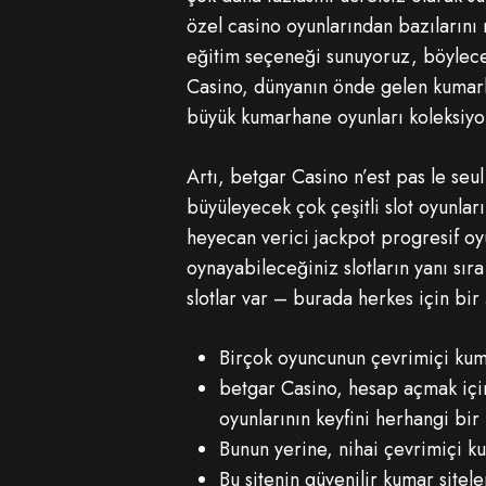
özel casino oyunlarından bazılarını 
eğitim seçeneği sunuyoruz, böylece
Casino, dünyanın önde gelen kumarha
büyük kumarhane oyunları koleksiyon
Artı, betgar Casino n’est pas le se
büyüleyecek çok çeşitli slot oyunlar
heyecan verici jackpot progresif oy
oynayabileceğiniz slotların yanı sı
slotlar var – burada herkes için bir 
Birçok oyuncunun çevrimiçi kum
betgar Casino, hesap açmak içi
oyunlarının keyfini herhangi bir
Bunun yerine, nihai çevrimiçi 
Bu sitenin güvenilir kumar sitel