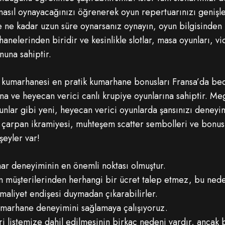
nasıl oynayacağınızı öğrenerek oyun repertuarınızı genişle
 ne kadar uzun süre oynarsanız oynayın, oyun bilgisinde
nelerinden biridir ve kesinlikle slotlar, masa oyunları, vi
una sahiptir.
ul kumarhanesi en pratik kumarhane bonusları Fransa’da bed
ına ve heyecan verici canlı krupiye oyunlarına sahiptir. Meg
unlar gibi yeni, heyecan verici oyunlarda şansınızı deneyi
ra çarpan ikramiyesi, muhteşem scatter sembolleri ve bonus
şeyler var!
ar deneyiminin en önemli noktası olmuştur.
n müşterilerinden herhangi bir ücret talep etmez, bu ned
 maliyet endişesi duymadan çıkarabilirler.
kumarhane deneyimini sağlamaya çalışıyoruz.
eri listemize dahil edilmesinin birkaç nedeni vardır, ancak