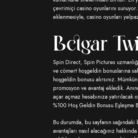
çevrimiçi casino oyunlarını sunuyor
eklenmesiyle, casino oyunları yelpa
Betgar Twi
Spin Direct, Spin Pictures uzmanlığ
ve cömert hoşgeldin bonuslarına sa
hoşgeldin bonusu alırsınız. Mümkün 
promosyon ve avantaj ekledik. Anınd
açar açmaz hesabınıza yatırılacak 
%100 Hoş Geldin Bonusu Eşleşme Bo
Bu durumda, bu sayfanın sağındaki b
avantajları nasıl alacağınız hakkında 