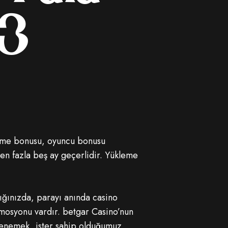
3
leme bonusu, oyuncu bonusu
en fazla beş ay geçerlidir. Yükleme
ığınızda, parayı anında casino
romosyonu vardır. betgar Casino’nun
ı denemek, ister sahip olduğumuz