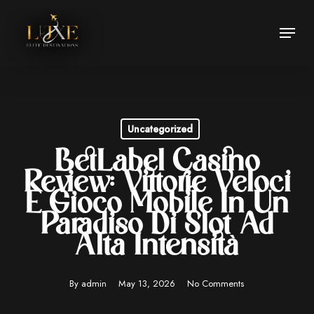
Skip
Menu
to
Close
main
Menu
content
Uncategorized
BetLabel Casino
Review: Vittorie Veloci
E Gioco Mobile In Un
Paradiso Di Slot Ad
Alta Intensità
By
admin
May 13, 2026
No Comments