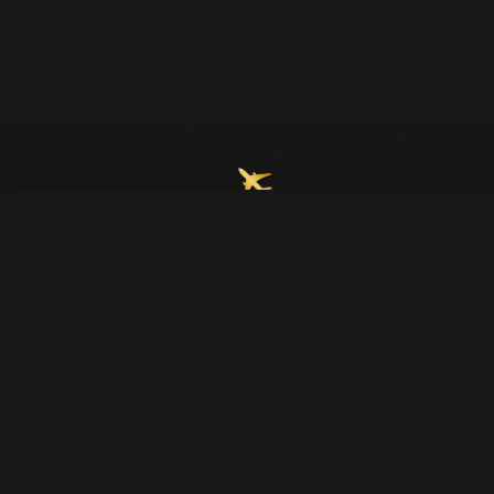
Join Our Email List