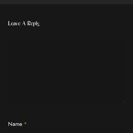
Leave A Reply
Name
*