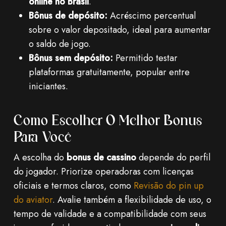
online no Brasil
.
Bônus de depósito:
Acréscimo percentual
sobre o valor depositado, ideal para aumentar
o saldo de jogo.
Bônus sem depósito:
Permitido testar
plataformas gratuitamente, popular entre
iniciantes.
Como Escolher O Melhor Bonus
Para Você
A escolha do
bonus de cassino
depende do perfil
do jogador. Priorize operadoras com licenças
oficiais e termos claros, como
Revisão do pin up
do aviator
. Avalie também a flexibilidade de uso, o
tempo de validade e a compatibilidade com seus