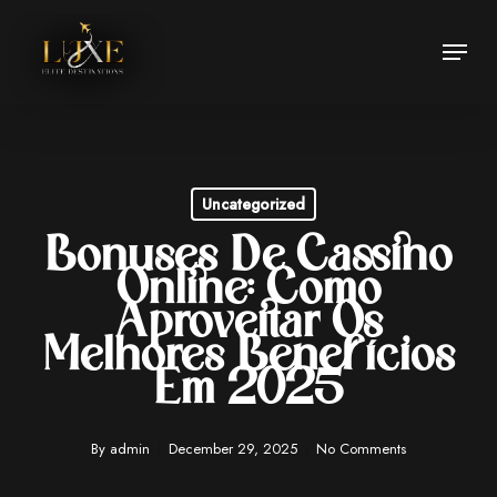
Skip
Menu
to
Close
main
Menu
content
Uncategorized
Bonuses De Cassino
Online: Como
Aproveitar Os
Melhores Benefícios
Em 2025
By
admin
December 29, 2025
No Comments