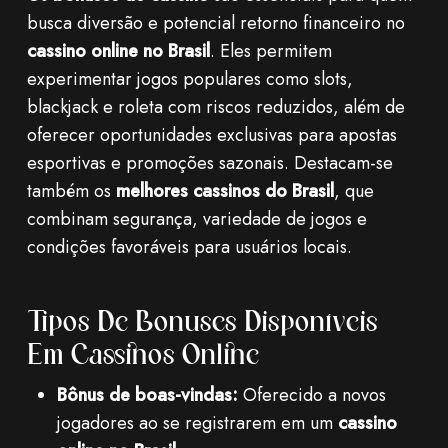
busca diversão e potencial retorno financeiro no
cassino online no Brasil
. Eles permitem
experimentar jogos populares como slots,
blackjack e roleta com riscos reduzidos, além de
oferecer oportunidades exclusivas para apostas
esportivas e promoções sazonais. Destacam-se
também os
melhores cassinos do Brasil
, que
combinam segurança, variedade de jogos e
condições favoráveis para usuários locais.
Tipos De Bonuses Disponíveis
Em Cassinos Online
Bônus de boas-vindas:
Oferecido a novos
jogadores ao se registrarem em um
cassino