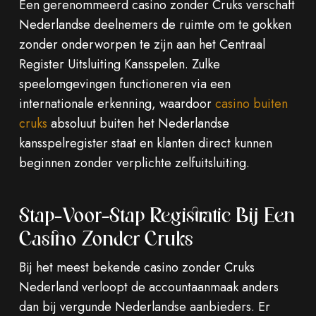
Een gerenommeerd casino zonder Cruks verschaft
Nederlandse deelnemers de ruimte om te gokken
zonder onderworpen te zijn aan het Centraal
Register Uitsluiting Kansspelen. Zulke
speelomgevingen functioneren via een
internationale erkenning, waardoor
casino buiten
cruks
absoluut buiten het Nederlandse
kansspelregister staat en klanten direct kunnen
beginnen zonder verplichte zelfuitsluiting.
Stap-Voor-Stap Registratie Bij Een
Casino Zonder Cruks
Bij het meest bekende casino zonder Cruks
Nederland verloopt de accountaanmaak anders
dan bij vergunde Nederlandse aanbieders. Er