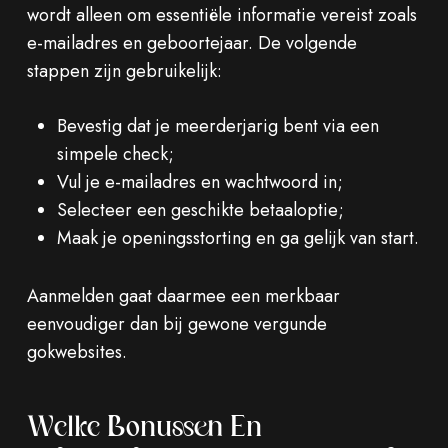
wordt alleen om essentiële informatie vereist zoals
e-mailadres en geboortejaar. De volgende
stappen zijn gebruikelijk:
Bevestig dat je meerderjarig bent via een
simpele check;
Vul je e-mailadres en wachtwoord in;
Selecteer een geschikte betaaloptie;
Maak je openingsstorting en ga gelijk van start.
Aanmelden gaat daarmee een merkbaar
eenvoudiger dan bij gewone vergunde
gokwebsites.
Welke Bonussen En