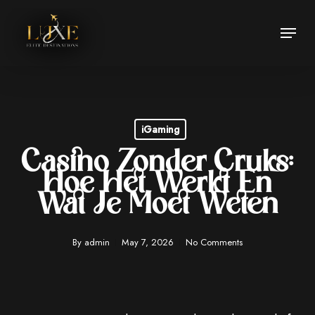
Skip
Menu
to
Close
main
Menu
content
iGaming
Casino Zonder Cruks:
Hoe Het Werkt En
Wat Je Moet Weten
By
admin
May 7, 2026
No Comments