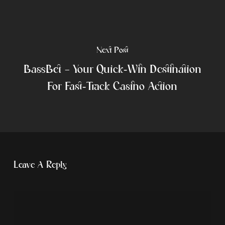
Next Post
BassBet – Your Quick‑Win Destination
For Fast‑Track Casino Action
Leave A Reply