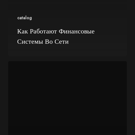
catalog
Как Работают Финансовые
Системы Во Сети