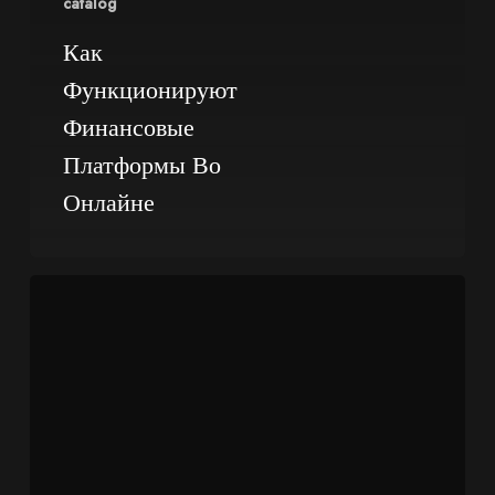
catalog
Как
Функционируют
Финансовые
Платформы Во
Онлайне