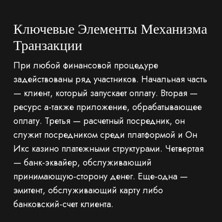
Ключевые Элементы Механизма
Транзакции
При любой финансовой процедуре
задействованы ряд участников. Начальная часть
— клиент, который запускает оплату. Вторая —
ресурс а-также приложение, обрабатывающее
оплату. Третья — расчетный посредник, он
служит посредником среди платформой и Он
Икс казино платежными структурами. Четвертая
— банк-эквайер, обслуживающий
принимающую-сторону денег. Еще-одна —
эмитент, обслуживающий карту либо
банковский-счет клиента.