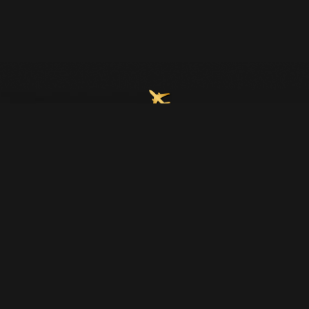
Join Our Email List