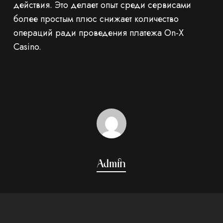
действия. Это делает опыт среди сервисами
более простым плюс снижает количество
операций ради проведения платежа On-X
Casino.
Admin