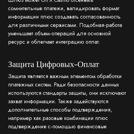
Шлюз может On X Casino отсеивать
сомнительные платежи, валидировать формат
информации плюс создавать согласованность
для различными сервисами. Подобная-работа
уменьшает объем-операций для основной
ресурс и облегчает интеграцию оплат.
Защита Цифровых-Оплат
Защита является важным элементом обработки
платежных систем. Ради безопасности данных
используются стандарты защиты, они исключают
захват информации. Также задействуются
дополнительные способы подтверждения,
например как разовые комбинации плюс
подтверждение с-помощью финансовые