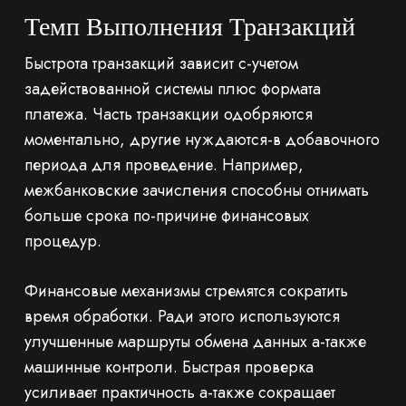
Темп Выполнения Транзакций
Быстрота транзакций зависит с-учетом
задействованной системы плюс формата
платежа. Часть транзакции одобряются
моментально, другие нуждаются-в добавочного
периода для проведение. Например,
межбанковские зачисления способны отнимать
больше срока по-причине финансовых
процедур.
Финансовые механизмы стремятся сократить
время обработки. Ради этого используются
улучшенные маршруты обмена данных а-также
машинные контроли. Быстрая проверка
усиливает практичность а-также сокращает