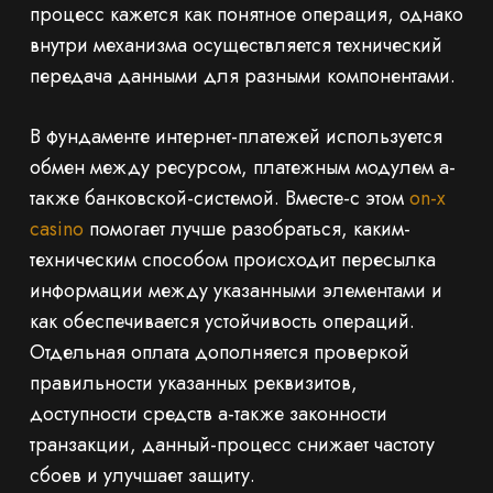
процесс кажется как понятное операция, однако
внутри механизма осуществляется технический
передача данными для разными компонентами.
В фундаменте интернет-платежей используется
обмен между ресурсом, платежным модулем а-
также банковской-системой. Вместе-с этом
on-x
casino
помогает лучше разобраться, каким-
техническим способом происходит пересылка
информации между указанными элементами и
как обеспечивается устойчивость операций.
Отдельная оплата дополняется проверкой
правильности указанных реквизитов,
доступности средств а-также законности
транзакции, данный-процесс снижает частоту
сбоев и улучшает защиту.