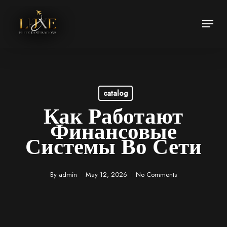
Skip
Menu
to
Close
main
Menu
content
catalog
Как Работают
Финансовые
Системы Во Сети
By
admin
May 12, 2026
No Comments