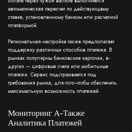
оплате через чужой валюте выполняется
автоматическая пересчет по действующему
ставке, установленному банком или расчетной
платформой.
Региональная-настройка также предполагает
поддержку различных способов платежа. В
рынках популярны банковские карточки, в-
других — цифровые счета или мобильные
платежи. Сервис подстраивается под
требования рынка, для-того-чтобы обеспечить
максимальную возможность платежей.
Мониторинг А-Также
Аналитика Платежей