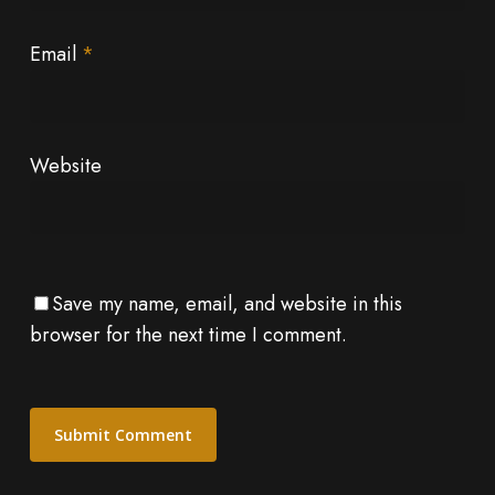
Email
*
Website
Save my name, email, and website in this
browser for the next time I comment.