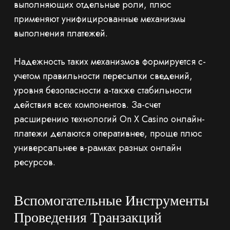
выполняющих отдельные роли, плюс
применяют унифицированные механизмы
выполнения платежей.
Надежность таких механизмов формируется с-
учетом правильности пересылки сведений,
уровня безопасности а-также стабильности
действия всех компонентов. За-счет
расширению технологий On X Casino онлайн-
платежи делаются оперативнее, проще плюс
универсальнее в-рамках разных онлайн
ресурсов.
Вспомогательные Инструменты
Проведения Транзакций