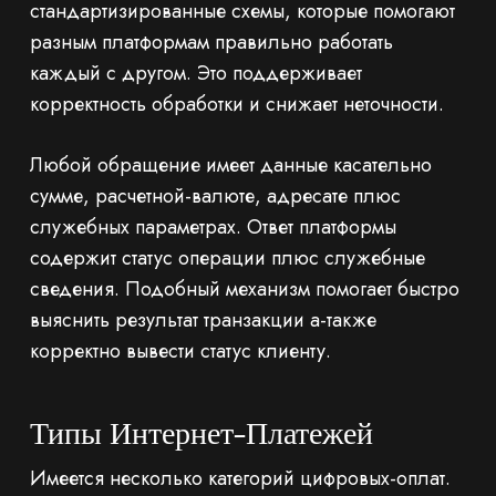
стандартизированные схемы, которые помогают
разным платформам правильно работать
каждый с другом. Это поддерживает
корректность обработки и снижает неточности.
Любой обращение имеет данные касательно
сумме, расчетной-валюте, адресате плюс
служебных параметрах. Ответ платформы
содержит статус операции плюс служебные
сведения. Подобный механизм помогает быстро
выяснить результат транзакции а-также
корректно вывести статус клиенту.
Типы Интернет-Платежей
Имеется несколько категорий цифровых-оплат.