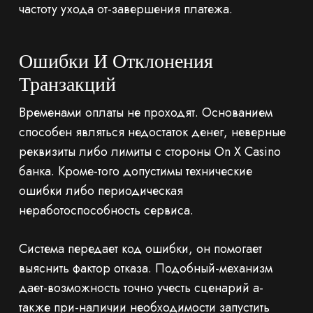
частоту ухода от-завершения платежа.
Ошибки И Отклонения
Транзакций
Временами оплаты не проходят. Основанием
способен являться недостаток денег, неверные
реквизиты либо лимиты с стороны On X Casino
банка. Кроме-того допустимы технические
ошибки либо периодическая
неработоспособность сервиса.
Система передает код ошибки, он помогает
выяснить фактор отказа. Подобный-механизм
дает-возможность точно учесть сценарий а-
также при-наличии необходимости запустить