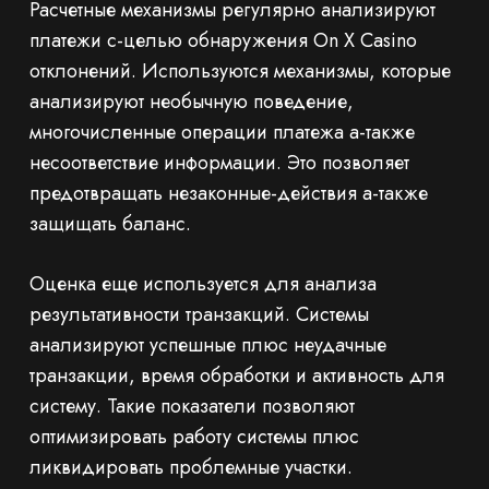
Расчетные механизмы регулярно анализируют
платежи с-целью обнаружения On X Casino
отклонений. Используются механизмы, которые
анализируют необычную поведение,
многочисленные операции платежа а-также
несоответствие информации. Это позволяет
предотвращать незаконные-действия а-также
защищать баланс.
Оценка еще используется для анализа
результативности транзакций. Системы
анализируют успешные плюс неудачные
транзакции, время обработки и активность для
систему. Такие показатели позволяют
оптимизировать работу системы плюс
ликвидировать проблемные участки.