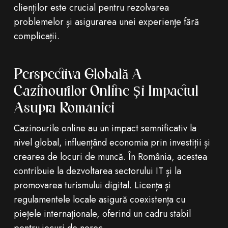
clienților este crucial pentru rezolvarea
problemelor și asigurarea unei experiențe fără
complicații.
Perspectiva Globală A
Cazinourilor Online Și Impactul
Asupra României
Cazinourile online au un impact semnificativ la
nivel global, influențând economia prin investiții și
crearea de locuri de muncă. În România, acestea
contribuie la dezvoltarea sectorului IT și la
promovarea turismului digital. Licența și
regulamentele locale asigură coexistența cu
piețele internaționale, oferind un cadru stabil