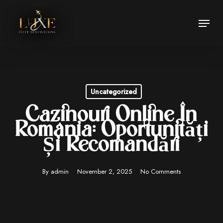
Skip
Menu
to
Close
main
Menu
content
Uncategorized
Cazinouri Online În
România: Oportunități
Și Recomandări
By
admin
November 2, 2025
No Comments