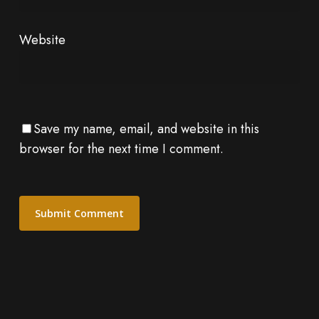
Website
Save my name, email, and website in this
browser for the next time I comment.