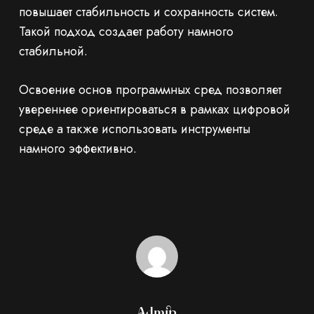
повышает стабильность и сохранность систем.
Такой подход создает работу намного
стабильной.
Освоение основ программных сред позволяет
увереннее ориентироваться в рамках цифровой
среде а также использовать инструменты
намного эффективно.