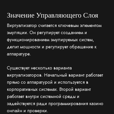
Значение Управляющего Слоя
Виртуализатор считается ключевым элементом
эмуляции. Он регулирует созданием и
функционированием эмулируемых систем,
делит мощности и регулирует обращение к
аппаратуре.
Существует несколько варианта
виртуализаторов. Начальный вариант работает
прямо со аппаратурой и используется в
корпоративных системах. Второй вариант
работает внутри системной среды и
задействуется ради программирования казино
онлайн и проверки.