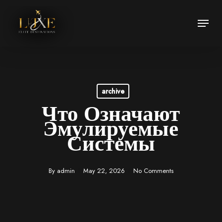
Skip
Menu
to
Close
main
Menu
content
archive
Что Означают
Эмулируемые
Системы
By
admin
May 22, 2026
No Comments