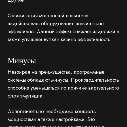
другие.
Оптимизация мощностей позволяет
задействовать оборудование значительно
эффективно. Данный эффект снижает издержки а
также улучшает вулкан казино эффективность.
Минусы
Невзирая на преимущества, программные
системы обладают минусы. Производительность
способна уменьшаться по причине виртуального
слоя эмуляции.
Дополнительно необходимо контроль
мощностями а также настройками. Это