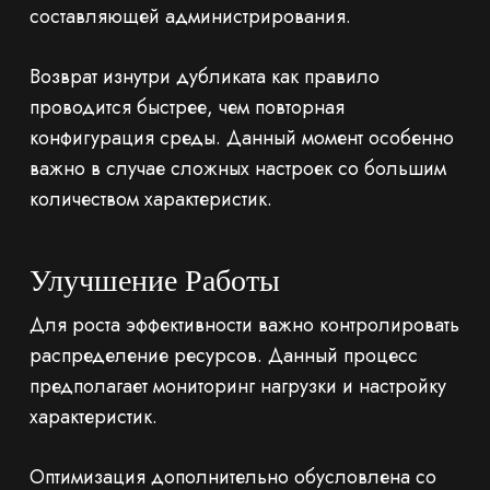
составляющей администрирования.
Возврат изнутри дубликата как правило
проводится быстрее, чем повторная
конфигурация среды. Данный момент особенно
важно в случае сложных настроек со большим
количеством характеристик.
Улучшение Работы
Для роста эффективности важно контролировать
распределение ресурсов. Данный процесс
предполагает мониторинг нагрузки и настройку
характеристик.
Оптимизация дополнительно обусловлена со