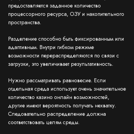
предоставляется заданное количество
процессорного ресурса, ОЗУ и накопительного
пространства.
Разделение способно быть фиксированным или
адаптивным. Внутри гибком режиме
возможности перераспределяются по связи с
загрузки, это увеличивает результативность.
Нужно рассматривать равновесие. Если
отдельная среда использует очень значительное
количество казино онлайн возможностей,
другие имеют вероятность получать нехватку.
Следовательно распределение должна
соответствовать целям среды.