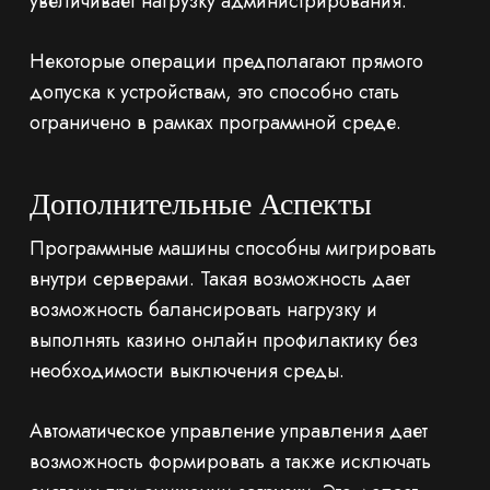
увеличивает нагрузку администрирования.
Некоторые операции предполагают прямого
допуска к устройствам, это способно стать
ограничено в рамках программной среде.
Дополнительные Аспекты
Программные машины способны мигрировать
внутри серверами. Такая возможность дает
возможность балансировать нагрузку и
выполнять казино онлайн профилактику без
необходимости выключения среды.
Автоматическое управление управления дает
возможность формировать а также исключать