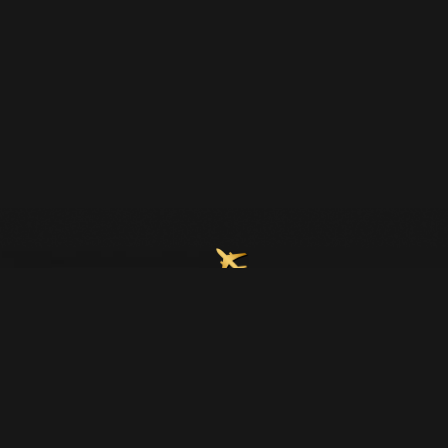
Join Our Email List