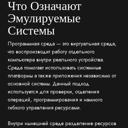
Что Означают
Эмулируемые
Системы
Программная среда — это виртуальная среда,
что воспроизводит работу отдельного
компьютера внутри реального устройства.
Среда помогает использовать системные
платформы а также приложения независимо от
основной системы. Данный подход
используется для проверки, отделения
операций, программирования и намного
гибкого управления ресурсами.
Внутри нынешней среде разделение ресурсов