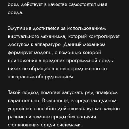
сред действует в качестве самостоятельная
среда.
Эмуляция достигается за использованием
виртуального механизма, который контролирует
доступом к аппаратуре. Данный механизм
формирует модель, с помощью которой
приложения в пределах программной среды
никак не обращаются непосредственно со
аппаратным оборудованием.
Такой подход помогает запускать ряд платформ
параллельно. В частности, в пределах едином
устройстве способны действовать вулкан казино
разные системные среды без наличия
столкновения среди системами.