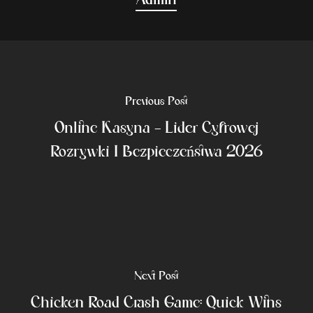
Admin
Previous Post
Online Kasyna – Lider Cyfrowej
Rozrywki I Bezpieczeństwa 2026
Next Post
Chicken Road Crash Game: Quick Wins