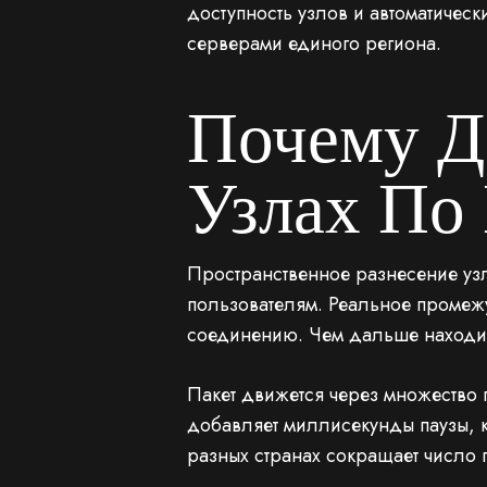
доступность узлов и автоматичес
серверами единого региона.
Почему Д
Узлах По
Пространственное разнесение уз
пользователям. Реальное промеж
соединению. Чем дальше находит
Пакет движется через множество 
добавляет миллисекунды паузы, 
разных странах сокращает число 