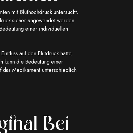
nten mit Bluthochdruck untersucht.
chdruck sicher angewendet werden
Bedeutung einer individuellen
Einfluss auf den Blutdruck hatte,
och kann die Bedeutung einer
uf das Medikament unterschiedlich
ginal Bei