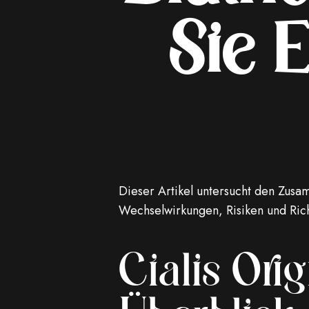
Sie 
Dieser Artikel untersucht den Zusa
Wechselwirkungen, Risiken und Rich
Cialis Ori