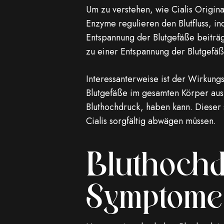
Um zu verstehen, wie Cialis Origina
Enzyme regulieren den Blutfluss, 
Entspannung der Blutgefäße beiträ
zu einer Entspannung der Blutgefäß
Interessanterweise ist der Wirkungs
Blutgefäße im gesamten Körper aus
Bluthochdruck, haben kann. Dieser
Cialis sorgfältig abwägen müssen.
Bluthochd
Symptome