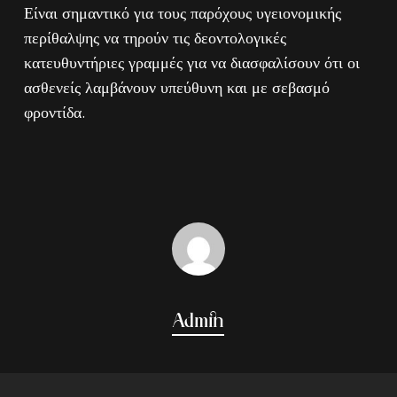
Είναι σημαντικό για τους παρόχους υγειονομικής
περίθαλψης να τηρούν τις δεοντολογικές
κατευθυντήριες γραμμές για να διασφαλίσουν ότι οι
ασθενείς λαμβάνουν υπεύθυνη και με σεβασμό
φροντίδα.
Admin