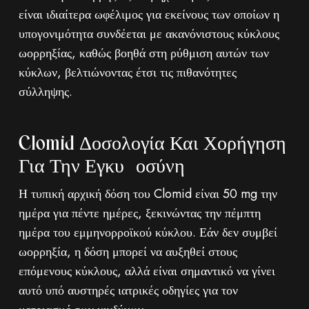
είναι ιδιαίτερα ωφέλιμος για εκείνους των οποίων η
υπογονιμότητα συνδέεται με ακανόνιστους κύκλους
ωορρηξίας, καθώς βοηθά στη ρύθμιση αυτών των
κύκλων, βελτιώνοντας έτσι τις πιθανότητες
σύλληψης.
Clomid Δοσολογία Και Χορήγηση
Για Την Εγκυμοσύνη
Η τυπική αρχική δόση του Clomid είναι 50 mg την
ημέρα για πέντε ημέρες, ξεκινώντας την πέμπτη
ημέρα του εμμηνορροϊκού κύκλου. Εάν δεν συμβεί
ωορρηξία, η δόση μπορεί να αυξηθεί στους
επόμενους κύκλους, αλλά είναι σημαντικό να γίνει
αυτό υπό αυστηρές ιατρικές οδηγίες για τον