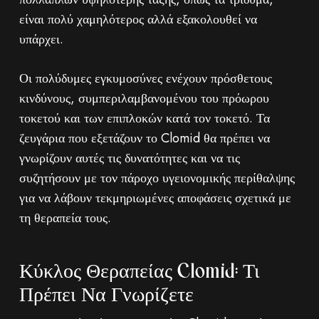
είναι πολύ χαμηλότερος αλλά εξακολουθεί να
υπάρχει.
Οι πολύδυμες εγκυμοσύνες ενέχουν πρόσθετους
κινδύνους, συμπεριλαμβανομένου του πρόωρου
τοκετού και των επιπλοκών κατά τον τοκετό. Τα
ζευγάρια που εξετάζουν το Clomid θα πρέπει να
γνωρίζουν αυτές τις δυνατότητες και να τις
συζητήσουν με τον πάροχο υγειονομικής περίθαλψης
για να λάβουν τεκμηριωμένες αποφάσεις σχετικά με
τη θεραπεία τους.
Κύκλος Θεραπείας Clomid: Τι
Πρέπει Να Γνωρίζετε