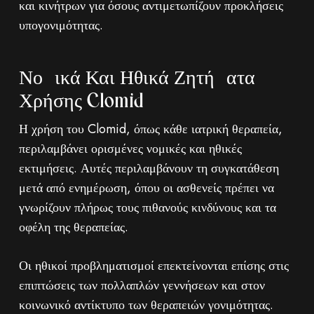
και κινήτρων για όσους αντιμετωπίζουν προκλήσεις
υπογονιμότητας.
Νομικά Και Ηθικά Ζητήματα
Χρήσης Clomid
Η χρήση του Clomid, όπως κάθε ιατρική θεραπεία,
περιλαμβάνει ορισμένες νομικές και ηθικές
εκτιμήσεις. Αυτές περιλαμβάνουν τη συγκατάθεση
μετά από ενημέρωση, όπου οι ασθενείς πρέπει να
γνωρίζουν πλήρως τους πιθανούς κινδύνους και τα
οφέλη της θεραπείας.
Οι ηθικοί προβληματισμοί επεκτείνονται επίσης στις
επιπτώσεις των πολλαπλών γεννήσεων και στον
κοινωνικό αντίκτυπο των θεραπειών γονιμότητας.