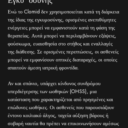
Εγκυμοσύνης
Ενώ το Clomid δεν χρησιμοποιείται κατά τη διάρκεια
της ίδιας της εγκυμοσύνης, ορισμένες ανεπιθύμητες
ενέργειες μπορεί να εμφανιστούν κατά τη φάση της
θεραπείας. Αυτά μπορεί να περιλαμβάνουν εξάψεις,
φούσκωμα, ευαισθησία στο στήθος και εναλλαγές
της διάθεσης. Σε ορισμένες περιπτώσεις, οι ασθενείς
μπορεί να εμφανίσουν οπτικές διαταραχές, οι οποίες
απαιτούν άμεση ιατρική φροντίδα.
Αν και σπάνιο, υπάρχει κίνδυνος συνδρόμου
υπερδιέγερσης των ωοθηκών (OHSS), μια
κατάσταση που χαρακτηρίζεται από πρησμένες και
επώδυνες ωοθήκες. Οι ασθενείς που παρουσιάζουν
έντονο κοιλιακό άλγος, ταχεία αύξηση βάρους ή
σοβαρή ναυτία θα πρέπει να επικοινωνήσουν αμέσως