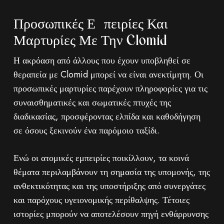
Προσωπικές Εμπειρίες Και
Μαρτυρίες Με Την Clomid
Η ακρόαση από άλλους που έχουν υποβληθεί σε
θεραπεία με Clomid μπορεί να είναι ανεκτίμητη. Οι
προσωπικές μαρτυρίες παρέχουν πληροφορίες για τις
συναισθηματικές και σωματικές πτυχές της
διαδικασίας, προσφέροντας ελπίδα και καθοδήγηση
σε όσους ξεκινούν ένα παρόμοιο ταξίδι.
Ενώ οι ατομικές εμπειρίες ποικίλλουν, τα κοινά
θέματα περιλαμβάνουν τη σημασία της υπομονής, της
ανθεκτικότητας και της υποστήριξης από συνεργάτες
και παρόχους υγειονομικής περίθαλψης. Τέτοιες
ιστορίες μπορούν να αποτελέσουν πηγή ενθάρρυνσης