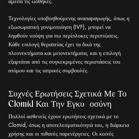
άμεσα τις ωοθήκες.
Τεχνολογίες υποβοηθούμενης αναπαραγωγής, όπως η
εξωσωματική γονιμοποίηση (IVF), μπορεί να
ληφθούν υπόψη για πιο περίπλοκες περιπτώσεις.
Κάθε επιλογή θεραπείας έχει τα δικά της
πλεονεκτήματα και μειονεκτήματα, και η επιλογή
εξαρτάται από τις συγκεκριμένες περιστάσεις του
ατόμου και τις ιατρικές συμβουλές.
Συχνές Ερωτήσεις Σχετικά Με Το
Clomid Και Την Εγκυμοσύνη
Πολλοί ασθενείς έχουν ερωτήσεις σχετικά με το
Clomid, όπως η αποτελεσματικότητά του, η διάρκεια
χρήσης και οι πιθανές παρενέργειες. Οι κοινές