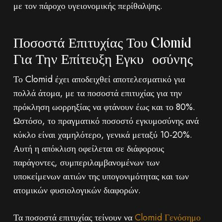
με τον πάροχο υγειονομικής περίθαλψης.
Ποσοστά Επιτυχίας Του Clomid
Για Την Επίτευξη Εγκυμοσύνης
Το Clomid έχει αποδειχθεί αποτελεσματικό για
πολλά άτομα, με τα ποσοστά επιτυχίας για την
πρόκληση ωορρηξίας να φτάνουν έως και το 80%.
Ωστόσο, το πραγματικό ποσοστό εγκυμοσύνης ανά
κύκλο είναι χαμηλότερο, γενικά μεταξύ 10-20%.
Αυτή η απόκλιση οφείλεται σε διάφορους
παράγοντες, συμπεριλαμβανομένων των
υποκείμενων αιτιών της υπογονιμότητας και των
ατομικών φυσιολογικών διαφορών.
Τα ποσοστά επιτυχίας τείνουν να
Clomid Γενόσημο