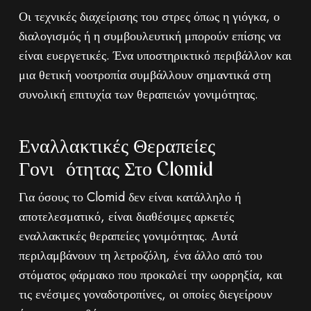
Οι τεχνικές διαχείρισης του στρες όπως η γιόγκα, ο
διαλογισμός ή η συμβουλευτική μπορούν επίσης να
είναι ευεργετικές. Ένα υποστηρικτικό περιβάλλον και
μια θετική νοοτροπία συμβάλλουν σημαντικά στη
συνολική επιτυχία των θεραπειών γονιμότητας.
Εναλλακτικές Θεραπείες
Γονιμότητας Στο Clomid
Για όσους το Clomid δεν είναι κατάλληλο ή
αποτελεσματικό, είναι διαθέσιμες αρκετές
εναλλακτικές θεραπείες γονιμότητας. Αυτά
περιλαμβάνουν τη λετροζόλη, ένα άλλο από του
στόματος φάρμακο που προκαλεί την ωορρηξία, και
τις ενέσιμες γοναδοτροπίνες, οι οποίες διεγείρουν