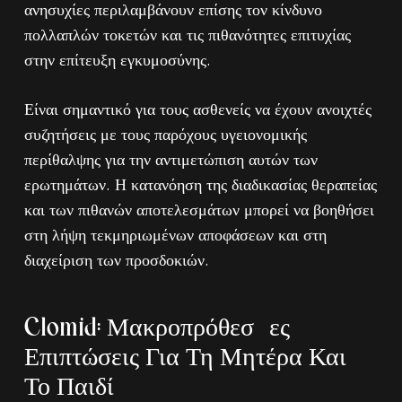
ανησυχίες περιλαμβάνουν επίσης τον κίνδυνο
πολλαπλών τοκετών και τις πιθανότητες επιτυχίας
στην επίτευξη εγκυμοσύνης.
Είναι σημαντικό για τους ασθενείς να έχουν ανοιχτές
συζητήσεις με τους παρόχους υγειονομικής
περίθαλψης για την αντιμετώπιση αυτών των
ερωτημάτων. Η κατανόηση της διαδικασίας θεραπείας
και των πιθανών αποτελεσμάτων μπορεί να βοηθήσει
στη λήψη τεκμηριωμένων αποφάσεων και στη
διαχείριση των προσδοκιών.
Clomid: Μακροπρόθεσμες
Επιπτώσεις Για Τη Μητέρα Και
Το Παιδί