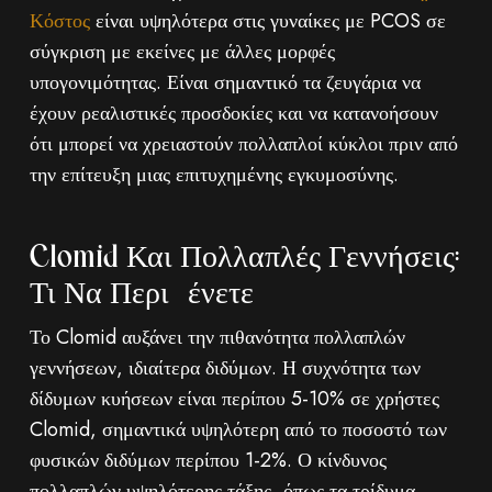
Κόστος
είναι υψηλότερα στις γυναίκες με PCOS σε
σύγκριση με εκείνες με άλλες μορφές
υπογονιμότητας. Είναι σημαντικό τα ζευγάρια να
έχουν ρεαλιστικές προσδοκίες και να κατανοήσουν
ότι μπορεί να χρειαστούν πολλαπλοί κύκλοι πριν από
την επίτευξη μιας επιτυχημένης εγκυμοσύνης.
Clomid Και Πολλαπλές Γεννήσεις:
Τι Να Περιμένετε
Το Clomid αυξάνει την πιθανότητα πολλαπλών
γεννήσεων, ιδιαίτερα διδύμων. Η συχνότητα των
δίδυμων κυήσεων είναι περίπου 5-10% σε χρήστες
Clomid, σημαντικά υψηλότερη από το ποσοστό των
φυσικών διδύμων περίπου 1-2%. Ο κίνδυνος
πολλαπλών υψηλότερης τάξης, όπως τα τρίδυμα,