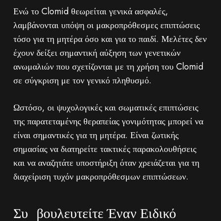
Ενώ το Clomid θεωρείται γενικά ασφαλές,
λαμβάνονται υπόψη οι μακροπρόθεσμες επιπτώσεις
τόσο για τη μητέρα όσο και για το παιδί. Μελέτες δεν
έχουν δείξει σημαντική αύξηση των γενετικών
ανωμαλιών που σχετίζονται με τη χρήση του Clomid
σε σύγκριση με τον γενικό πληθυσμό.
Ωστόσο, οι ψυχολογικές και σωματικές επιπτώσεις
της παρατεταμένης θεραπείας γονιμότητας μπορεί να
είναι σημαντικές για τη μητέρα. Είναι ζωτικής
σημασίας να διατηρείτε τακτικές παρακολουθήσεις
και να αναζητάτε υποστήριξη όταν χρειάζεται για τη
διαχείριση τυχόν μακροπρόθεσμων επιπτώσεων.
Συμβουλευτείτε Έναν Ειδικό