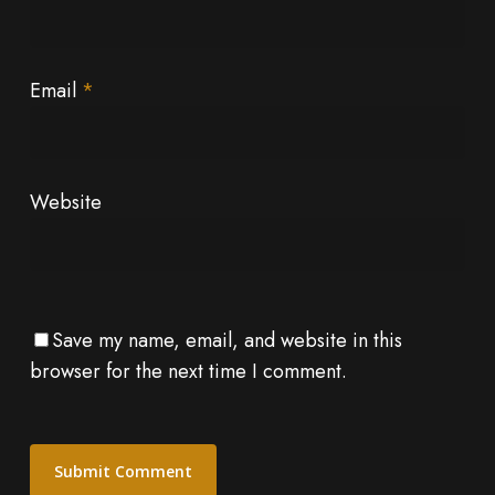
Email
*
Website
Save my name, email, and website in this
browser for the next time I comment.