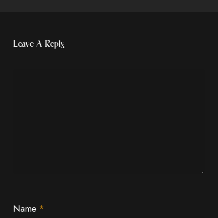
Leave A Reply
Name
*