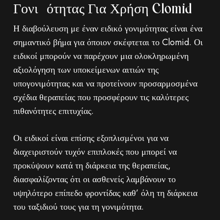
Γονιμότητας Για Χρήση Clomid
Η διαβούλευση με έναν ειδικό γονιμότητας είναι ένα
σημαντικό βήμα για όποιον σκέφτεται το Clomid. Οι
ειδικοί μπορούν να παρέχουν μια ολοκληρωμένη
αξιολόγηση των υποκείμενων αιτιών της
υπογονιμότητας και να προτείνουν προσαρμοσμένα
σχέδια θεραπείας που προσφέρουν τις καλύτερες
πιθανότητες επιτυχίας.
Οι ειδικοί είναι επίσης εξοπλισμένοι για να
διαχειριστούν τυχόν επιπλοκές που μπορεί να
προκύψουν κατά τη διάρκεια της θεραπείας,
διασφαλίζοντας ότι οι ασθενείς λαμβάνουν το
υψηλότερο επίπεδο φροντίδας καθ’ όλη τη διάρκεια
του ταξιδιού τους για τη γονιμότητα.