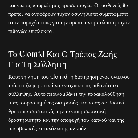
και για τις απαραίτητες προσαρμογές. Οι ασθενείς θα
πρέπει να αναφέρουν τυχόν ασυνήθιστα συμπτώματα
στον παροχέα τους για την άμεση αντιμετώπιση τυχόν
πιθανών επιπλοκών.
Το Clomid Και Ο Τρόπος Ζωής
Για Τη Σύλληψη
Κατά τη λήψη του Clomid, η διατήρηση ενός υγιεινού
τρόπου ζωής μπορεί να ενισχύσει τις πιθανότητες
σύλληψης. Αυτό περιλαμβάνει την παρακολούθηση
μιας ισορροπημένης διατροφής πλούσιας σε βασικά
θρεπτικά συστατικά, την τακτική σωματική
δραστηριότητα και την αποφυγή του καπνού και της
υπερβολικής κατανάλωσης αλκοόλ.