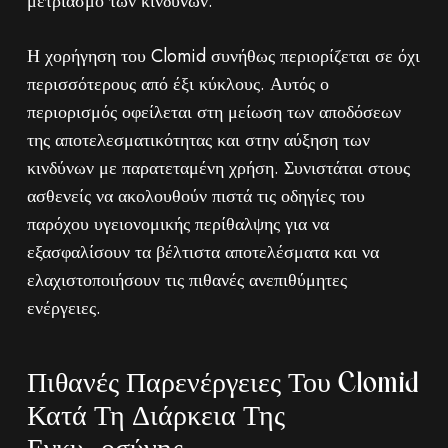
μετριασμό των κινδύνων.
Η χορήγηση του Clomid συνήθως περιορίζεται σε όχι
περισσότερους από έξι κύκλους. Αυτός ο
περιορισμός οφείλεται στη μείωση των αποδόσεων
της αποτελεσματικότητας και στην αύξηση των
κινδύνων με παρατεταμένη χρήση. Συνιστάται στους
ασθενείς να ακολουθούν πιστά τις οδηγίες του
παρόχου υγειονομικής περίθαλψης για να
εξασφαλίσουν τα βέλτιστα αποτελέσματα και να
ελαχιστοποιήσουν τις πιθανές ανεπιθύμητες
ενέργειες.
Πιθανές Παρενέργειες Του Clomid
Κατά Τη Διάρκεια Της