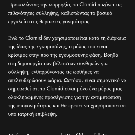
Προκαλώντας την ωορρηξία, το Clomid αυξάνει τις
πιθανότητες σύλληψης, καθιστώντας το βασικό
εργαλείο στις θεραπείες γονιμότητας.
Ενώ το Clomid δεν χρησιμοποιείται κατά τη διάρκεια
της ίδιας της εγκυμοσύνης, ο ρόλος του είναι
κρίσιμος στην προ της εγκυμοσύνης φάση. Βοηθά
στη δημιουργία των βέλτιστων συνθηκών για
σύλληψη, ενθαρρύνοντας τις ωοθήκες να
απελευθερώσουν ωάρια. Ωστόσο, είναι σημαντικό να
σημειωθεί ότι το Clomid είναι μόνο ένα μέρος μιας
ολοκληρωμένης προσέγγισης για την αντιμετώπιση
της υπογονιμότητας και θα πρέπει να χρησιμοποιείται
υπό ιατρική επίβλεψη.