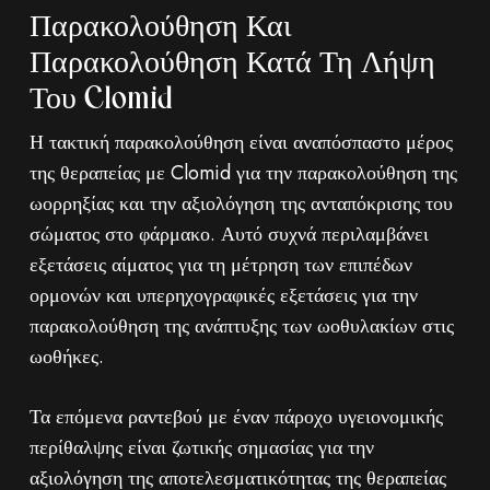
Παρακολούθηση Και
Παρακολούθηση Κατά Τη Λήψη
Του Clomid
Η τακτική παρακολούθηση είναι αναπόσπαστο μέρος
της θεραπείας με Clomid για την παρακολούθηση της
ωορρηξίας και την αξιολόγηση της ανταπόκρισης του
σώματος στο φάρμακο. Αυτό συχνά περιλαμβάνει
εξετάσεις αίματος για τη μέτρηση των επιπέδων
ορμονών και υπερηχογραφικές εξετάσεις για την
παρακολούθηση της ανάπτυξης των ωοθυλακίων στις
ωοθήκες.
Τα επόμενα ραντεβού με έναν πάροχο υγειονομικής
περίθαλψης είναι ζωτικής σημασίας για την
αξιολόγηση της αποτελεσματικότητας της θεραπείας