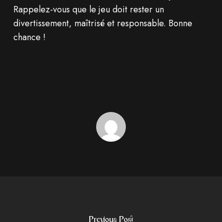
Rappelez-vous que le jeu doit rester un
divertissement, maîtrisé et responsable. Bonne
chance !
Previous Post