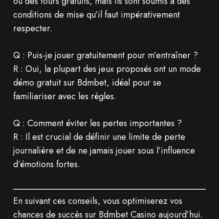
ou des tours gratuits, mais ils sont soumis à des
conditions de mise qu’il faut impérativement
respecter.
Q : Puis-je jouer gratuitement pour m’entraîner ?
R : Oui, la plupart des jeux proposés ont un mode
démo gratuit sur Bdmbet, idéal pour se
familiariser avec les règles.
Q : Comment éviter les pertes importantes ?
R : Il est crucial de définir une limite de perte
journalière et de ne jamais jouer sous l’influence
d’émotions fortes.
En suivant ces conseils, vous optimiserez vos
chances de succès sur Bdmbet Casino aujourd’hui.