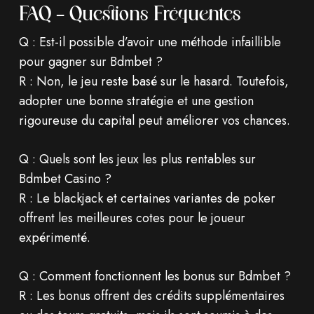
FAQ – Questions Fréquentes
Q : Est-il possible d’avoir une méthode infaillible
pour gagner sur Bdmbet ?
R : Non, le jeu reste basé sur le hasard. Toutefois,
adopter une bonne stratégie et une gestion
rigoureuse du capital peut améliorer vos chances.
Q : Quels sont les jeux les plus rentables sur
Bdmbet Casino ?
R : Le blackjack et certaines variantes de poker
offrent les meilleures cotes pour le joueur
expérimenté.
Q : Comment fonctionnent les bonus sur Bdmbet ?
R : Les bonus offrent des crédits supplémentaires