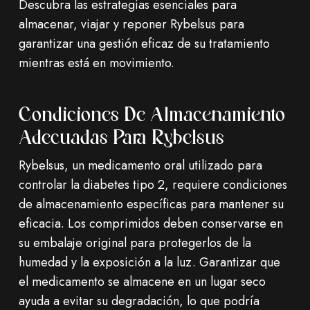
Descubra las estrategias esenciales para
almacenar, viajar y reponer Rybelsus para
garantizar una gestión eficaz de su tratamiento
mientras está en movimiento.
Condiciones De Almacenamiento
Adecuadas Para Rybelsus
Rybelsus, un medicamento oral utilizado para
controlar la diabetes tipo 2, requiere condiciones
de almacenamiento específicas para mantener su
eficacia. Los comprimidos deben conservarse en
su embalaje original para protegerlos de la
humedad y la exposición a la luz. Garantizar que
el medicamento se almacene en un lugar seco
ayuda a evitar su degradación, lo que podría