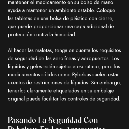
mantener el medicamento en su bolso de mano
ayuda a mantener un ambiente estable. Coloque
las tabletas en una bolsa de plástico con cierre,
que puede proporcionar una capa adicional de
protección contra la humedad.
Al hacer las maletas, tenga en cuenta los requisitos
de seguridad de las aerolíneas y aeropuertos. Los
líquidos y geles están sujetos a escrutinio, pero los
medicamentos sólidos como Rybelsus suelen estar
exentos de restricciones de líquidos. Sin embargo,
tenerlos claramente etiquetados en su embalaje
original puede facilitar los controles de seguridad.
Pasando La Seguridad Con