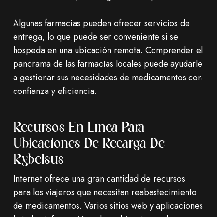
Algunas farmacias pueden ofrecer servicios de
entrega, lo que puede ser conveniente si se
hospeda en una ubicación remota. Comprender el
panorama de las farmacias locales puede ayudarle
a gestionar sus necesidades de medicamentos con
confianza y eficiencia.
Recursos En Línea Para
Ubicaciones De Recarga De
Rybelsus
Internet ofrece una gran cantidad de recursos
para los viajeros que necesitan reabastecimiento
de medicamentos. Varios sitios web y aplicaciones