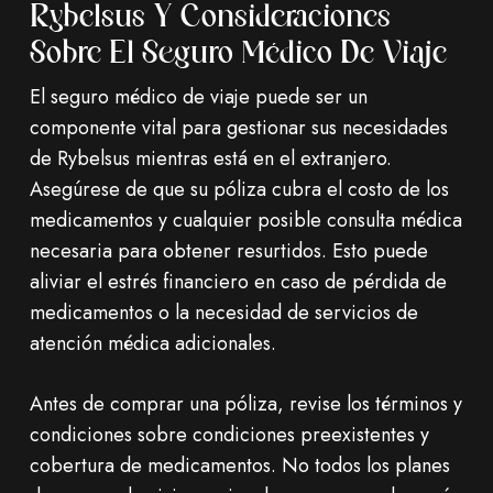
Rybelsus Y Consideraciones
Sobre El Seguro Médico De Viaje
El seguro médico de viaje puede ser un
componente vital para gestionar sus necesidades
de Rybelsus mientras está en el extranjero.
Asegúrese de que su póliza cubra el costo de los
medicamentos y cualquier posible consulta médica
necesaria para obtener resurtidos. Esto puede
aliviar el estrés financiero en caso de pérdida de
medicamentos o la necesidad de servicios de
atención médica adicionales.
Antes de comprar una póliza, revise los términos y
condiciones sobre condiciones preexistentes y
cobertura de medicamentos. No todos los planes