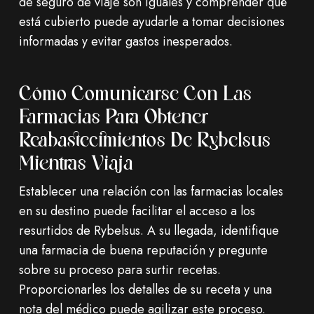
de seguro de viaje son iguales y comprender qué
está cubierto puede ayudarle a tomar decisiones
informadas y evitar gastos inesperados.
Cómo Comunicarse Con Las
Farmacias Para Obtener
Reabastecimientos De Rybelsus
Mientras Viaja
Establecer una relación con las farmacias locales
en su destino puede facilitar el acceso a los
resurtidos de Rybelsus. A su llegada, identifique
una farmacia de buena reputación y pregunte
sobre su proceso para surtir recetas.
Proporcionarles los detalles de su receta y una
nota del médico puede agilizar este proceso.