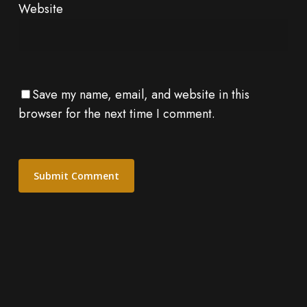
Website
Save my name, email, and website in this
browser for the next time I comment.