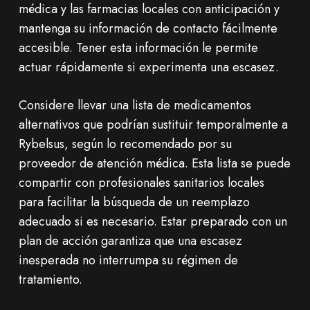
médica y las farmacias locales con anticipación y
mantenga su información de contacto fácilmente
accesible. Tener esta información le permite
actuar rápidamente si experimenta una escasez.
Considere llevar una lista de medicamentos
alternativos que podrían sustituir temporalmente a
Rybelsus, según lo recomendado por su
proveedor de atención médica. Esta lista se puede
compartir con profesionales sanitarios locales
para facilitar la búsqueda de un reemplazo
adecuado si es necesario. Estar preparado con un
plan de acción garantiza que una escasez
inesperada no interrumpa su régimen de
tratamiento.