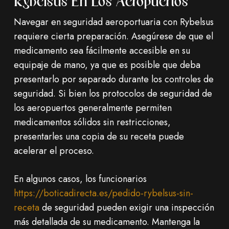
Rybelsus En Los Aeropuertos
Navegar en seguridad aeroportuaria con Rybelsus
requiere cierta preparación. Asegúrese de que el
medicamento sea fácilmente accesible en su
equipaje de mano, ya que es posible que deba
presentarlo por separado durante los controles de
seguridad. Si bien los protocolos de seguridad de
los aeropuertos generalmente permiten
medicamentos sólidos sin restricciones,
presentarles una copia de su receta puede
acelerar el proceso.
En algunos casos, los funcionarios
https://boticadirecta.es/pedido-rybelsus-sin-
receta
de seguridad pueden exigir una inspección
más detallada de su medicamento. Mantenga la