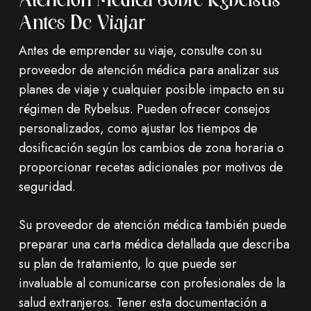
Atención Médica Sobre Rybelsus
Antes De Viajar
Antes de emprender su viaje, consulte con su
proveedor de atención médica para analizar sus
planes de viaje y cualquier posible impacto en su
régimen de Rybelsus. Pueden ofrecer consejos
personalizados, como ajustar los tiempos de
dosificación según los cambios de zona horaria o
proporcionar recetas adicionales por motivos de
seguridad.
Su proveedor de atención médica también puede
preparar una carta médica detallada que describa
su plan de tratamiento, lo que puede ser
invaluable al comunicarse con profesionales de la
salud extranjeros. Tener esta documentación a