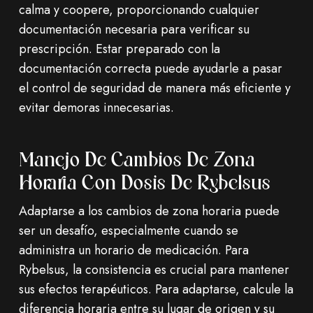
calma y coopere, proporcionando cualquier
documentación necesaria para verificar su
prescripción. Estar preparado con la
documentación correcta puede ayudarle a pasar
el control de seguridad de manera más eficiente y
evitar demoras innecesarias.
Manejo De Cambios De Zona
Horaria Con Dosis De Rybelsus
Adaptarse a los cambios de zona horaria puede
ser un desafío, especialmente cuando se
administra un horario de medicación. Para
Rybelsus, la consistencia es crucial para mantener
sus efectos terapéuticos. Para adaptarse, calcule la
diferencia horaria entre su lugar de origen y su