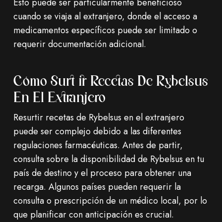
Esto puede ser particularmente beneficioso
cuando se viaja al extranjero, donde el acceso a
medicamentos específicos puede ser limitado o
requerir documentación adicional.
Cómo Surtir Recetas De Rybelsus
En El Extranjero
Resurtir recetas de Rybelsus en el extranjero
puede ser complejo debido a las diferentes
regulaciones farmacéuticas. Antes de partir,
consulta sobre la disponibilidad de Rybelsus en tu
país de destino y el proceso para obtener una
recarga. Algunos países pueden requerir la
consulta o prescripción de un médico local, por lo
que planificar con anticipación es crucial.