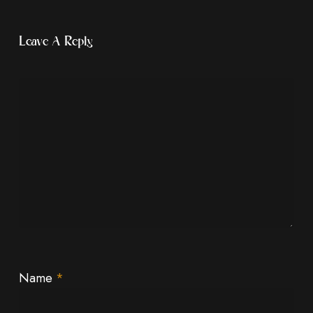
Leave A Reply
Name
*