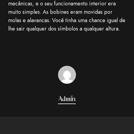
mecânicas, e o seu funcionamento interior era
muito simples. As bobines eram movidas por
molas e alavancas. Você tinha uma chance igual de
lhe sair qualquer dos símbolos a qualquer altura.
Admin