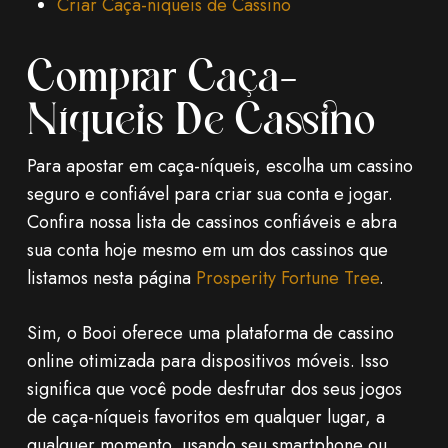
Criar Caça-níqueis de Cassino
Comprar Caça-
Níqueis De Cassino
Para apostar em caça-níqueis, escolha um cassino
seguro e confiável para criar sua conta e jogar.
Confira nossa lista de cassinos confiáveis e abra
sua conta hoje mesmo em um dos cassinos que
listamos nesta página
Prosperity Fortune Tree
.
Sim, o Booi oferece uma plataforma de cassino
online otimizada para dispositivos móveis. Isso
significa que você pode desfrutar dos seus jogos
de caça-níqueis favoritos em qualquer lugar, a
qualquer momento, usando seu smartphone ou