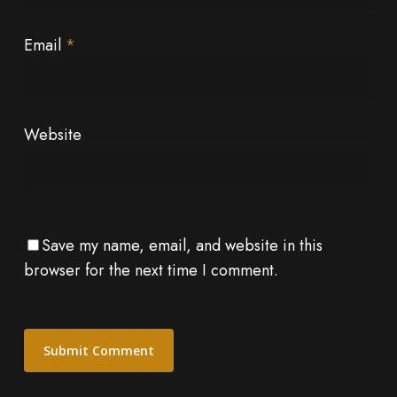
Email
*
Website
Save my name, email, and website in this
browser for the next time I comment.