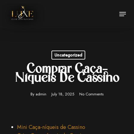
Skip
Menu
to
Close
main
Menu
content
Uncategorized
Comprar Caça-
Níqueis De Cassino
By
admin
July 18, 2025
No Comments
Mini Caça-níqueis de Cassino