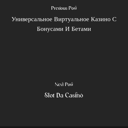
Previous Post
Универсальное Виртуальное Казино С
Бонусами И Бетами
Next Post
Slot Da Casinò