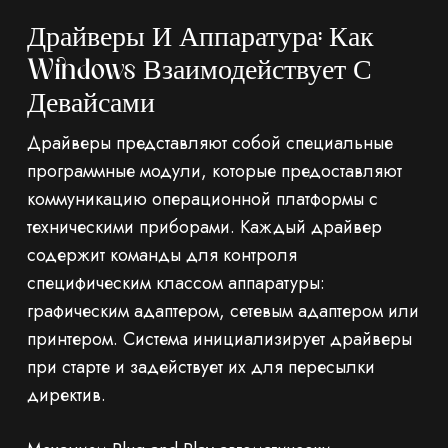
Драйверы И Аппаратура: Как
Windows Взаимодействует С
Девайсами
Драйверы представляют собой специальные
программные модули, которые предоставляют
коммуникацию операционной платформы с
техническими приборами. Каждый драйвер
содержит команды для контроля
специфическим классом аппаратуры:
графическим адаптером, сетевым адаптером или
принтером. Система инициализирует драйверы
при старте и задействует их для пересылки
директив.