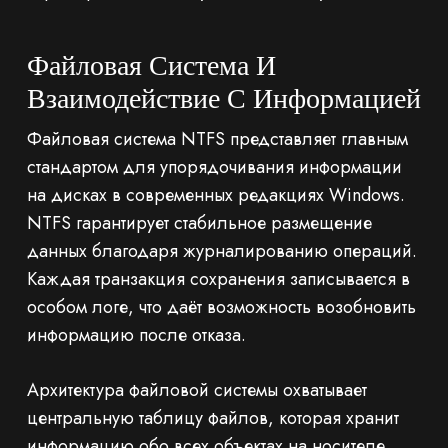
Файловая Система И
Взаимодействие С Информацией
Файловая система NTFS представляет главным
стандартом для упорядочивания информации
на дисках в современных редакциях Windows.
NTFS гарантирует стабильное размещение
данных благодаря журналированию операций.
Каждая транзакция сохранения записывается в
особом логе, что даёт возможность возобновить
информацию после отказа.
Архитектура файловой системы охватывает
центральную таблицу файлов, которая хранит
информацию обо всех объектах на носителе.