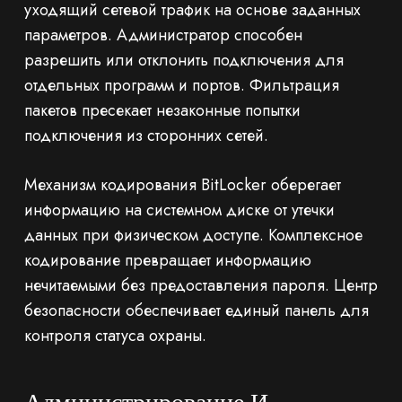
уходящий сетевой трафик на основе заданных
параметров. Администратор способен
разрешить или отклонить подключения для
отдельных программ и портов. Фильтрация
пакетов пресекает незаконные попытки
подключения из сторонних сетей.
Механизм кодирования BitLocker оберегает
информацию на системном диске от утечки
данных при физическом доступе. Комплексное
кодирование превращает информацию
нечитаемыми без предоставления пароля. Центр
безопасности обеспечивает единый панель для
контроля статуса охраны.