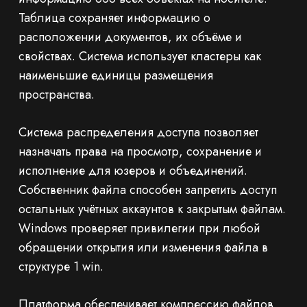
Таблица сохраняет информацию о
расположении документов, их объёме и
свойствах. Система использует кластеры как
наименьшие единицы размещения
пространства.
Система распределения доступа позволяет
назначать права на просмотр, сохранение и
исполнение для юзеров и объединений.
Собственник файла способен запретить доступ
остальных учётных аккаунтов к закрытым файлам.
Windows проверяет привилегии при любой
обращении открытия или изменения файла в
структуре 1 win.
Платформа обеспечивает компрессию файлов