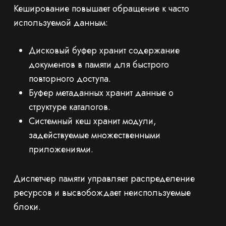
Кеширование повышает обращение к часто
используемой данным:
Дисковый буфер хранит содержание
документов в памяти для быстрого
повторного доступа.
Буфер метаданных хранит данные о
структуре каталогов.
Системный кеш хранит модули,
задействуемые множественными
приложениями.
Диспетчер памяти управляет распределение
ресурсов и высвобождает неиспользуемые
блоки.