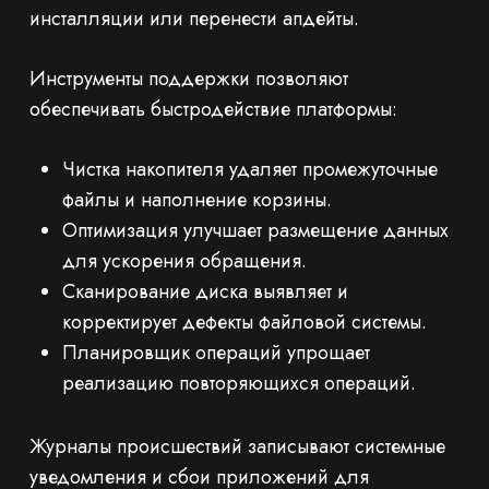
инсталляции или перенести апдейты.
Инструменты поддержки позволяют
обеспечивать быстродействие платформы:
Чистка накопителя удаляет промежуточные
файлы и наполнение корзины.
Оптимизация улучшает размещение данных
для ускорения обращения.
Сканирование диска выявляет и
корректирует дефекты файловой системы.
Планировщик операций упрощает
реализацию повторяющихся операций.
Журналы происшествий записывают системные
уведомления и сбои приложений для