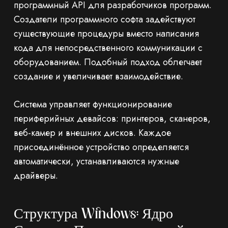
программный API для разработчиков программ.
Создатели программного софта задействуют
существующие процедуры вместо написания
кода для непосредственного коммуникации с
оборудованием. Подобный подход облегчает
создание и увеличивает взаимодействие.
Система управляет функционирование
периферийных девайсов: принтеров, сканеров,
веб-камер и внешних дисков. Каждое
присоединённое устройство определяется
автоматически, устанавливаются нужные
драйверы.
Структура Windows: Ядро