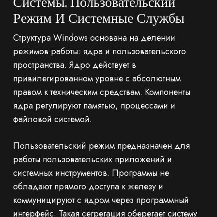
Системы, Пользовательский
Режим И Системные Службы
Структура Windows основана на делении
режимов работы: ядра и пользовательского
пространства. Ядро действует в
привилегированном уровне с абсолютным
правом к техническим средствам. Компоненты
ядра регулируют памятью, процессами и
файловой системой.
Пользовательский режим предназначен для
работы пользовательских приложений и
системных инструментов. Программы не
обладают прямого доступа к железу и
коммуницируют с ядром через программный
интерфейс. Такая сегрегация оберегает систему