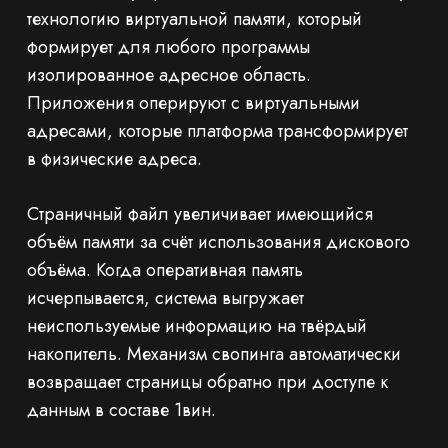
технологию виртуальной памяти, который
формирует для любого программы
изолированное адресное область.
Приложения оперируют с виртуальными
адресами, которые платформа трансформирует
в физические адреса.
Страничный файл увеличивает имеющийся
объём памяти за счёт использования дискового
объёма. Когда оперативная память
исчерпывается, система выгружает
неиспользуемые информацию на твёрдый
накопитель. Механизм свопинга автоматически
возвращает страницы обратно при доступе к
данным в составе 1вин.