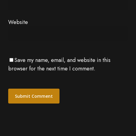
Website
Save my name, email, and website in this
browser for the next time I comment.