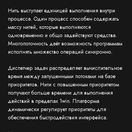
Нить выступает единицей выполнения внутри
процесса. Один процесс способен содержать
массу нитей, которые выполняются
одновременно и общо задействуют средства.
Многопоточность даёт возможность программам
исполнять множество операций синхронно.
Диспетчер задач распределяет вычислительное
время между запущенными потоками на базе
приоритетов. Нити с повышенным приоритетом
получают больше времени для выполнения
действий в пределах 1win. Платформа
динамически регулирует приоритеты для
обеспечения быстродействия интерфейса.