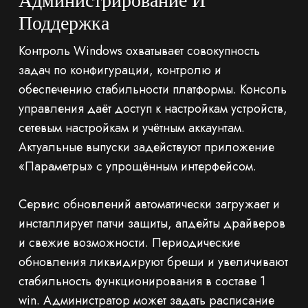
Администрирование И
Поддержка
Контроль Windows охватывает совокупность
задач по конфигурации, контролю и
обеспечению стабильности платформы. Консоль
управления даёт доступ к настройкам устройств,
сетевым настройкам и учётным аккаунтам.
Актуальные выпуски задействуют приложение
«Параметры» с упрощённым интерфейсом.
Сервис обновлений автоматически загружает и
инсталлирует патчи защиты, апдейты драйверов
и свежие возможности. Периодические
обновления ликвидируют бреши и увеличивают
стабильность функционирования в составе 1
win. Администратор может задать расписание