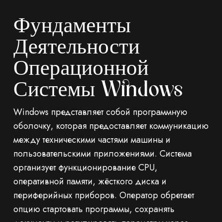
Фундаменты
Деятельности
Операционной
Системы Windows
Windows представляет собой программную
оболочку, которая предоставляет коммуникацию
между техническими частями машины и
пользовательскими приложениями. Система
организует функционирование CPU,
оперативной памяти, жёсткого диска и
периферийных приборов. Оператор обретает
опцию стартовать программы, сохранять