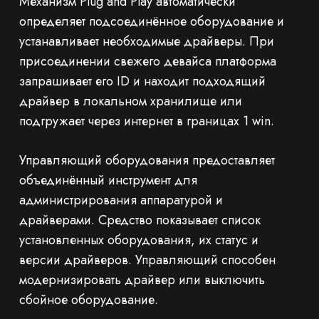
Механизм Plug and Play автоматически
определяет подсоединённое оборудование и
устанавливает необходимые драйверы. При
присоединении свежего девайса платформа
запрашивает его ID и находит подходящий
драйвер в локальном хранилище или
подгружает через интернет в границах 1 win.
Управляющий оборудования предоставляет
объединённый инструмент для
администрирования аппаратурой и
драйверами. Средство показывает список
установленных оборудования, их статус и
версии драйверов. Управляющий способен
модернизировать драйвер или выключить
сбойное оборудование.