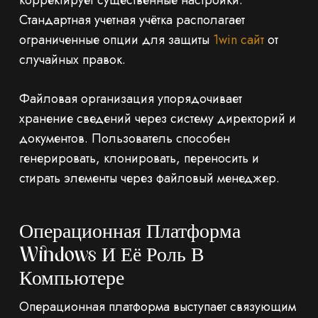
корректирует существенные настройки.
Стандартная учетная учётка располагает
ограниченные опции для защиты
1win сайт
от
случайных правок.
Файловая организация упорядочивает
хранение сведений через систему директорий и
документов. Пользователь способен
генерировать, клонировать, переносить и
стирать элементы через файловый менеджер.
Операционная Платформа
Windows И Её Роль В
Компьютере
Операционная платформа выступает связующим