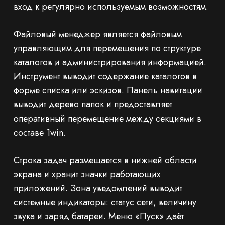
вход к регулярно используемым возможностям.
Файловый менеджер является файловым
управляющим для перемещения по структуре
каталогов и администрирования информацией.
Инструмент выводит содержание каталогов в
форме списка или эскизов. Панель навигации
выводит дерево папок и предоставляет
оперативный перемещение между секциями в
составе 1win.
Строка задач размещается в нижней области
экрана и хранит значки работающих
приложений. Зона уведомлений выводит
системные индикаторы: статус сети, величину
звука и заряд батареи. Меню «Пуск» даёт