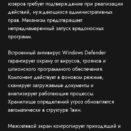
юзеров требует подтверждение при реализации
действий, нуждающихся административных
прав. Механизм предотвращает
непреднамеренный запуск вредоносных
программ.
Встроенный антивирус Windows Defender
гарантирует охрану от вирусов, троянов и
шпионского программного обеспечения.
Компонент действует в фоновом режиме,
сканирует загружаемые документы и
анализирует работающие процессы.
Хранилище определений угроз обновляется
автоматически в структуре 1вин.
Межсетевой экран контролирует приходящий и