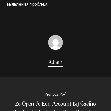
выявления проблем.
Admin
Previous Post
Zo Open Je Een Account Bij Casino