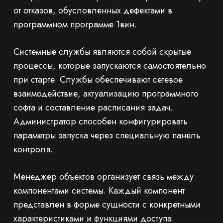
от отказов, обусловленных дефектами в
программном программе 1вин.
Системные службы являются собой скрытые
процессы, которые запускаются самостоятельно
при старте. Службы обеспечивают сетевое
взаимодействие, актуализацию программного
софта и составление расписания задач.
Администратор способен конфигурировать
параметры запуска через специальную панель
контроля.
Менеджер объектов организует связь между
компонентами системы. Каждый компонент
представлен в форме сущности с конкретными
характеристиками и функциями доступа.