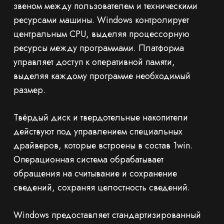
звеном между пользователем и техническими
ресурсами машины. Windows контролирует
центральным CPU, выделяя процессорную
ресурсы между программами. Платформа
управляет доступ к оперативной памяти,
выделяя каждому программе необходимый
размер.
Твёрдый диск и твердотельные накопители
действуют под управлением специальных
драйверов, которые встроены в состав 1win.
Операционная система обрабатывает
обращения на считывание и сохранение
сведений, сохраняя целостность сведений.
Windows предоставляет стандартизированный