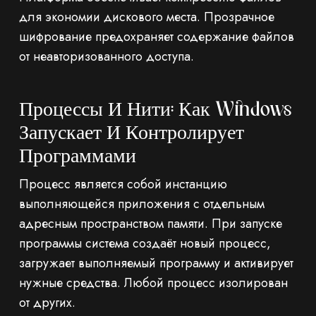
для экономии дискового места. Прозрачное
шифрование предохраняет содержание файлов
от неавторизованного доступа.
Процессы И Нити: Как Windows
Запускает И Контролирует
Программами
Процесс является собой инстанцию
выполняющейся приложения с отдельным
адресным пространством памяти. При запуске
программы система создаёт новый процесс,
загружает выполняемый программу и активирует
нужные средства. Любой процесс изолирован
от других.