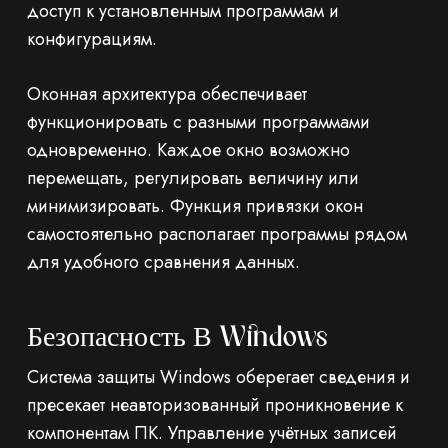
доступ к установленным программам и
конфигурациям.
Оконная архитектура обеспечивает
функционировать с разными программами
одновременно. Каждое окно возможно
перемещать, регулировать величину или
минимизировать. Функция привязки окон
самостоятельно располагает программы рядом
для удобного сравнения данных.
Безопасность В Windows
Система защиты Windows оберегает сведения и
пресекает неавторизованный проникновение к
компонентам ПК. Управление учётных записей