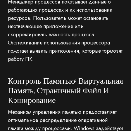
Менеджер процессов показывает данные о
работающих процессах и их использовании
ресурсов. Пользователь может остановить
неотвечающее приложение или
скорректировать важность процесса.
Отслеживание использования процессора
помогает выявить приложения, которые тормозят
работу ПК.
Контроль Памятью: Виртуальная
Память, Страничный Файл И
Кэширование
Механизм управления памятью предоставляет
оптимальное распределение оперативной
памяти между процессами. Windows задействует