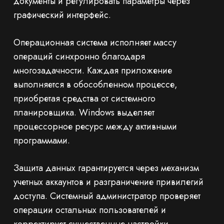
документы и регулировать параметры через
графический интерфейс.
Операционная система исполняет массу
операций синхронно благодаря
многозадачности. Каждая приложение
выполняется в обособленном процессе,
приобретая средства от системного
планировщика. Windows выделяет
процессорное ресурс между активными
программами.
Защита данных гарантируется через механизм
учетных аккаунтов и разграничение привилегий
доступа. Системный администратор проверяет
операции остальных пользователей и