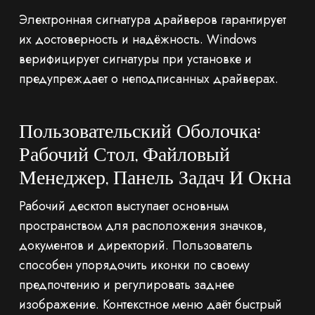
Электронная сигнатура драйверов гарантирует
их достоверность и надёжность. Windows
верифицирует сигнатуры при установке и
предупреждает о неподписанных драйверах.
Пользовательский Оболочка:
Рабочий Стол, Файловый
Менеджер, Панель Задач И Окна
Рабочий десктоп выступает основным
пространством для расположения значков,
документов и директорий. Пользователь
способен упорядочить иконки по своему
предпочтению и регулировать заднее
изображение. Контекстное меню даёт быстрый