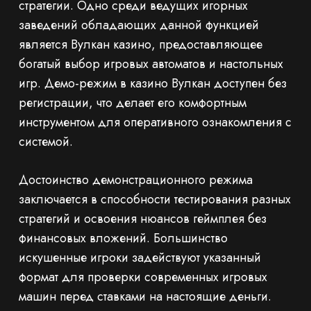
стратегии. Одно среди ведущих игорных
заведений обладающих данной функцией
является Вулкан казино, предоставляющее
богатый выбор игровых автоматов и настольных
игр. Демо-режим в казино Вулкан доступен без
регистрации, что делает его комфортным
инструментом для оперативного ознакомления с
системой.
Достоинство демонстрационного режима
заключается в способности тестирования разных
стратегий и освоения нюансов геймплея без
финансовых вложений. Большинство
искушенные игроки задействуют указанный
формат для проверки современных игровых
машин перед ставками на настоящие деньги.