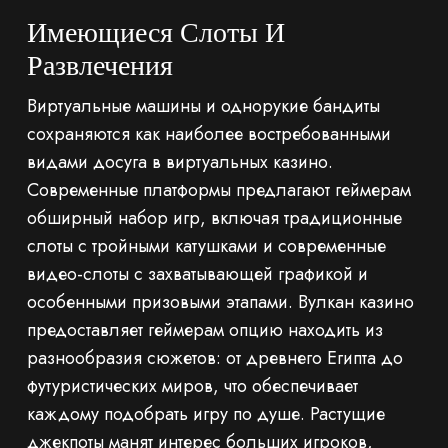
Имеющиеся Слоты И
Развлечения
Виртуальные машины и однорукие бандиты
сохраняются как наиболее востребованными
видами досуга в виртуальных казино.
Современные платформы предлагают геймерам
обширный набор игр, включая традиционные
слоты с тройными катушками и современные
видео-слоты с захватывающей графикой и
особенными призовыми этапами. Вулкан казино
предоставляет геймерам опцию находить из
разнообразия сюжетов: от древнего Египта до
футуристических миров, что обеспечивает
каждому подобрать игру по душе. Растущие
джекпоты манят интерес больших игроков,