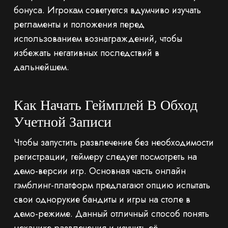
бонуса. Игрокам советуется вдумчиво изучать
регламенты и положения перед
использованием вознаграждений, чтобы
избежать негативных последствий в
дальнейшем.
Как Начать Геймплей В Обход
Учетной Записи
Чтобы запустить развлечение без необходимости
регистрации, геймеру следует посмотреть на
демо-версии игр. Основная часть онлайн
гэмблинг-платформ предлагают опцию испытать
свои однорукие бандиты и игры на столе в
демо-режиме. Данный отличный способ понять