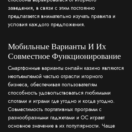
заведения, в связи с этим постоянно
предлагается внимательно изучать правила и
условия каждого предложения.
Мобильные Варианты И Их
Совместное Функционирование
Смартфонные варианты онлайн казино являются
неотъемлемой частью отрасли игорного
бизнеса, обеспечивая пользователям
способность удовольствоваться любимыми
слотами и играми где угодно и когда угодно.
Совместимость портативных программ с
разнообразными гаджетами и ОС играет
основное значение в их популярности. Чаще