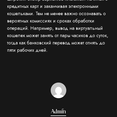
кредитных карт и заканчивая электронными
кошельками. Тем не менее важно осознавать о
вероятных комиссиях и сроках обработки
операций. Например, вывод на виртуальный
кошелек может занять от пары часиков до суток,
тогда как банковский перевод может отнять до
пяти рабочих дней.
Admin