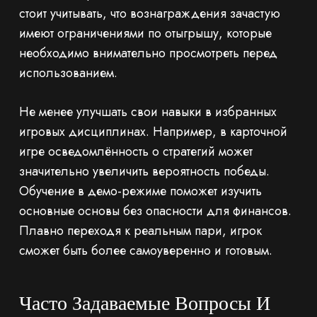
стоит учитывать, что вознаграждения зачастую
имеют ограничениями по отыгрышу, которые
необходимо внимательно просмотреть перед
использованием.
Не менее улучшать свои навыки в избранных
игровых дисциплинах. Например, в карточной
игре осведомлённость о стратегий может
значительно увеличить вероятность победы.
Обучение в демо-режиме поможет изучить
основные основы без опасности для финансов.
Плавно переходя к реальным пари, игрок
сможет быть более самоуверенно и готовым.
Часто Задаваемые Вопросы И