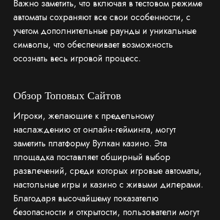
Важно заметить, что включая в тестовом режиме
автоматы сохраняют все свои особенности, с
учетом дополнительные раунды и уникальные
символы, что обеспечивает возможность
осознать весь игровой процесс.
Обзор Топовых Сайтов
Игроки, желающие к предельному
наслаждению от онлайн-гейминга, могут
заметить платформу Вулкан казино. Эта
площадка поставляет обширный выбор
развлечений, среди которых игровые автоматы,
настольные игры и казино с живыми дилерами.
Благодаря высочайшему показателю
безопасности и открытости, пользователи могут