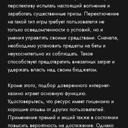
перспективу испытать настоящий волнение и
заработать существенные призы. Переключение
на такой тип игры требует пользователя не
только осведомленности о условий, но и
умения управлять своими средствами. Сначала,
необходимо установить пределы на беты и
неукоснительно их соблюдать. Такое
способствует предотвратить внезапных затрат и
удержать власть над своим бюджетом.
Кроме этого, подбор доверенного интернет-
казино играет основную функцию.
Удостоверьтесь, что ресурс имеет лицензию и
хорошие отзывы от других пользователей.
Применение премий и акций также в состоянии
повысить вероятность на достижение. Однако