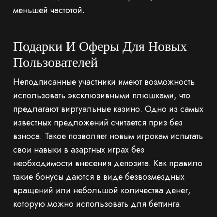
меньшей частотой.
Подарки И Оферы Для Новых
Пользователей
Неподписанные участники имеют возможность
использовать эксклюзивными плюшками, что
предлагают виртуальные казино. Одно из самых
известных предложений считается приз без
взноса. Такое позволяет новым игрокам испытать
свои навыки в азартных играх без
необходимости внесения депозита. Как правило
такие бонусы даются в виде безвозмездных
вращений или небольшой количества денег,
которую можно использовать для беттинга.