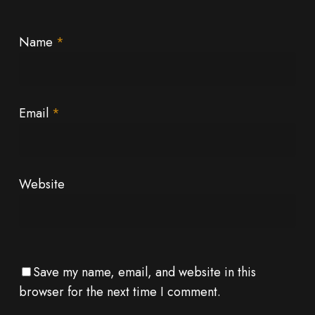
Name
*
Email
*
Website
Save my name, email, and website in this
browser for the next time I comment.