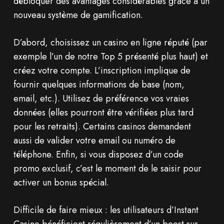
débloquer des avantages considérables grâce à un
nouveau système de gamification.
D’abord, choisissez un casino en ligne réputé (par
exemple l’un de notre Top 5 présenté plus haut) et
créez votre compte. L’inscription implique de
fournir quelques informations de base (nom,
email, etc.). Utilisez de préférence vos vraies
données (elles pourront être vérifiées plus tard
pour les retraits). Certains casinos demandent
aussi de valider votre email ou numéro de
téléphone. Enfin, si vous disposez d’un code
promo exclusif, c’est le moment de le saisir pour
activer un bonus spécial.
Difficile de faire mieux : les utilisateurs d’Instant