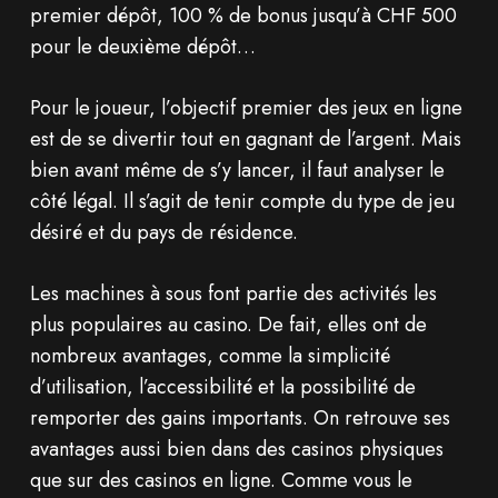
premier dépôt, 100 % de bonus jusqu’à CHF 500
pour le deuxième dépôt…
Pour le joueur, l’objectif premier des jeux en ligne
est de se divertir tout en gagnant de l’argent. Mais
bien avant même de s’y lancer, il faut analyser le
côté légal. Il s’agit de tenir compte du type de jeu
désiré et du pays de résidence.
Les machines à sous font partie des activités les
plus populaires au casino. De fait, elles ont de
nombreux avantages, comme la simplicité
d’utilisation, l’accessibilité et la possibilité de
remporter des gains importants. On retrouve ses
avantages aussi bien dans des casinos physiques
que sur des casinos en ligne. Comme vous le