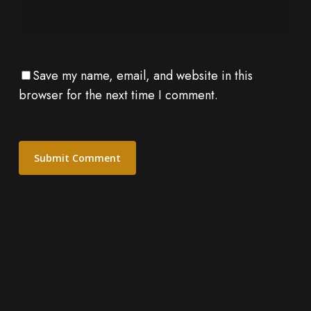
Save my name, email, and website in this
browser for the next time I comment.