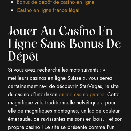
Bonus de dépôt de casino en ligne
Casino en ligne france légal
Jouer Au Casino En
Ligne Sans Bonus De
Dépôt
Si vous avez recherché les mots suivants : «
meilleurs casinos en ligne Suisse », vous serez
certainement ravi de découvrir StarVegas, le site
du casino d’Interlaken
online casino games
. Cette
magnifique ville traditionnelle helvétique a pour
elle de magnifiques montagnes, un lac de couleur
émeraude, de ravissantes maisons en bois… et son
propre casino ! Le site se présente comme l’un