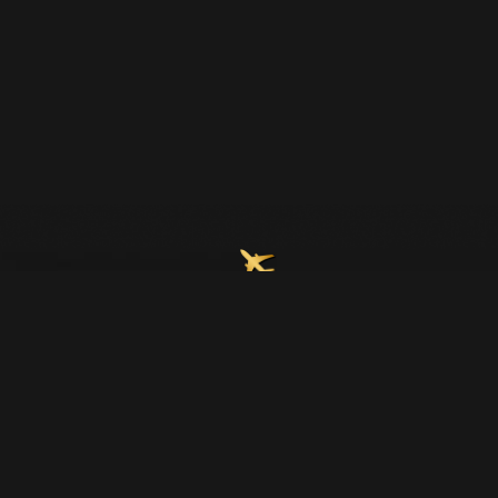
Join Our Email List