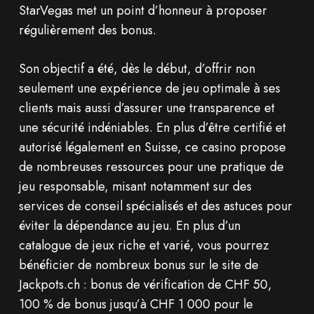
StarVegas met un point d’honneur à proposer
régulièrement des bonus.
Son objectif a été, dès le début, d’offrir non
seulement une expérience de jeu optimale à ses
clients mais aussi d’assurer une transparence et
une sécurité indéniables. En plus d’être certifié et
autorisé légalement en Suisse, ce casino propose
de nombreuses ressources pour une pratique de
jeu responsable, misant notamment sur des
services de conseil spécialisés et des astuces pour
éviter la dépendance au jeu. En plus d’un
catalogue de jeux riche et varié, vous pourrez
bénéficier de nombreux bonus sur le site de
Jackpots.ch : bonus de vérification de CHF 50,
100 % de bonus jusqu’à CHF 1 000 pour le