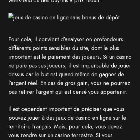
week-end ou des buy-ins à prix réduit.
Pour cela, il convient d’analyser en profondeurs
différents points sensibles du site, dont le plus
important est le paiement des joueurs. Si un casino
ne paie pas ses joueurs, il est impensable de jouer
dessus car le but est quand même de gagner de
l’argent réel. En cas de gros gain, vous ne pourrez
pas retirer l’argent qui est censé vous appartenir.
Il est cependant important de préciser que vous
pouvez jouer à des jeux de casino en ligne sur le
territoire français. Mais, pour cela, vous devez
vous rendre sur un casino terrestre. Si vous