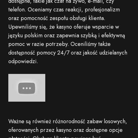
dostępne, takie jak czat na żywo, e-mail, czy
telefon. Oceniamy czas reakcji, profesjonalizm
oraz pomocność zespołu obsługi klienta.
Upewniliśmy się, że kasyno oferuje wsparcie w
języku polskim oraz zapewnia szybką i efektywną
pomoc w razie potrzeby. Oceniliśmy także
dostępność pomocy 24/7 oraz jakość udzielanych
odpowiedzi.
Ważne są również różnorodność zabaw losowych,
oferowanych przez kasyno oraz dostępne opcje