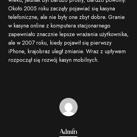
Około 2005 roku zaczęły pojawiać się kasyna
telefoniczne, ale nie były one zbyt dobre. Granie
w kasyna online z komputera stacjonarnego
zapewniało znacznie lepsze wrażenia użytkownika,
ale w 2007 roku, kiedy pojawił się pierwszy
iPhone, krajobraz uległ zmianie. Wraz z upływem
rozpoczął się rozwój kasyn mobilnych.
Admin