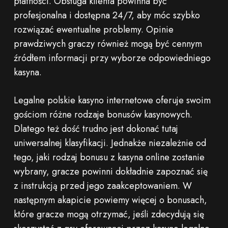
płatności. Obsługa klienta powinna być
profesjonalna i dostępna 24/7, aby móc szybko
rozwiązać ewentualne problemy. Opinie
prawdziwych graczy również mogą być cennym
źródłem informacji przy wyborze odpowiedniego
kasyna.
Legalne polskie kasyno internetowe oferuje swoim
gościom różne rodzaje bonusów kasynowych.
Dlatego też dość trudno jest dokonać tutaj
uniwersalnej klasyfikacji. Jednakże niezależnie od
tego, jaki rodzaj bonusu z kasyna online zostanie
wybrany, gracze powinni dokładnie zapoznać się
z instrukcją przed jego zaakceptowaniem. W
następnym akapicie powiemy więcej o bonusach,
które gracze mogą otrzymać, jeśli zdecydują się