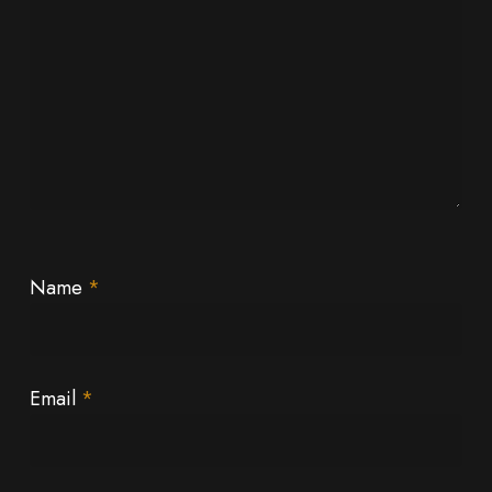
Name
*
Email
*