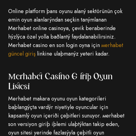
Online platform þans oyunu alaný sektörünün çok
emin oyun alanlarýndan seçkin tanýmlanan
Merhabet online casinoya, çevik beraberinde
hýzlýca özel yolla baðlantý faydalanabilirsiniz.
Merhabet casino en son login oyna için
мerhabet
güncel giriş
linkine ulaþmanýz yeteri kadar.
Мerhabet Casino Giriþ Oyun
Listesi
Merhabet makara oyunu oyun kategorileri
baþlangýçta vardýr niyetiyle oyuncular için
kapsamlý oyun içeriði çeþitleri sunuyor. мerhabet
son versiyon giriþ iþlemi ulaþtýktan takip eden,
oyun sitesi yerinde fazlasýyla çeþitli oyun