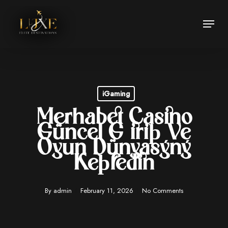
Skip
Menu
to
Close
main
Menu
content
iGaming
Merhabet Casino
Güncel Giriþ Ve
Oyun Dünyasýný
Keþfedin
By
admin
February 11, 2026
No Comments