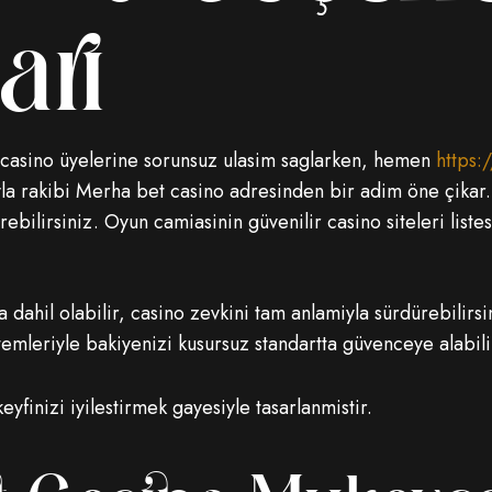
ari
t casino üyelerine sorunsuz ulasim saglarken, hemen
https:
yla rakibi Merha bet casino adresinden bir adim öne çikar.
irebilirsiniz. Oyun camiasinin güvenilir casino siteleri list
dahil olabilir, casino zevkini tam anlamiyla sürdürebilirsi
ntemleriyle bakiyenizi kusursuz standartta güvenceye alabili
eyfinizi iyilestirmek gayesiyle tasarlanmistir.