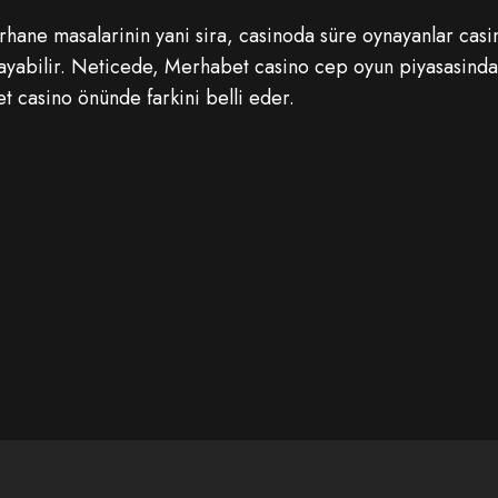
arhane masalarinin yani sira, casinoda süre oynayanlar ca
nayabilir. Neticede, Merhabet casino cep oyun piyasasinda
 casino önünde farkini belli eder.