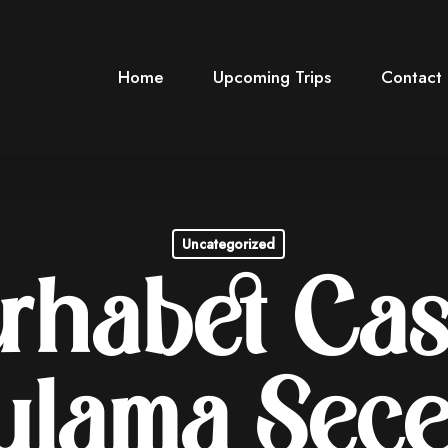
Home
Upcoming Trips
Contact
Uncategorized
rhabet Cas
ulama Seçe