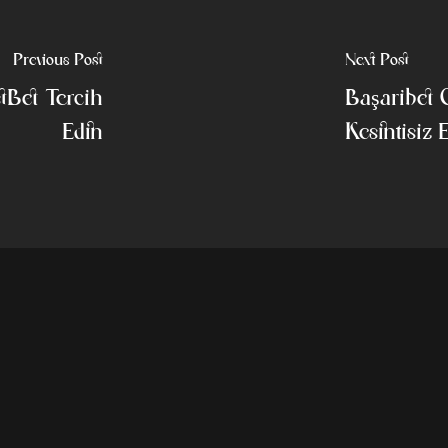
Previous Post
Next Post
tBet Tercih
Başarıbet 
Edin
Kesintisiz 