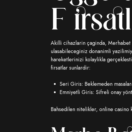
Firsatl
Akilli cihazlarin çaginda, Merhabe
ulasabileceginiz donanimli yazilimi
hareketlerinizi kolaylikla gerçeklest
firsatlar sunlardir:
Seri Giris: Beklemeden masalara 
Emniyetli Giris: Sifreli onay yö
Bahsedilen nitelikler, online casino k