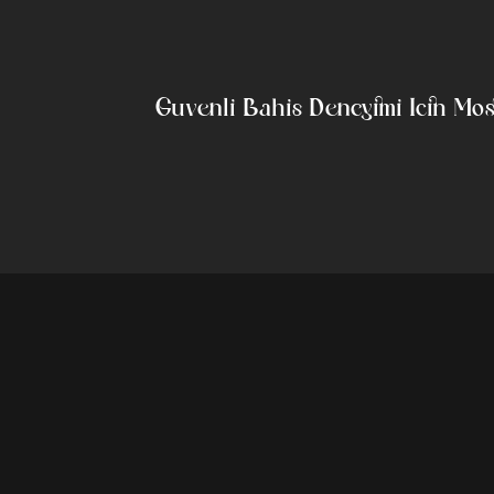
Guvenli Bahis Deneyimi Icin Mos