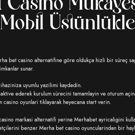
 Casino Mukayes
Mobil Üstünlükle
ha bet casino alternatifine göre oldukça hizli bir süreç s
 imkanlar sunar.
cihaziniza uyumlu yazilimi kaydedin.
i aktive ederek kurulum sürecini tamamlayin ve oturum açin
n casino oyunlari tiklayarak heyecana start verin.
asino markasi alternatifi yerine Merhabet ayricaligini kulla
etçilerini benzer Merha bet casino oyuncularindan bir hayl