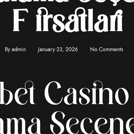
Firsatlari
By
admin
January 23, 2026
No Comments
bet Casino
ama Seçen