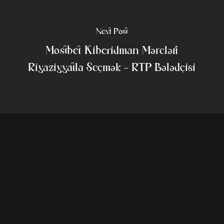
Next Post
Mostbet Kiberidman Mərcləri
Riyaziyyatla Seçmək - RTP Bələdçisi