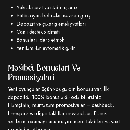
Yüksək sürət və stabil işləmə
Bütün oyun bölmələrinə asan giriş
Depozit və çıxarış əməliyyatları
Canlı dəstək xidməti
Bonusları idarə etmək
Yeniləmələr avtomatik gəlir
Mostbet Bonusları Və
Promosiyaları
Yeni oyunçular üçün xoş gəldin bonusu var. İlk
depozitdə 100% bonus əldə edə bilərsiniz.
Həmçinin, müntəzəm promosiyalar – cashback,
freespins və digər təkliflər mövcuddur. Bonus
şərtlərini oxumağı unutmayın: mərc tələbləri və vaxt
məhdudiyyətləri var.