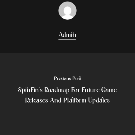
Admin
Previous Post
SpinFin's Roadmap For Future Game
Releases And Platform Updates