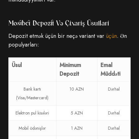
Mostbet Depozit Və Çıxarış Üsulları
Depozit etmək üçün bir neçə variant var
üçün
. Ən
populyarları:
Üsul
Minimum
Emal
Depozit
Müddəti
Bank kartı
10 AZN
Dərhal
(Visa/Mastercard)
Elektron pul kisələri
5 AZN
Dərhal
Mobil ödənişlər
1 AZN
Dərhal