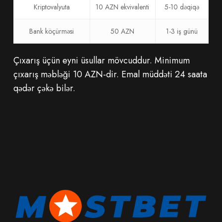
Kriptovalyuta
10 AZN ekvivalenti
5-10 dəqiqə
Bank köçürməsi
50 AZN
1-3 iş günü
Çıxarış üçün eyni üsullar mövcuddur. Minimum
çıxarış məbləği 10 AZN-dir. Emal müddəti 24 saata
qədər çəkə bilər.