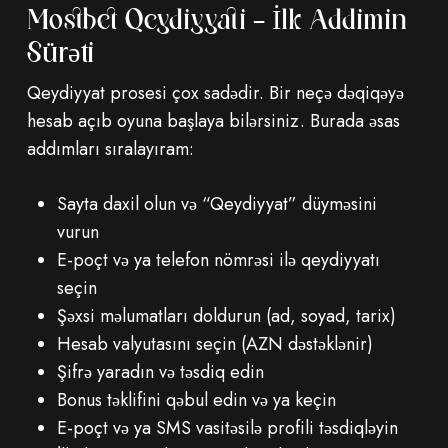
Mostbet Qeydiyyatı – İlk Addımın
Sürəti
Qeydiyyat prosesi çox sadədir. Bir neçə dəqiqəyə
hesab açıb oyuna başlaya bilərsiniz. Burada əsas
addımları sıralayıram:
Sayta daxil olun və “Qeydiyyat” düyməsini
vurun
E-poçt və ya telefon nömrəsi ilə qeydiyyatı
seçin
Şəxsi məlumatları doldurun (ad, soyad, tarix)
Hesab valyutasını seçin (AZN dəstəklənir)
Şifrə yaradın və təsdiq edin
Bonus təklifini qəbul edin və ya keçin
E-poçt və ya SMS vasitəsilə profili təsdiqləyin