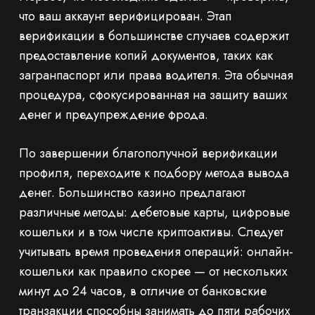
что ваш аккаунт верифицирован. Этап
верификации в большинстве случаев содержит
предоставление копий документов, таких как
загранпаспорт или права водителя. Эта обычная
процедура, сфокусированная на защиту ваших
денег и предупреждение фрода.
По завершении благополучной верификации
профиля, переходите к подбору метода вывода
денег. Большинство казино предлагают
различные методы: дебетовые карты, цифровые
кошельки и в том числе криптоактивы. Следует
учитывать время проведения операций: онлайн-
кошельки как правило скорее — от нескольких
минут до 24 часов, в отличие от банковские
транзакции способны занимать до пяти рабочих