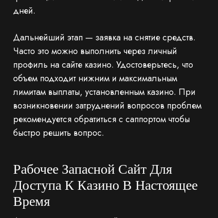
дней.
Дальнейший этап — заявка на снятие средств.
Часто это можно выполнить через личный
профиль на сайте казино. Удостоверьтесь, что
объем подходит нижним и максимальным
лимитам выплаты, установленным казино. При
возникновении затруднений вопросов проблем
рекомендуется обратиться с саппортом чтобы
быстро решить вопрос.
Рабочее Запасной Сайт Для
Доступа К Казино В Настоящее
Время