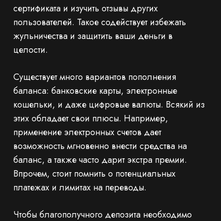
сертификата и изучить отзывы других
пользователей. Такое содействует избежать
жульничества и защитить ваши деньги в
целости.
Существует много вариантов пополнения
баланса: банковские карты, электронные
кошельки, и даже цифровые валюты. Всякий из
этих обладает свои плюсы. Например,
применение электронных счетов дает
возможность мгновенно внести средства на
баланс, а также часто дарит экстра премии.
Впрочем, стоит помнить о потенциальных
платежах и лимитах на переводы.
Чтобы благополучного депозита необходимо