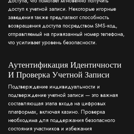
доступа, что помогает мгновенно получить
доступ к учетной записи. Некоторые игорные
заведения также предлагают способность
возвращения доступа посредством SMS-код,
отправляемый на привязанный номер телефона,
что усиливает уровень безопасности.
Аутентификация Идентичности
И Проверка Учетной Записи
Подтверждение индивидуальности и
подтверждение учетной записи — это важная
составляющая этапа входа на цифровых
платформах, включая казино. Проверка
необходима для поддержания безопасного
состояния участников и избежания