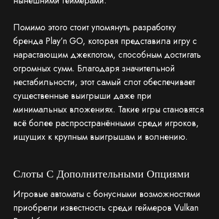
нынешними геймерами.
Помимо этого стоит упомянуть разработку
бренда Play’n GO, которая представила игру с
нарастающим джекпотом, способным достигать
огромных сумм. Благодаря значительной
нестабильности, этот самый слот обеспечивает
существенные выигрыши даже при
минимальных вложениях. Такие игры становятся
всё более распространёнными среди игроков,
ищущих к крупным выигрышам и волнению.
Слоты С Дополнительными Опциями
Игровые автоматы с бонусными возможностями
приобрели известность среди геймеров Vulkan