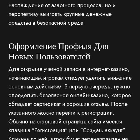
наслаждение от азартного процесса, но и
перспективу выиграть крупные денежные
средства в безопасной среде.
Оформление Профиля Для
Новых Пользователей
Для открытия учетной записи в интернет-казино,
начинающим игрокам следует уделить внимание
основным действиям. В первую очередь, нужно
определить безопасное онлайн-казино, которое
обладает сертификат и хорошие отзывы. После
указанного можно перейти к регистрации.
Обычно на стартовой странице сайта имеется
клавиша "Регистрация" или "Создать аккаунт".
Кликнув по ней, игрок будет перенаправлен на