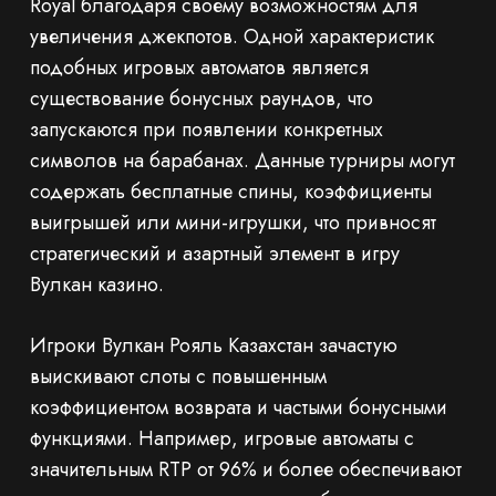
Royal благодаря своему возможностям для
увеличения джекпотов. Одной характеристик
подобных игровых автоматов является
существование бонусных раундов, что
запускаются при появлении конкретных
символов на барабанах. Данные турниры могут
содержать бесплатные спины, коэффициенты
выигрышей или мини-игрушки, что привносят
стратегический и азартный элемент в игру
Вулкан казино.
Игроки Вулкан Рояль Казахстан зачастую
выискивают слоты с повышенным
коэффициентом возврата и частыми бонусными
функциями. Например, игровые автоматы с
значительным RTP от 96% и более обеспечивают