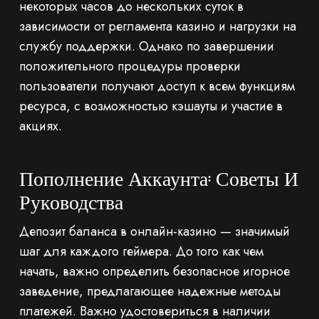
некоторых часов до нескольких суток в
зависимости от регламента казино и нагрузки на
службу поддержки. Однако по завершении
положительного процедуры проверки
пользователи получают доступ к всем функциям
ресурса, с возможностью кэшауты и участие в
акциях.
Пополнение Аккаунта: Советы И
Руководства
Депозит баланса в онлайн-казино — значимый
шаг для каждого геймера. До того как чем
начать, важно определить безопасное игорное
заведение, предлагающее надежные методы
платежей. Важно удостовериться в наличии