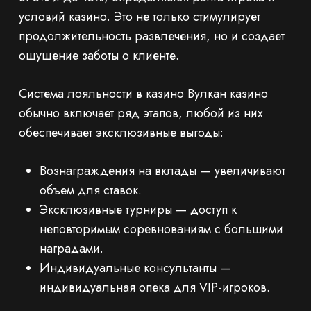
условий казино. Это не только стимулирует
продолжительность развлечения, но и создает
ощущение заботы о клиенте.
Система лояльности в казино Вулкан казино
обычно включает ряд этапов, любой из них
обеспечивает эксклюзивные выгоды:
Вознаграждения на вклады — увеличивают
объем для ставок.
Эксклюзивные турниры — доступ к
неповторимым соревнованиям с большими
наградами.
Индивидуальные консультанты —
индивидуальная опека для VIP-игроков.