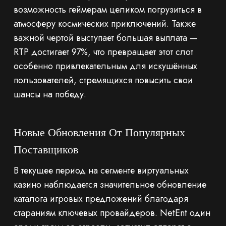
возможность геймерам целиком погрузиться в
атмосферу космических приключений. Также
важной чертой выступает большая выплата —
RTP достигает 97%, что превращает этот слот
особенно привлекательным для искушённых
пользователей, стремящихся повысить свои
шансы на победу.
Новые Обновления От Популярных
Поставщиков
В текущее период на сегменте виртуальных
казино наблюдается значительное обновление
каталога игровых предложений благодаря
стараниям ключевых провайдеров. NetEnt один