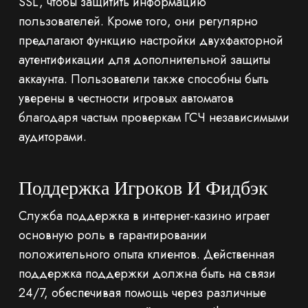
SSL, чтобы защитить информацию
пользователей. Кроме того, они регулярно
предлагают функцию настройки двухфакторной
аутентификации для дополнительной защиты
аккаунта. Пользователи также способны быть
уверены в честности игровых автоматов
благодаря частым проверкам ГСЧ независимыми
аудиторами.
Поддержка Игроков И Фидбэк
Служба поддержка в интернет-казино играет
основную роль в гарантировании
положительного опыта клиентов. Действенная
поддержка поддержки должна быть на связи
24/7, обеспечивая помощь через различные