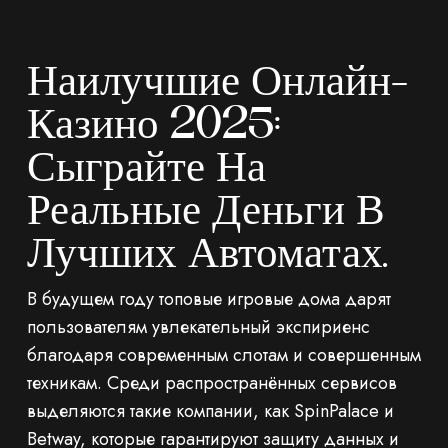
Наилучшие Онлайн-
Казино 2025:
Сыграйте На
Реальные Деньги В
Лучших Автоматах.
В будущем году топовые игровые дома дарят
пользователям увлекательный экспириенс
благодаря современным слотам и совершенным
техникам. Среди распространённых сервисов
выделяются такие компании, как SpinPalace и
Betway, которые гарантируют защиту данных и